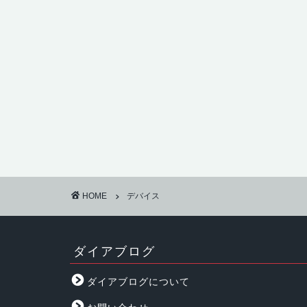
HOME
デバイス
ダイアブログ
ダイアブログについて