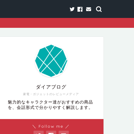
ダイアブログ
家電・ガジェットのレビューメディア
魅力的なキャラクター達がおすすめの商品
を、会話形式で分かりやすく解説します。
＼ Follow me ／