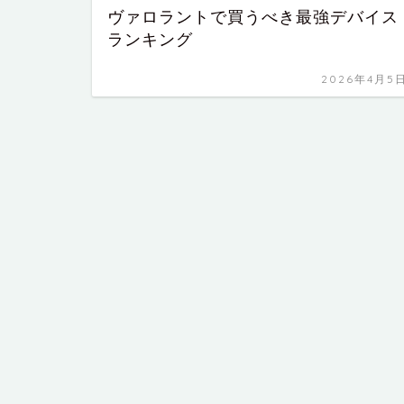
ヴァロラントで買うべき最強デバイス
ランキング
2026年4月5