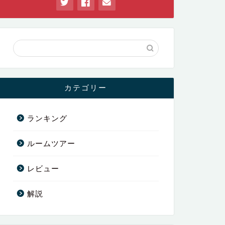
カテゴリー
ランキング
ルームツアー
レビュー
解説