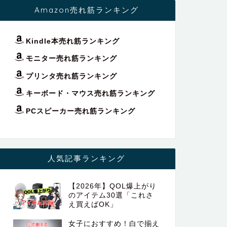
Amazon売れ筋ランキング
Kindle本売れ筋ランキング
モニター売れ筋ランキング
プリンタ売れ筋ランキング
キーボード・マウス売れ筋ランキング
PCスピーカー売れ筋ランキング
人気記事ランキング
【2026年】QOL爆上がり
のアイテム30選「これさ
え買えばOK」
女子におすすめ！白で揃え