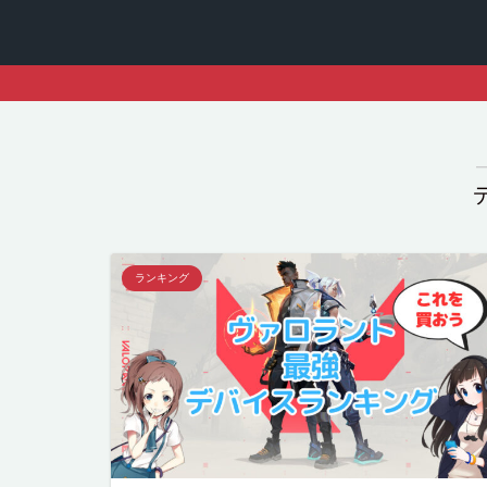
ランキング