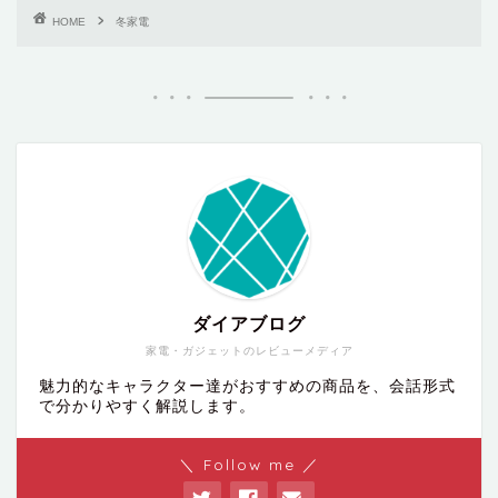
HOME
冬家電
ダイアブログ
家電・ガジェットのレビューメディア
魅力的なキャラクター達がおすすめの商品を、会話形式
で分かりやすく解説します。
＼ Follow me ／