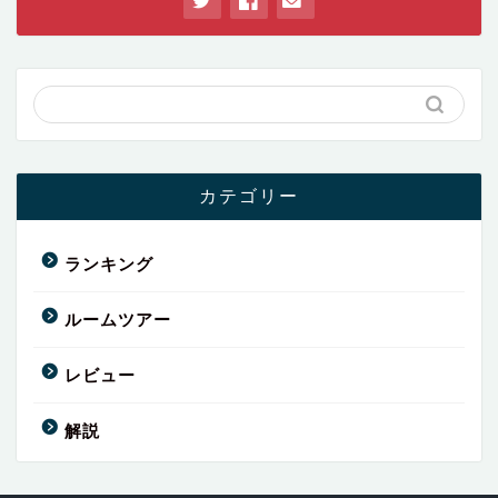
カテゴリー
ランキング
ルームツアー
レビュー
解説