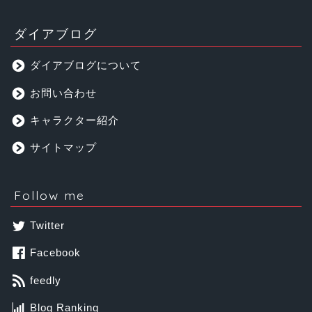
ダイアブログ
ダイアブログについて
お問い合わせ
キャラクター紹介
サイトマップ
Follow me
Twitter
Facebook
feedly
Blog Ranking