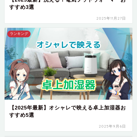
すすめ3選
2025年11月27日
ランキング
【2025年最新】オシャレで映える卓上加湿器お
すすめ5選
2025年9月6日