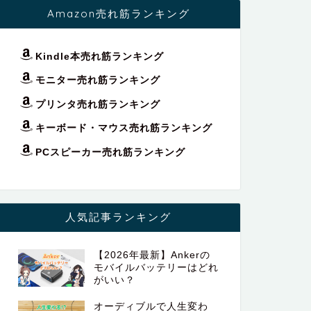
Amazon売れ筋ランキング
Kindle本売れ筋ランキング
モニター売れ筋ランキング
プリンタ売れ筋ランキング
キーボード・マウス売れ筋ランキング
PCスピーカー売れ筋ランキング
人気記事ランキング
【2026年最新】Ankerの
モバイルバッテリーはどれ
がいい？
オーディブルで人生変わ