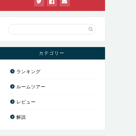
カテゴリー
ランキング
ルームツアー
レビュー
解説