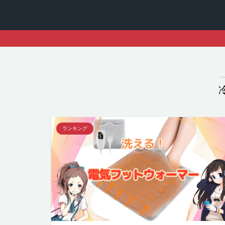
ランキング