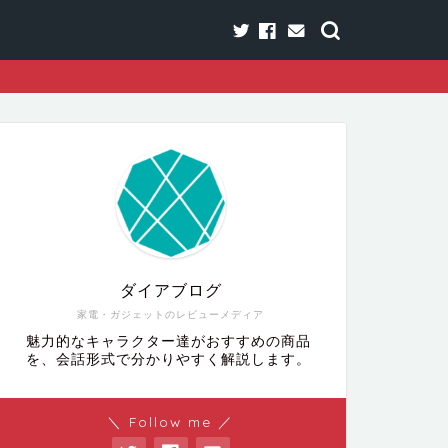
ダイアブログ
家電・ガジェットのレビューメディア
魅力的なキャラクター達がおすすめの商品
を、会話形式で分かりやすく解説します。
＼ Follow me ／