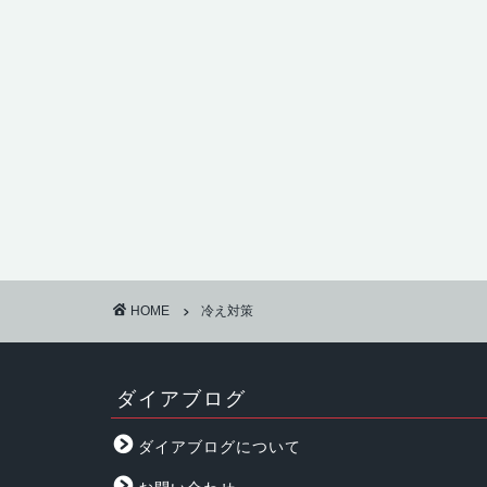
HOME
冷え対策
ダイアブログ
ダイアブログについて