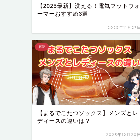
【2025最新】洗える！電気フットウォ
ーマーおすすめ3選
2025年11月27
解説
【まるでこたつソックス】メンズとレ
ディースの違いは？
2023年12月20