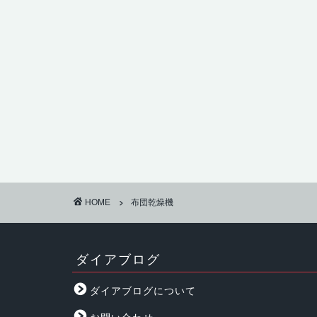
HOME
布団乾燥機
ダイアブログ
ダイアブログについて