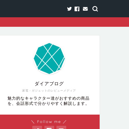
ダイアブログ
家電・ガジェットのレビューメディア
魅力的なキャラクター達がおすすめの商品
を、会話形式で分かりやすく解説します。
＼ Follow me ／