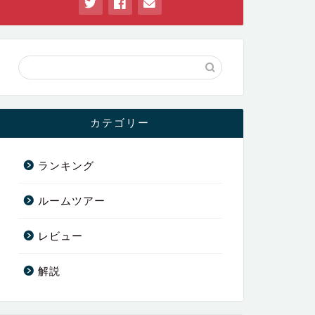
カテゴリー
ランキング
ルームツアー
レビュー
解説