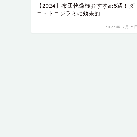
【2024】布団乾燥機おすすめ5選！ダ
ニ・トコジラミに効果的
2023年12月15