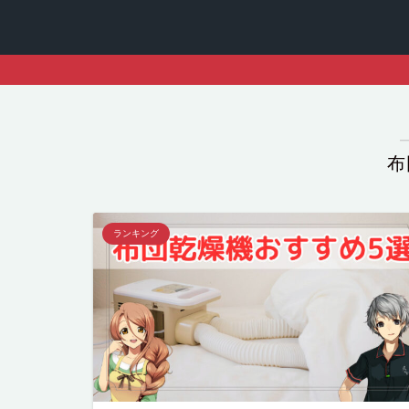
布
ランキング