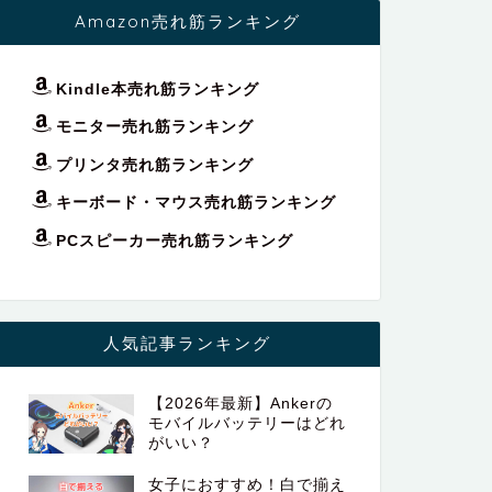
Amazon売れ筋ランキング
Kindle本売れ筋ランキング
モニター売れ筋ランキング
プリンタ売れ筋ランキング
キーボード・マウス売れ筋ランキング
PCスピーカー売れ筋ランキング
人気記事ランキング
【2026年最新】Ankerの
モバイルバッテリーはどれ
がいい？
女子におすすめ！白で揃え