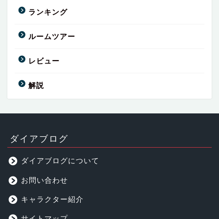
ランキング
ルームツアー
レビュー
解説
ダイアブログ
ダイアブログについて
お問い合わせ
キャラクター紹介
サイトマップ