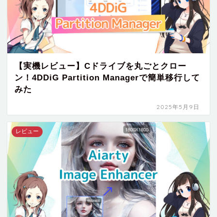
【実機レビュー】Cドライブを丸ごとクロー
ン！4DDiG Partition Managerで簡単移行して
みた
2025年5月9日
レビュー