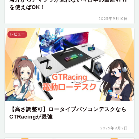
を使えばOK！
2025年9月10日
レビュー
【高さ調整可】ロータイプパソコンデスクなら
GTRacingが最強
2025年9月2日