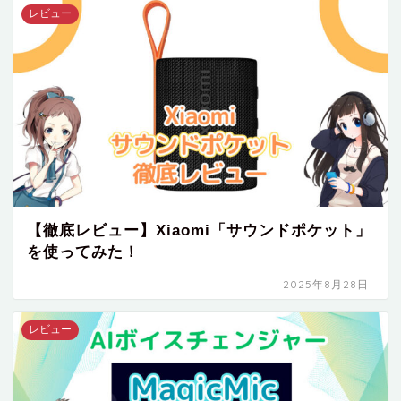
レビュー
【徹底レビュー】Xiaomi「サウンドポケット」
を使ってみた！
2025年8月28日
レビュー