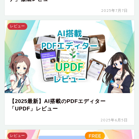
2025年7月7日
レビュー
【2025最新】AI搭載のPDFエディター
「UPDF」レビュー
2025年6月5日
レビュー