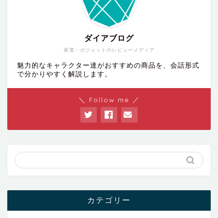
ダイアブログ
家電・ガジェットのレビューメディア
魅力的なキャラクター達がおすすめの商品を、会話形式
で分かりやすく解説します。
＼ Follow me ／
カテゴリー