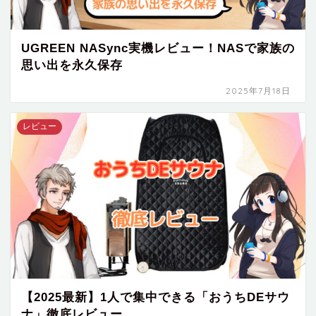
UGREEN NASync実機レビュー！NASで家族の
思い出を永久保存
2025年7月18日
レビュー
【2025最新】1人で集中できる「おうちDEサウ
ナ」徹底レビュー