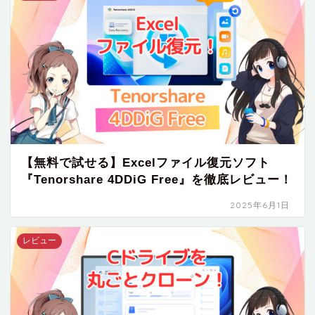
【無料で試せる】Excelファイル復元ソフト
『Tenorshare 4DDiG Free』を徹底レビュー！
2025年6月1日
レビュー