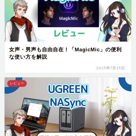
女声・男声も自由自在！「MagicMic」の便利
な使い方を解説
2025年7月25日
レビュー