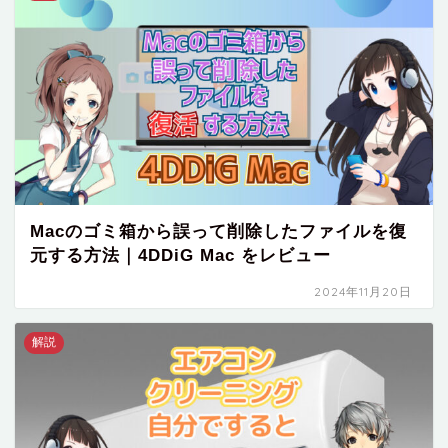
Macのゴミ箱から誤って削除したファイルを復
元する方法｜4DDiG Mac をレビュー
2024年11月20日
解説