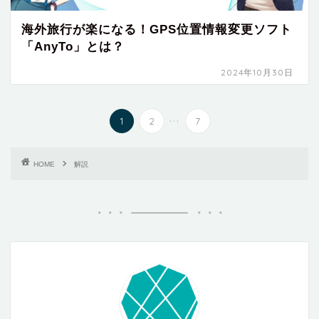
海外旅行が楽になる！GPS位置情報変更ソフト
「AnyTo」とは？
2024年10月30日
...
1
2
7
HOME
解説