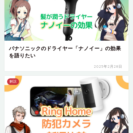
パナソニックのドライヤー「ナノイー」の効果
を語りたい
2025年2月28日
解説