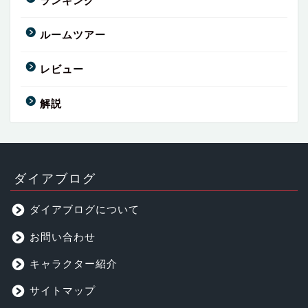
ランキング
ルームツアー
レビュー
解説
ダイアブログ
ダイアブログについて
お問い合わせ
キャラクター紹介
サイトマップ