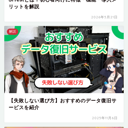
リットを解説
2026年5月21日
解説
【失敗しない選び方】おすすめのデータ復旧サ
ービスを紹介
2025年11月6日