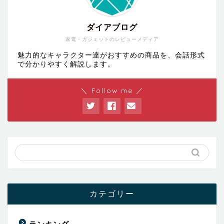
ダイアブログ
家電・ガジェットのレビューメディア
魅力的なキャラクター達がおすすめの商品を、会話形式
で分かりやすく解説します。
＼ Follow me ／
カテゴリー