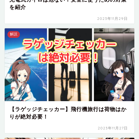
を紹介
2023年11月29日
解説
【ラゲッジチェッカー】飛行機旅行は荷物はか
りが絶対必要！
2023年11月27日