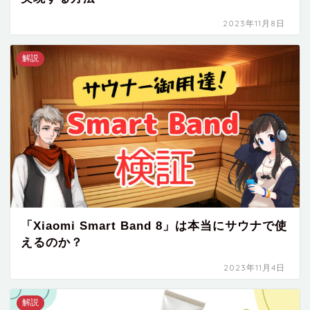
2023年11月8日
解説
「Xiaomi Smart Band 8」は本当にサウナで使
えるのか？
2023年11月4日
解説