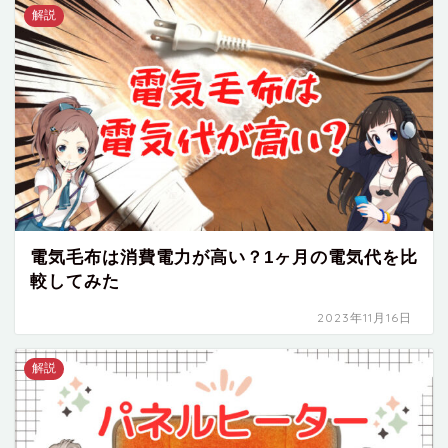
解説
電気毛布は消費電力が高い？1ヶ月の電気代を比
較してみた
2023年11月16日
解説