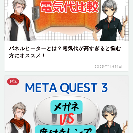
パネルヒーターとは？電気代が高すぎると悩む
方にオススメ！
2023年11月14日
解説