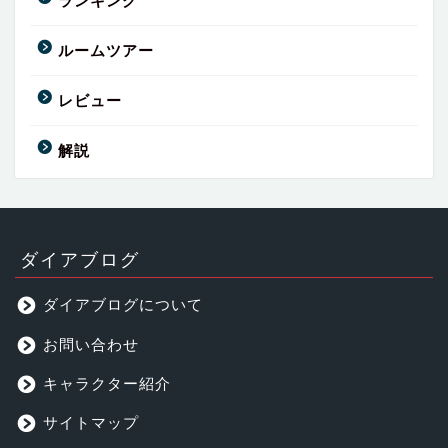
ランキング
ルームツアー
レビュー
解説
ダイアブログ
ダイアブログについて
お問い合わせ
キャラクター紹介
サイトマップ