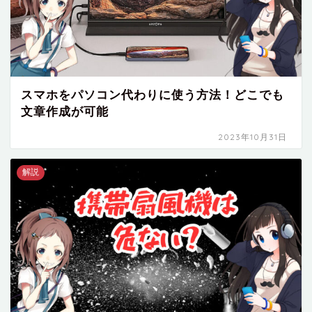
スマホをパソコン代わりに使う方法！どこでも
文章作成が可能
2023年10月31日
解説