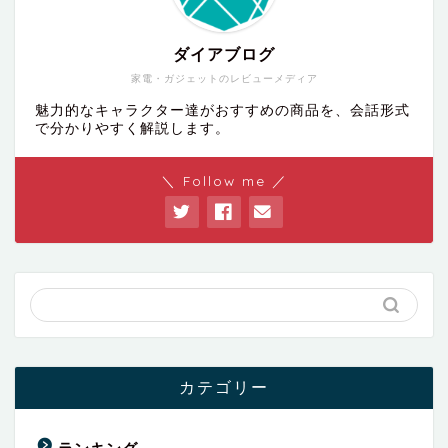
ダイアブログ
家電・ガジェットのレビューメディア
魅力的なキャラクター達がおすすめの商品を、会話形式
で分かりやすく解説します。
＼ Follow me ／
カテゴリー