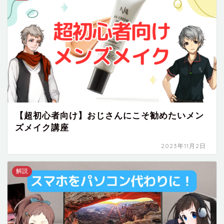
【超初心者向け】おじさんにこそ勧めたいメン
ズメイク講座
2023年11月2日
解説