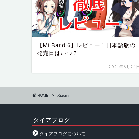
【Mi Band 6】レビュー！日本語版の
発売日はいつ？
2021年6月24
HOME
Xiaomi
ダイアブログ
ダイアブログについて