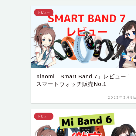
レビュー
Xiaomi「Smart Band 7」レビュー！
スマートウォッチ販売No.1
2023年3月8
レビュー