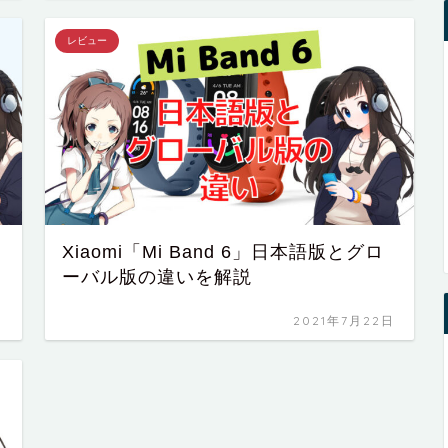
レビュー
Xiaomi「Mi Band 6」日本語版とグロ
ーバル版の違いを解説
日
2021年7月22日