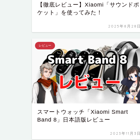
【徹底レビュー】Xiaomi「サウンドポ
ケット」を使ってみた！
2025年8月28
レビュー
スマートウォッチ「Xiaomi Smart
Band 8」日本語版レビュー
2023年11月3