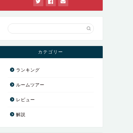
カテゴリー
ランキング
ルームツアー
レビュー
解説