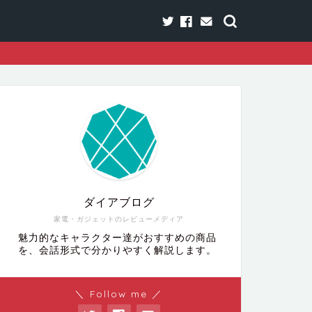
ダイアブログ
家電・ガジェットのレビューメディア
魅力的なキャラクター達がおすすめの商品
を、会話形式で分かりやすく解説します。
＼ Follow me ／