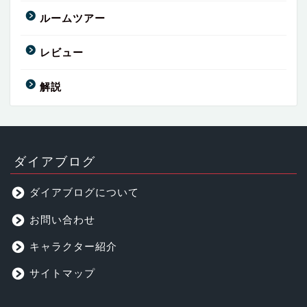
ルームツアー
レビュー
解説
ダイアブログ
ダイアブログについて
お問い合わせ
キャラクター紹介
サイトマップ