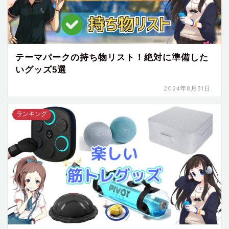
テーマパークの持ち物リスト！絶対に準備した
いグッズ5選
2024年8月31日
ランキング