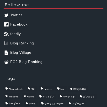
Follow me
Twitter
Facebook
feedly
Blog Ranking
Blog Village
FC2 Blog Ranking
Tags
Chromebook
JBL
Lenovo
Mac
PC周辺機器
Windows
Xiaomi
アウトドア
オーディオ
ガジェット
キーボード
ゲーム
サーキュレーター
スピーカー