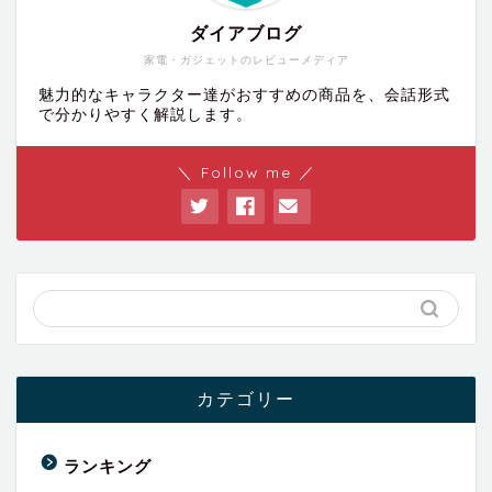
ダイアブログ
家電・ガジェットのレビューメディア
魅力的なキャラクター達がおすすめの商品を、会話形式
で分かりやすく解説します。
＼ Follow me ／
カテゴリー
ランキング