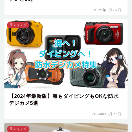
2025年8月29日
ランキング
【2024年最新版】海もダイビングもOKな防水
デジカメ5選
2024年10月23日
ランキング