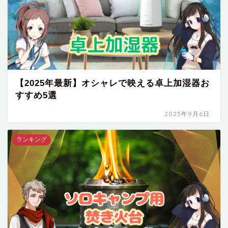
【2025年最新】オシャレで映える卓上加湿器お
すすめ5選
2025年9月6日
ランキング