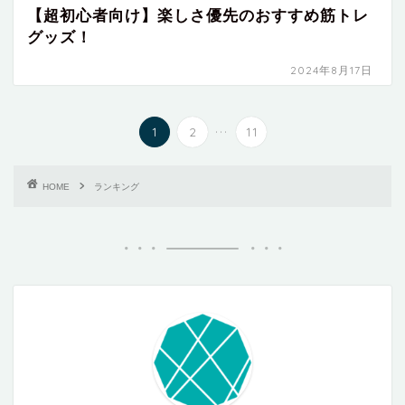
【超初心者向け】楽しさ優先のおすすめ筋トレ
グッズ！
2024年8月17日
...
1
2
11
HOME
ランキング