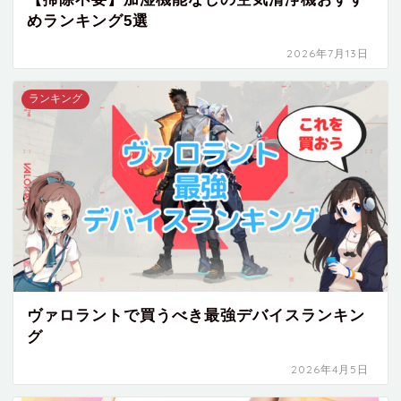
めランキング5選
2026年7月13日
ランキング
ヴァロラントで買うべき最強デバイスランキン
グ
2026年4月5日