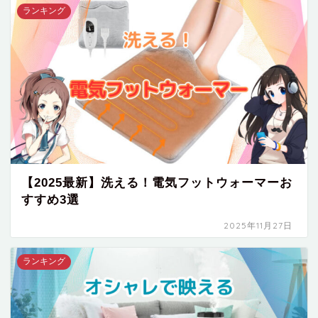
ランキング
【2025最新】洗える！電気フットウォーマーお
すすめ3選
2025年11月27日
ランキング