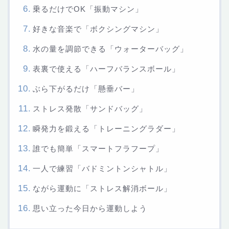
乗るだけでOK「振動マシン」
好きな音楽で「ボクシングマシン」
水の量を調節できる「ウォーターバッグ」
表裏で使える「ハーフバランスボール」
ぶら下がるだけ「懸垂バー」
ストレス発散「サンドバッグ」
瞬発力を鍛える「トレーニングラダー」
誰でも簡単「スマートフラフープ」
一人で練習「バドミントンシャトル」
ながら運動に「ストレス解消ボール」
思い立った今日から運動しよう