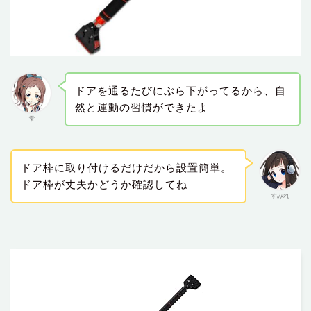
ドアを通るたびにぶら下がってるから、自
然と運動の習慣ができたよ
雫
ドア枠に取り付けるだけだから設置簡単。
ドア枠が丈夫かどうか確認してね
すみれ