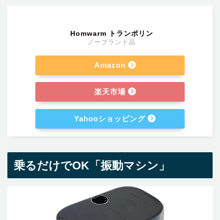
Homwarm トランポリン
ノーブランド品
Amazon
楽天市場
Yahooショッピング
乗るだけでOK「振動マシン」