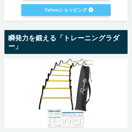
Yahooショッピング
瞬発力を鍛える「トレーニングラダ
ー」