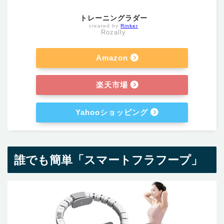
トレーニングラダー
created by
Rinker
Rozally
Amazon
楽天市場
Yahooショッピング
誰でも簡単「スマートフラフープ」