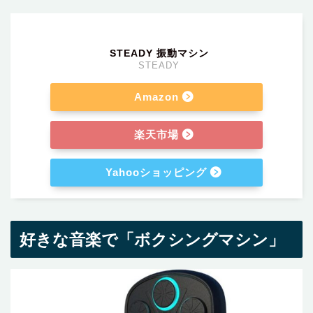
STEADY 振動マシン
STEADY
Amazon
楽天市場
Yahooショッピング
好きな音楽で「ボクシングマシン」