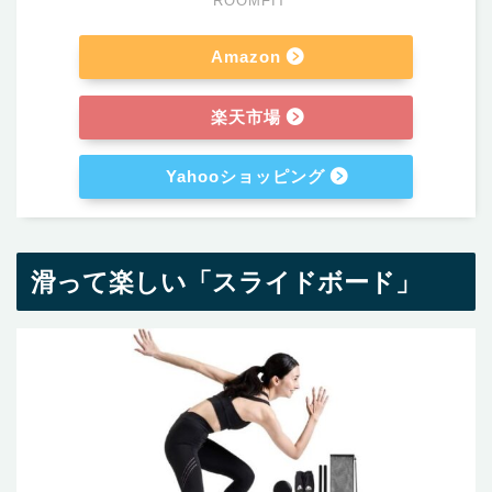
ROOMFIT
Amazon
楽天市場
Yahooショッピング
滑って楽しい「スライドボード」