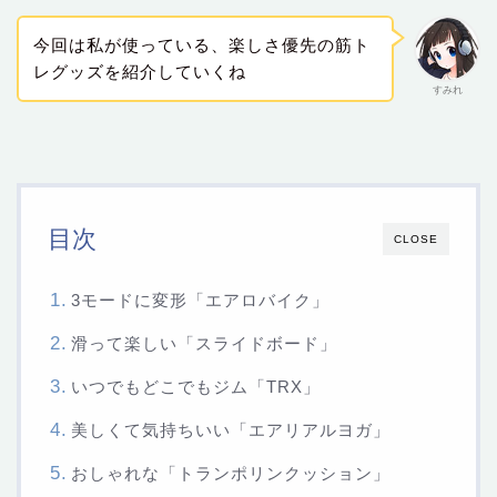
今回は私が使っている、楽しさ優先の筋ト
レグッズを紹介していくね
すみれ
目次
CLOSE
3モードに変形「エアロバイク」
滑って楽しい「スライドボード」
いつでもどこでもジム「TRX」
美しくて気持ちいい「エアリアルヨガ」
おしゃれな「トランポリンクッション」