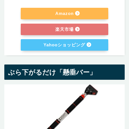
Amazon
楽天市場
Yahooショッピング
ぶら下がるだけ「懸垂バー」