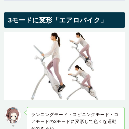
3モードに変形「エアロバイク」
ランニングモード・スピニングモード・コ
アモードの3モードに変形して色々な運動
雫
ができるね