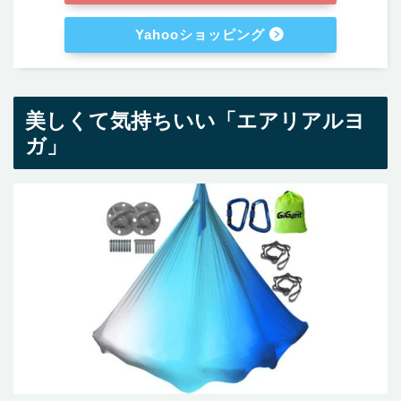
Yahooショッピング
美しくて気持ちいい「エアリアルヨ
ガ」