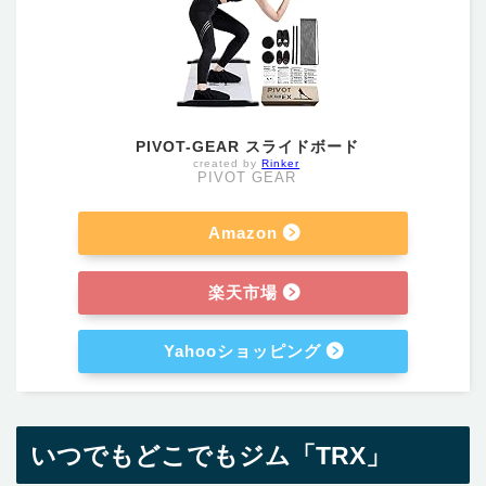
PIVOT-GEAR スライドボード
created by
Rinker
PIVOT GEAR
Amazon
楽天市場
Yahooショッピング
いつでもどこでもジム「TRX」