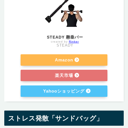
STEADY 懸垂バー
created by
Rinker
STEADY
Amazon
楽天市場
Yahooショッピング
ストレス発散「サンドバッグ」