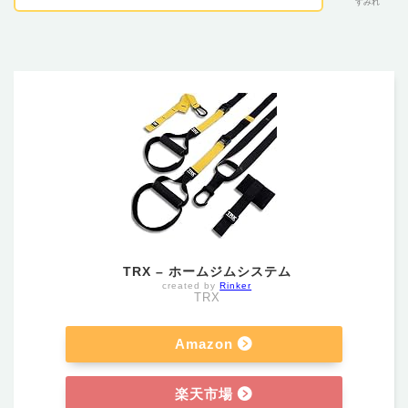
すみれ
TRX – ホームジムシステム
created by
Rinker
TRX
Amazon
楽天市場