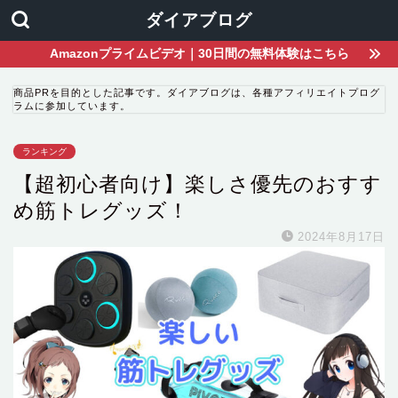
ダイアブログ
Amazonプライムビデオ｜30日間の無料体験はこちら
商品PRを目的とした記事です。ダイアブログは、各種アフィリエイトプログ
ラムに参加しています。
ランキング
【超初心者向け】楽しさ優先のおすす
め筋トレグッズ！
2024年8月17日