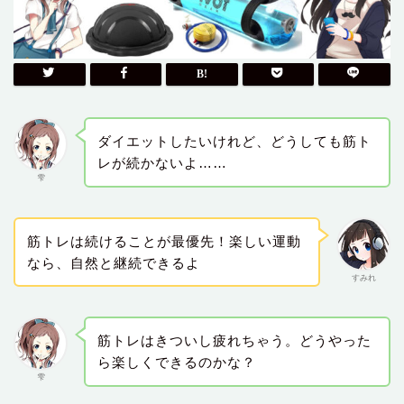
ダイエットしたいけれど、どうしても筋ト
レが続かないよ……
雫
筋トレは続けることが最優先！楽しい運動
なら、自然と継続できるよ
すみれ
筋トレはきついし疲れちゃう。どうやった
ら楽しくできるのかな？
雫