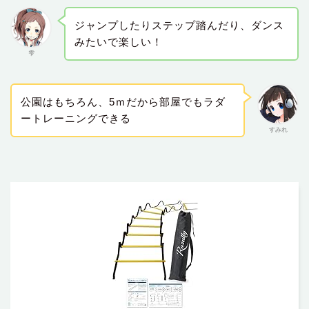
ジャンプしたりステップ踏んだり、ダンス
みたいで楽しい！
雫
公園はもちろん、5ｍだから部屋でもラダ
ートレーニングできる
すみれ