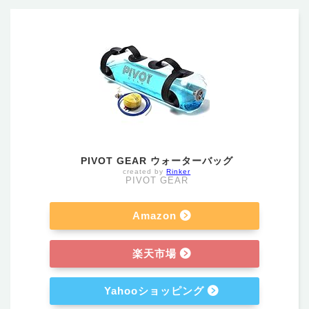
PIVOT GEAR ウォーターバッグ
created by
Rinker
PIVOT GEAR
Amazon
楽天市場
Yahooショッピング