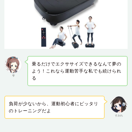
乗るだけでエクササイズできるなんて夢の
よう！これなら運動苦手な私でも続けられ
雫
る
負荷が少ないから、運動初心者にピッタリ
のトレーニングだよ
すみれ