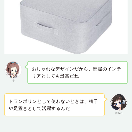
おしゃれなデザインだから、部屋のインテ
リアとしても最高だね
雫
トランポリンとして使わないときは、椅子
や足置きとして活躍するんだ
すみれ