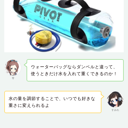
ウォーターバッグならダンベルと違って、
使うときだけ水を入れて重くできるのか！
雫
水の量を調節することで、いつでも好きな
重さに変えられるよ
すみれ