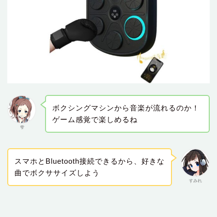
ボクシングマシンから音楽が流れるのか！
ゲーム感覚で楽しめるね
雫
スマホとBluetooth接続できるから、好きな
曲でボクササイズしよう
すみれ