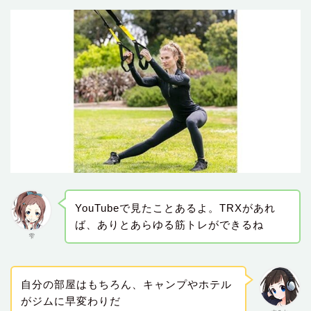
YouTubeで見たことあるよ。TRXがあれ
ば、ありとあらゆる筋トレができるね
雫
自分の部屋はもちろん、キャンプやホテル
がジムに早変わりだ