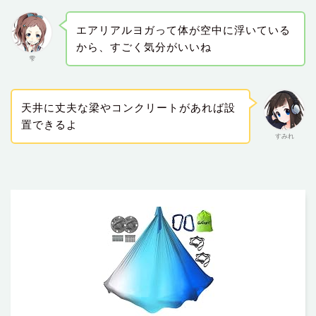
エアリアルヨガって体が空中に浮いている
から、すごく気分がいいね
雫
天井に丈夫な梁やコンクリートがあれば設
置できるよ
すみれ