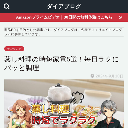
ダイアブログ
Amazonプライムビデオ｜30日間の無料体験はこちら
商品PRを目的とした記事です。ダイアブログは、各種アフィリエイトプログ
ラムに参加しています。
ランキング
蒸し料理の時短家電5選！毎日ラクに
パッと調理
2024年9月10日