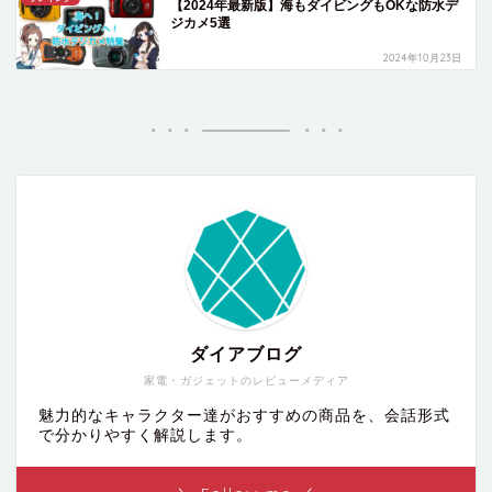
【2024年最新版】海もダイビングもOKな防水デ
ジカメ5選
2024年10月23日
ダイアブログ
家電・ガジェットのレビューメディア
魅力的なキャラクター達がおすすめの商品を、会話形式
で分かりやすく解説します。