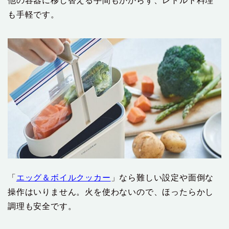
他の容器に移し替える手間もかからず、レトルト料理
も手軽です。
「
エッグ＆ボイルクッカー
」なら難しい設定や面倒な
操作はいりません。火を使わないので、ほったらかし
調理も安全です。