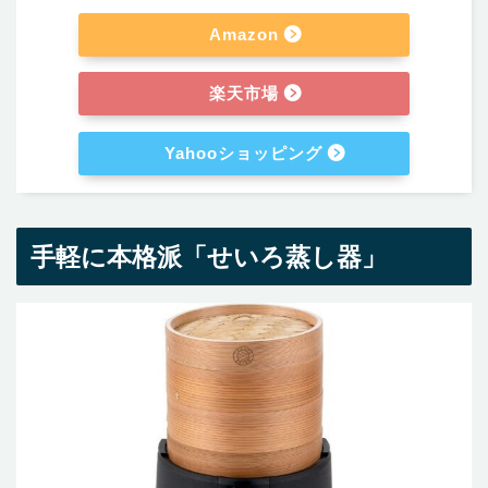
Amazon
楽天市場
Yahooショッピング
手軽に本格派「せいろ蒸し器」