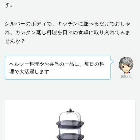
す。
シルバーのボディで、キッチンに並べるだけでおしゃ
れ。カンタン蒸し料理を日々の食卓に取り入れてみま
せんか？
ヘルシー料理やお弁当の一品に。毎日の料
理で大活躍します
凪原さん