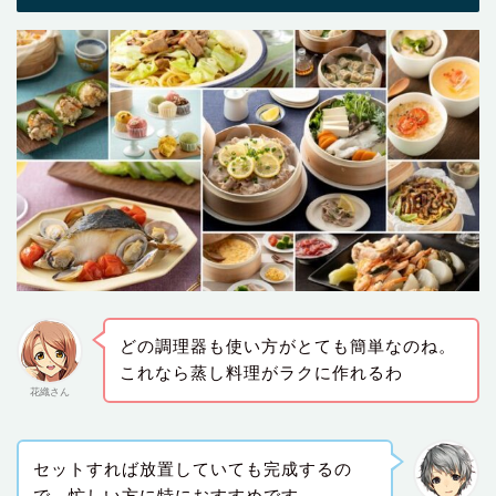
どの調理器も使い方がとても簡単なのね。
これなら蒸し料理がラクに作れるわ
花織さん
セットすれば放置していても完成するの
で、忙しい方に特におすすめです