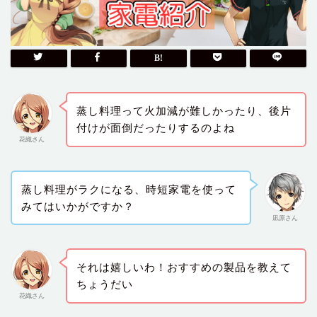
蒸し料理って火加減が難しかったり、後片
付けが面倒だったりするのよね
花織さん
蒸し料理がラクになる、時短家電を使って
みてはいかがですか？
凪原さん
それは嬉しいわ！おすすめの製品を教えて
ちょうだい
花織さん