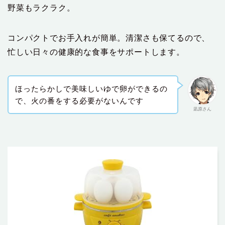
野菜もラクラク。
コンパクトでお手入れが簡単。清潔さも保てるので、
忙しい日々の健康的な食事をサポートします。
ほったらかしで美味しいゆで卵ができるの
で、火の番をする必要がないんです
凪原さん