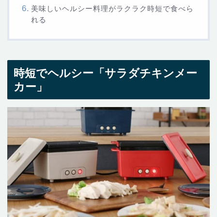
美味しいヘルシー料理がラクラク時短で食べら
れる
時短でヘルシー「サラダチキンメー
カー」