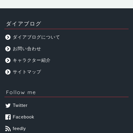
ダイアブログ
ダイアブログについて
お問い合わせ
キャラクター紹介
サイトマップ
Follow me
Twitter
Facebook
feedly