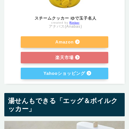
スチームクッカー ゆで玉子名人
created by
Rinker
アナバス(Anabas)
Amazon
楽天市場
Yahooショッピング
湯せんもできる「エッグ＆ボイルク
ッカー」