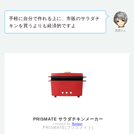
手軽に自分で作れる上に、市販のサラダチ
キンを買うよりも経済的ですよ
凪原さん
PRISMATE サラダチキンメーカー
created by
Rinker
PRISMATE(プリズメイト)