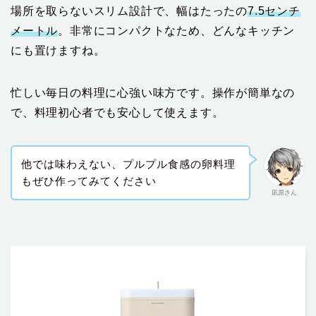
場所を取らないスリム設計で、幅はたったの
7.5センチ
メートル
。非常にコンパクトなため、どんなキッチン
にも置けますね。
忙しい毎日の料理に心強い味方です。操作が簡単なの
で、料理初心者でも安心して使えます。
他では味わえない、プルプル食感の卵料理
もぜひ作ってみてください
凪原さん