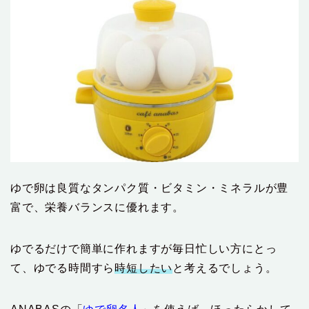
ゆで卵は良質なタンパク質・ビタミン・ミネラルが豊
富で、栄養バランスに優れます。
ゆでるだけで簡単に作れますが毎日忙しい方にとっ
て、ゆでる時間すら
時短したい
と考えるでしょう。