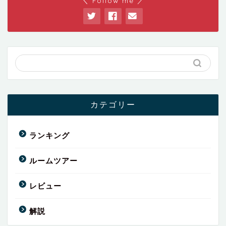
＼ Follow me ／
カテゴリー
ランキング
ルームツアー
レビュー
解説