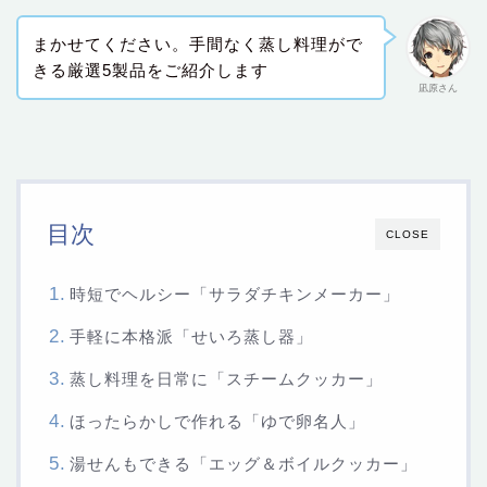
まかせてください。手間なく蒸し料理がで
きる厳選5製品をご紹介します
凪原さん
目次
CLOSE
時短でヘルシー「サラダチキンメーカー」
手軽に本格派「せいろ蒸し器」
蒸し料理を日常に「スチームクッカー」
ほったらかしで作れる「ゆで卵名人」
湯せんもできる「エッグ＆ボイルクッカー」