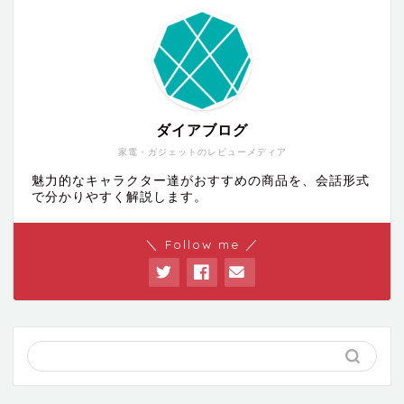
ダイアブログ
家電・ガジェットのレビューメディア
魅力的なキャラクター達がおすすめの商品を、会話形式
で分かりやすく解説します。
＼ Follow me ／