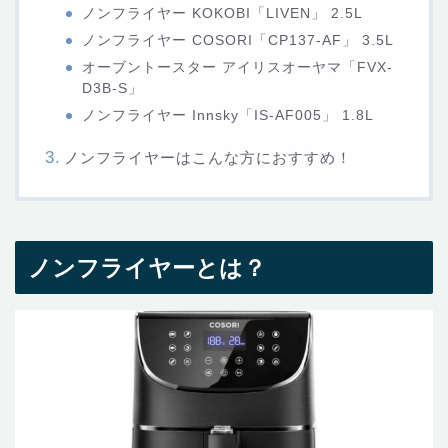
ノンフライヤー KOKOBI「LIVEN」 ‎2.5L
ノンフライヤー COSORI「CP137-AF」‎ 3.5L
オーブントースター アイリスオーヤマ「FVX-
D3B-S」
ノンフライヤー Innsky「IS-AF005」 1.8L
ノンフライヤーはこんな方におすすめ！
ノンフライヤーとは？