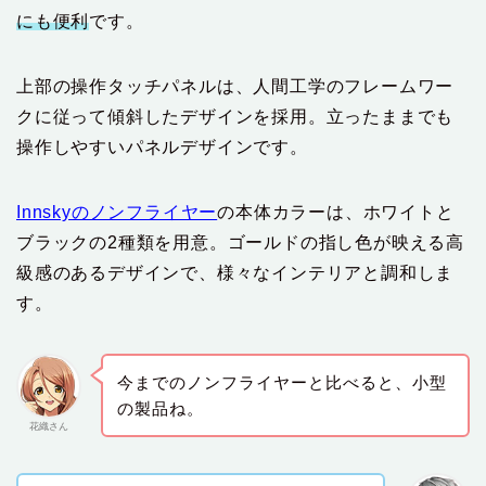
にも便利
です。
上部の操作タッチパネルは、人間工学のフレームワー
クに従って傾斜したデザインを採用。立ったままでも
操作しやすいパネルデザインです。
Innskyのノンフライヤー
の本体カラーは、ホワイトと
ブラックの2種類を用意。ゴールドの指し色が映える高
級感のあるデザインで、様々なインテリアと調和しま
す。
今までのノンフライヤーと比べると、小型
の製品ね。
花織さん