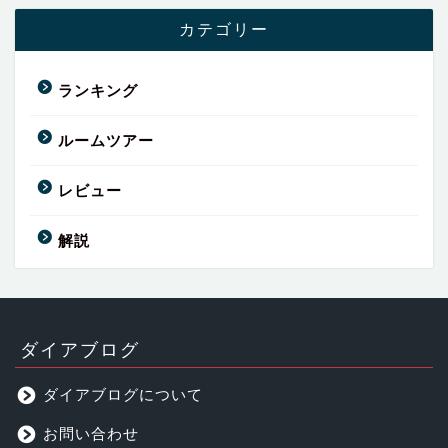
カテゴリー
ランキング
ルームツアー
レビュー
解説
ダイアブログ
ダイアブログについて
お問い合わせ