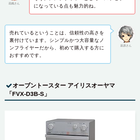
花織さん
になっている点も魅力的ね。
売れているということは、信頼性の高さを
裏付けています。シンプルかつ大容量なノ
凪原さん
ンフライヤーだから、初めて購入する方に
おすすめです。
オーブントースター アイリスオーヤマ
「FVX-D3B-S」