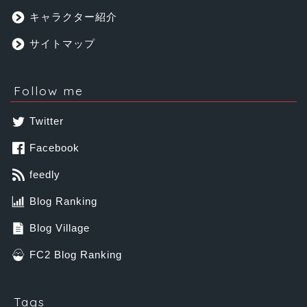
キャラクター紹介
サイトマップ
Follow me
Twitter
Facebook
feedly
Blog Ranking
Blog Village
FC2 Blog Ranking
Tags