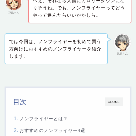
へぇ、それなら大幅にカロリーダウンにな
りそうね。でも、ノンフライヤーってどう
花織さん
やって選んだらいいかかしら。
では今回は、ノンフライヤーを初めて買う
方向けにおすすめのノンフライヤーを紹介
凪原さん
します。
目次
CLOSE
ノンフライヤーとは？
おすすめのノンフライヤー4選