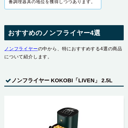
番調理器具の地位を獲得しつつあります。
おすすめのノンフライヤー4選
ノンフライヤー
の中から、特におすすめする4選の商品
について紹介します。
ノンフライヤー KOKOBI「LIVEN」 ‎2.5L