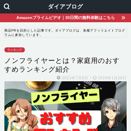
ダイアブログ
Amazonプライムビデオ｜30日間の無料体験はこちら
商品PRを目的とした記事です。ダイアブログは、各種アフィリエイトプログ
ラムに参加しています。
ランキング
ノンフライヤーとは？家庭用のおす
すめランキング紹介
2021年7月8日
/
2024年1月26日