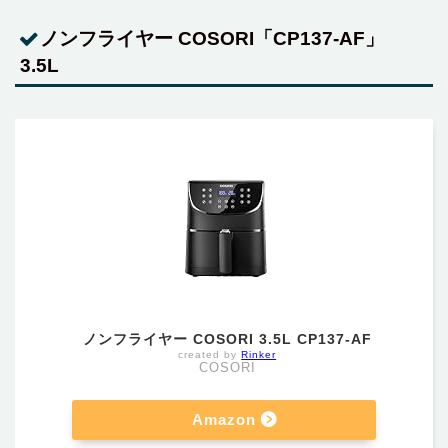
ノンフライヤー COSORI「CP137-AF」‎
3.5L
ノンフライヤー COSORI 3.5L CP137-AF
created by
Rinker
COSORI
Amazon