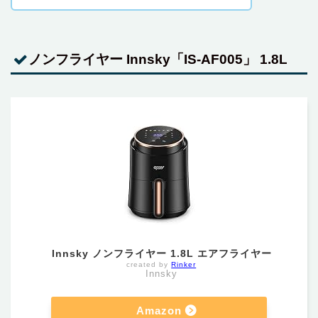
ノンフライヤー Innsky「IS-AF005」 1.8L
Innsky ノンフライヤー 1.8L エアフライヤー
created by
Rinker
Innsky
Amazon