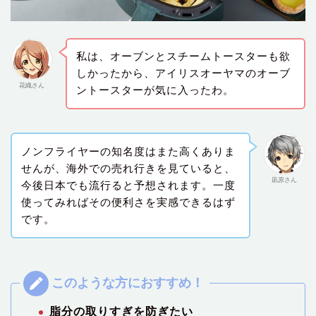
私は、オーブンとスチームトースターも欲
しかったから、アイリスオーヤマのオーブ
花織さん
ントースターが気に入ったわ。
ノンフライヤーの知名度はまた高くありま
せんが、海外での売れ行きを見ていると、
凪原さん
今後日本でも流行ると予想されます。一度
使ってみればその便利さを実感できるはず
です。
脂分の取りすぎを防ぎたい