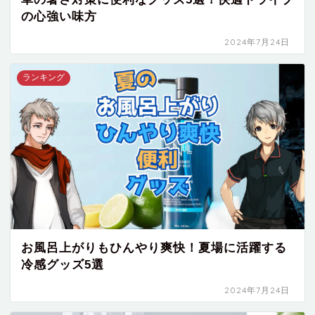
の心強い味方
2024年7月24日
ランキング
お風呂上がりもひんやり爽快！夏場に活躍する
冷感グッズ5選
2024年7月24日