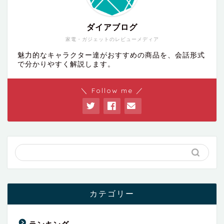
ダイアブログ
家電・ガジェットのレビューメディア
魅力的なキャラクター達がおすすめの商品を、会話形式
で分かりやすく解説します。
＼ Follow me ／
カテゴリー