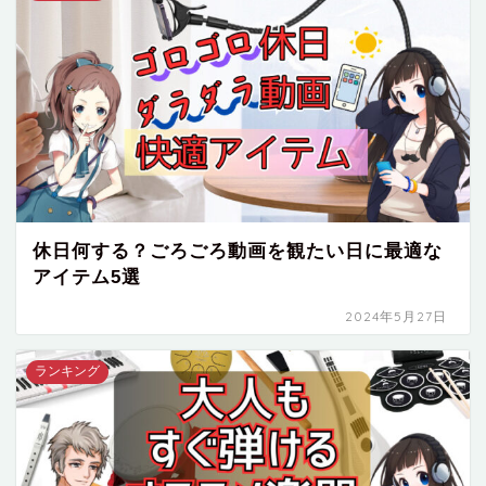
休日何する？ごろごろ動画を観たい日に最適な
アイテム5選
2024年5月27日
ランキング