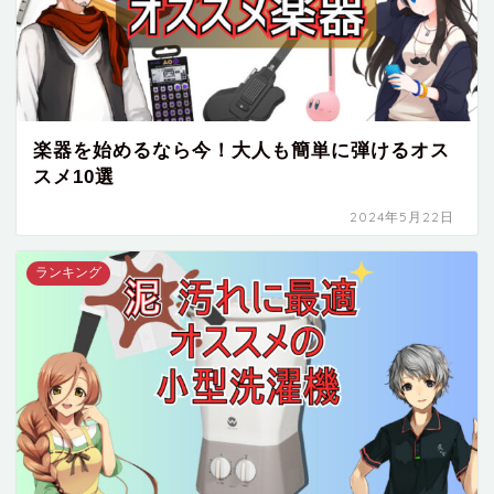
楽器を始めるなら今！大人も簡単に弾けるオス
スメ10選
2024年5月22日
ランキング