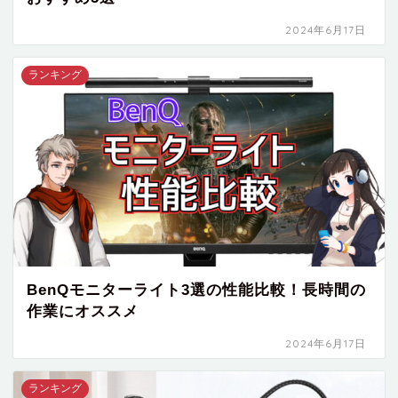
2024年6月17日
ランキング
BenQモニターライト3選の性能比較！長時間の
作業にオススメ
2024年6月17日
ランキング