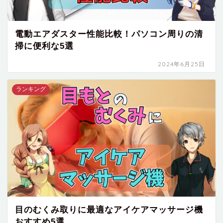
電動エアダスター性能比較！パソコン周りの清
掃に便利な5選
2024年6月25日
ランキング
目のむくみ取りに最適なアイケアマッサージ機
おすすめ5選