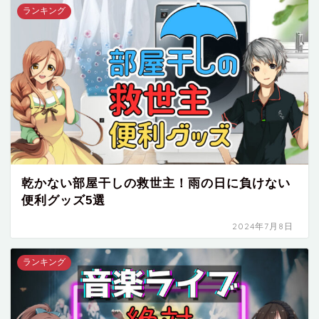
ランキング
乾かない部屋干しの救世主！雨の日に負けない
便利グッズ5選
2024年7月8日
ランキング