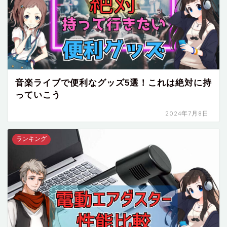
音楽ライブで便利なグッズ5選！これは絶対に持
っていこう
2024年7月8日
ランキング