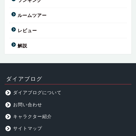
ランキング
ルームツアー
レビュー
解説
ダイアブログ
ダイアブログについて
お問い合わせ
キャラクター紹介
サイトマップ