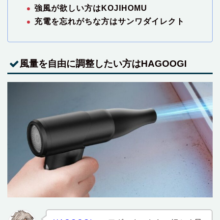
強風が欲しい方はKOJIHOMU
充電を忘れがちな方はサンワダイレクト
風量を自由に調整したい方はHAGOOGI