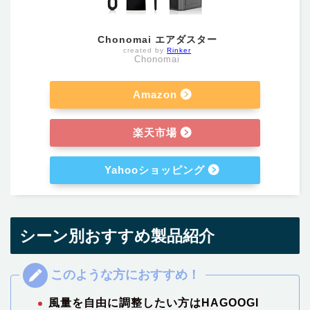
Chonomai エアダスター
created by
Rinker
Chonomai
Amazon
楽天市場
Yahooショッピング
シーン別おすすめ製品紹介
風量を自由に調整したい方はHAGOOGI