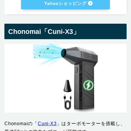
Yahooショッピング
Chonomai「Cuni-X3」
Chonomaiの「
Cuni-X3
」はターボモーターを搭載し、