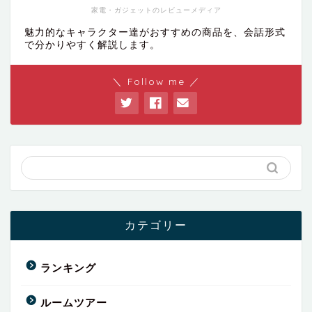
家電・ガジェットのレビューメディア
魅力的なキャラクター達がおすすめの商品を、会話形式
で分かりやすく解説します。
＼ Follow me ／
カテゴリー
ランキング
ルームツアー