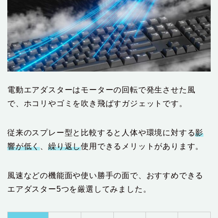
電動エアダスターはモーターの回転で発生させた風
で、ホコリやゴミを吹き飛ばすガジェットです。
従来のスプレー型と比較すると人体や環境に対する
影
響が低く
、
繰り返し
使用できるメリットがあります。
風速などの機能面や使い勝手の面で、おすすめできる
エアダスター5つを厳選してみました。