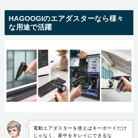
HAGOOGIのエアダスターなら様々
な用途で活躍
電動エアダスターを使えばキーボードだけ
じゃなく、家中をキレイにできるな