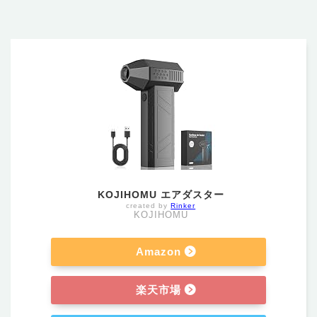
KOJIHOMU エアダスター
created by
Rinker
KOJIHOMU
Amazon
楽天市場