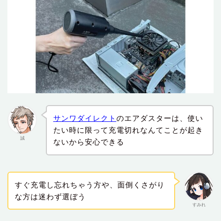
サンワダイレクト
のエアダスターは、使い
たい時に限って充電切れなんてことが起き
誠
ないから安心できる
すぐ充電し忘れちゃう方や、面倒くさがり
な方は迷わず選ぼう
すみれ