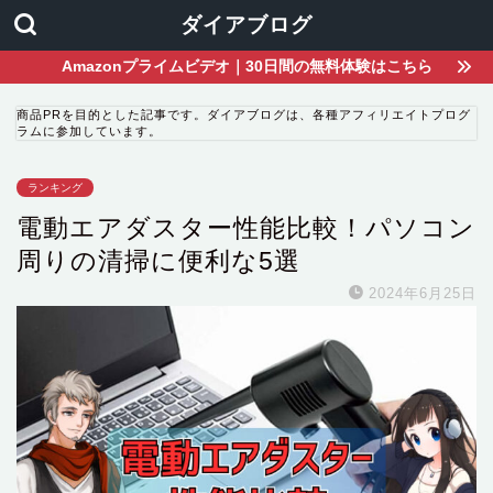
ダイアブログ
Amazonプライムビデオ｜30日間の無料体験はこちら
商品PRを目的とした記事です。ダイアブログは、各種アフィリエイトプログ
ラムに参加しています。
ランキング
電動エアダスター性能比較！パソコン
周りの清掃に便利な5選
2024年6月25日