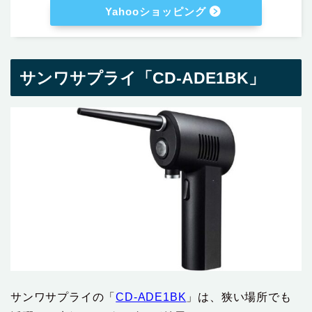
Yahooショッピング
サンワサプライ「‎CD-ADE1BK」
サンワサプライの「‎
CD-ADE1BK
」は、狭い場所でも