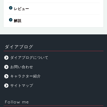
レビュー
解説
ダイアブログ
ダイアブログについて
お問い合わせ
キャラクター紹介
サイトマップ
Follow me