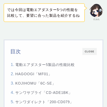
では今回は電動エアダスター5つの性能を
比較して、要望に合った製品を紹介するね
すみれ
目次
CLOSE
電動エアダスター5製品の性能比較
HAGOOGI「MF01」
KOJIHOMU「6C-SE」
サンワサプライ「‎CD-ADE1BK」
サンワダイレクト「200-CD079」