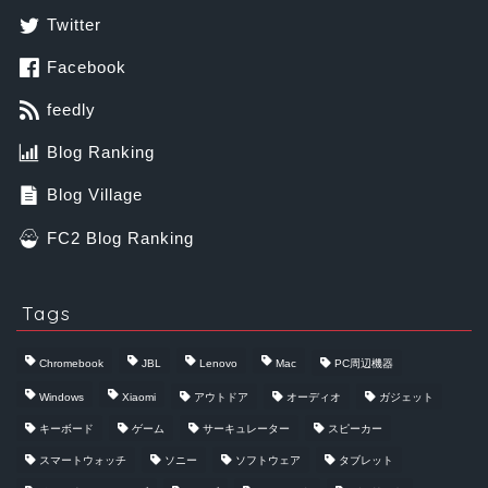
Twitter
Facebook
feedly
Blog Ranking
Blog Village
FC2 Blog Ranking
Tags
Chromebook
JBL
Lenovo
Mac
PC周辺機器
Windows
Xiaomi
アウトドア
オーディオ
ガジェット
キーボード
ゲーム
サーキュレーター
スピーカー
スマートウォッチ
ソニー
ソフトウェア
タブレット