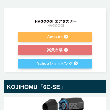
HAGOOGI エアダスター
HAGOOGI
Amazon
楽天市場
Yahooショッピング
KOJIHOMU「6C-SE」