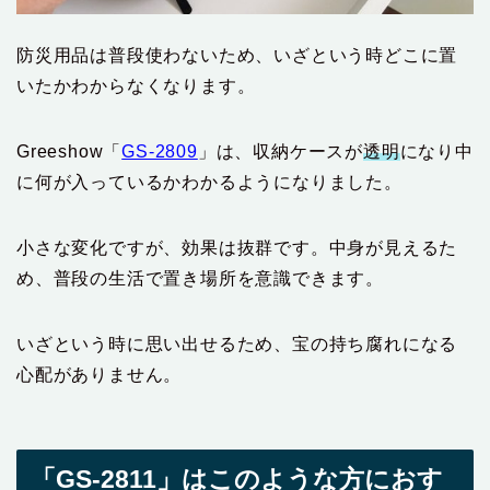
防災用品は普段使わないため、いざという時どこに置
いたかわからなくなります。
Greeshow「
GS-2809
」は、収納ケースが
透明
になり中
に何が入っているかわかるようになりました。
小さな変化ですが、効果は抜群です。中身が見えるた
め、普段の生活で置き場所を意識できます。
いざという時に思い出せるため、宝の持ち腐れになる
心配がありません。
「GS-2811」はこのような方におす