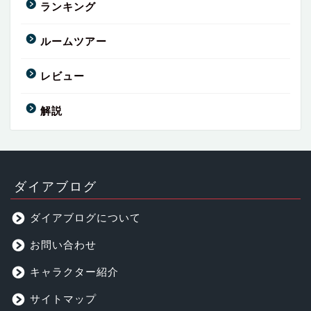
ランキング
ルームツアー
レビュー
解説
ダイアブログ
ダイアブログについて
お問い合わせ
キャラクター紹介
サイトマップ