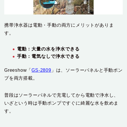
携帯浄水器は電動・手動の両方にメリットがありま
す。
電動：大量の水を浄水できる
手動：電気なしで浄水できる
Greeshow「
GS-2809
」は、ソーラーパネルと手動ポン
プを両方搭載。
普段はソーラーパネルで充電してから電動で浄水し、
いざという時は手動ポンプですぐに綺麗な水を飲めま
す。