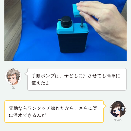
手動ポンプは、子どもに押させても簡単に
使えたよ
誠
電動ならワンタッチ操作だから、さらに楽
に浄水できるんだ
すみれ