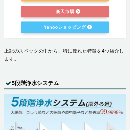
楽天市場
Yahooショッピング
上記のスペックの中から、特に優れた特徴を4つ紹介し
ます。
5段階浄水システム