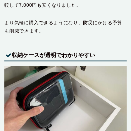
較して7,000円も安くなりました。
より気軽に購入できるようになり、防災にかける予算
も削減できます。
収納ケースが透明でわかりやすい