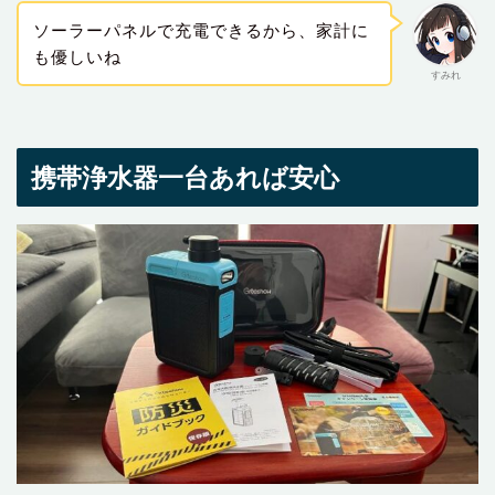
ソーラーパネルで充電できるから、家計に
も優しいね
すみれ
携帯浄水器一台あれば安心