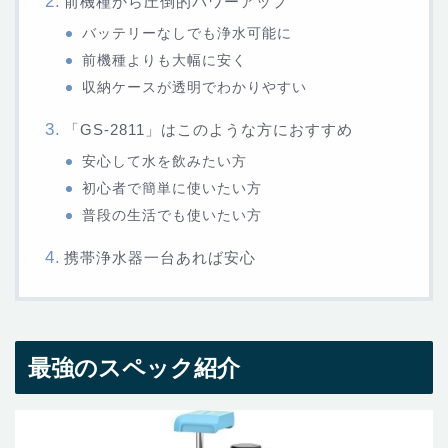
前機種から圧倒的パワーアップ
バッテリーなしでも浄水可能に
前機種よりも大幅に安く
収納ケースが透明でわかりやすい
「GS-2811」はこのような方におすすめ
安心して水を飲みたい方
初心者で簡単に使いたい方
普段の生活でも使いたい方
携帯浄水器一台あれば安心
最強のスペック紹介