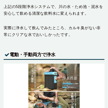
上記の5段階浄水システムで、川の水・ため池・泥水を
安心して飲める清潔な飲料水に変えられます。
実際に浄水して飲んでみたところ、カルキ臭がない非
常にクリアな水でおいしかったです。
電動・手動両方で浄水