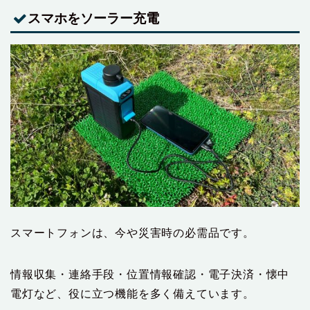
スマホをソーラー充電
スマートフォンは、今や災害時の必需品です。
情報収集・連絡手段・位置情報確認・電子決済・懐中
電灯など、役に立つ機能を多く備えています。