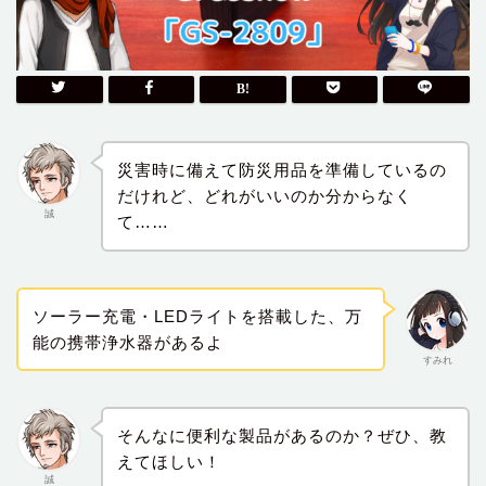
災害時に備えて防災用品を準備しているの
だけれど、どれがいいのか分からなく
誠
て……
ソーラー充電・LEDライトを搭載した、万
能の携帯浄水器があるよ
すみれ
そんなに便利な製品があるのか？ぜひ、教
えてほしい！
誠