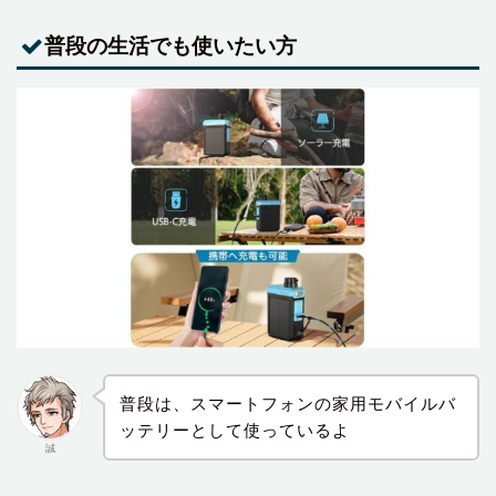
普段の生活でも使いたい方
普段は、スマートフォンの家用モバイルバ
ッテリーとして使っているよ
誠