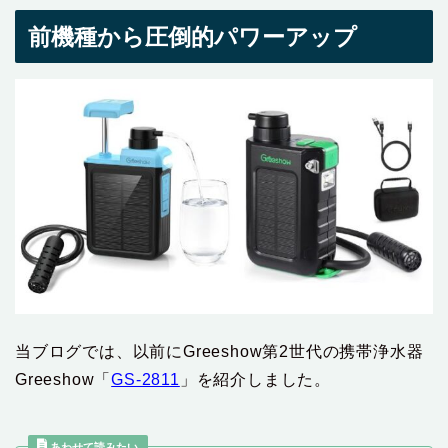
前機種から圧倒的パワーアップ
当ブログでは、以前にGreeshow第2世代の携帯浄水器
Greeshow「
GS-2811
」を紹介しました。