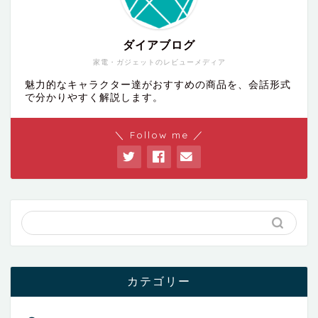
ダイアブログ
家電・ガジェットのレビューメディア
魅力的なキャラクター達がおすすめの商品を、会話形式
で分かりやすく解説します。
＼ Follow me ／
カテゴリー