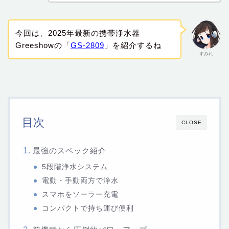
今回は、2025年最新の携帯浄水器
Greeshowの「
GS-2809
」を紹介するね
すみれ
目次
CLOSE
最強のスペック紹介
5段階浄水システム
電動・手動両方で浄水
スマホをソーラー充電
コンパクトで持ち運び便利