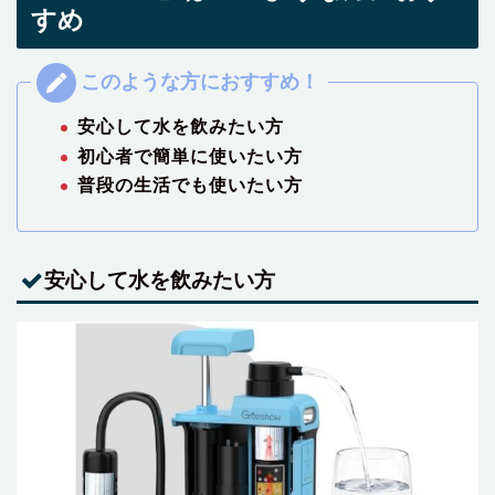
すめ
安心して水を飲みたい方
初心者で簡単に使いたい方
普段の生活でも使いたい方
安心して水を飲みたい方