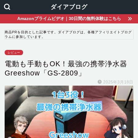
ダイアブログ
Amazonプライムビデオ｜30日間の無料体験はこちら
商品PRを目的とした記事です。ダイアブログは、各種アフィリエイトプログ
ラムに参加しています。
レビュー
電動も手動もOK！最強の携帯浄水器
Greeshow「GS-2809」
2025年3月18日