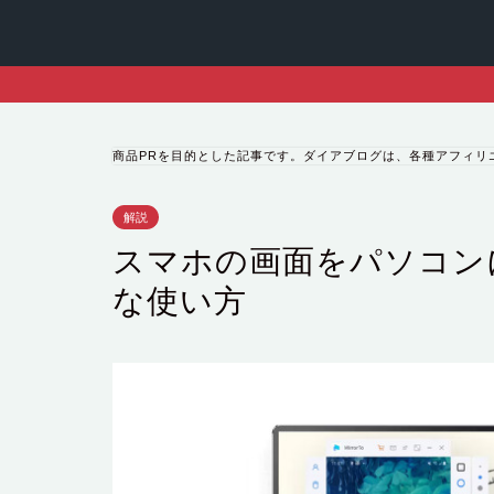
商品PRを目的とした記事です。ダイアブログは、各種アフィリ
解説
スマホの画面をパソコンに映
な使い方