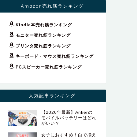
Amazon売れ筋ランキング
Kindle本売れ筋ランキング
モニター売れ筋ランキング
プリンタ売れ筋ランキング
キーボード・マウス売れ筋ランキング
PCスピーカー売れ筋ランキング
人気記事ランキング
【2026年最新】Ankerの
モバイルバッテリーはどれ
がいい？
女子におすすめ！白で揃え