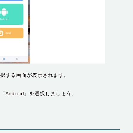
選択する画面が表示されます。
合は「Android」を選択しましょう。