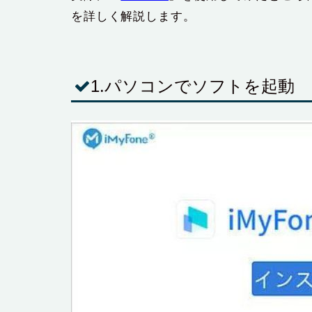
を詳しく解説します。
1.パソコンでソフトを起動