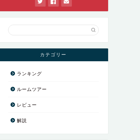
カテゴリー
ランキング
ルームツアー
レビュー
解説