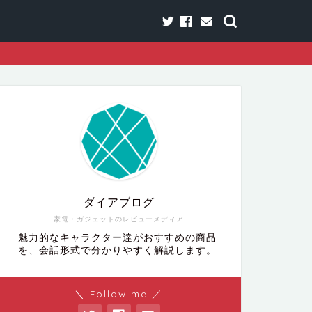
ダイアブログ
家電・ガジェットのレビューメディア
魅力的なキャラクター達がおすすめの商品
を、会話形式で分かりやすく解説します。
＼ Follow me ／