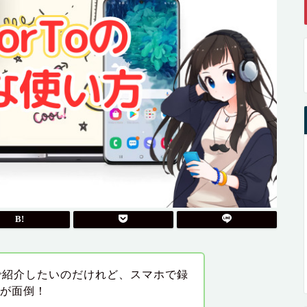
eで紹介したいのだけれど、スマホで録
のが面倒！