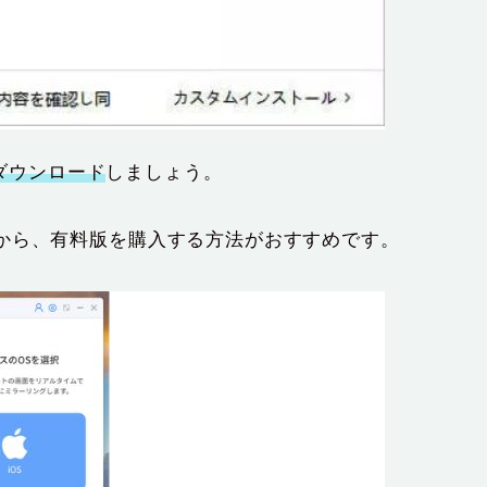
ダウンロード
しましょう。
から、有料版を購入する方法がおすすめです。