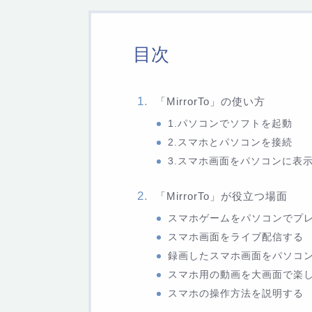
目次
「MirrorTo」の使い方
1.パソコンでソフトを起動
2.スマホとパソコンを接続
3.スマホ画面をパソコンに表
「MirrorTo」が役立つ場面
スマホゲームをパソコンでプ
スマホ画面をライブ配信する
録画したスマホ画面をパソコ
スマホ用の動画を大画面で楽
スマホの操作方法を説明する