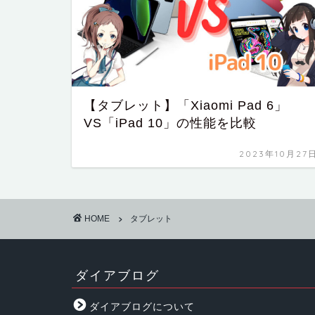
【タブレット】「Xiaomi Pad 6」
VS「iPad 10」の性能を比較
2023年10月27
HOME
タブレット
ダイアブログ
ダイアブログについて