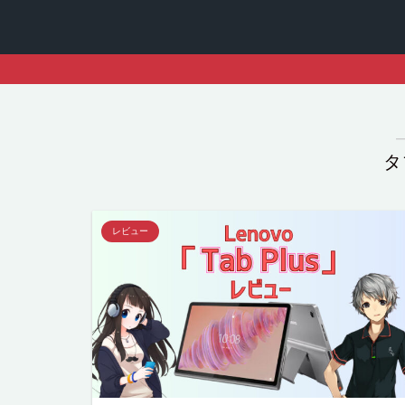
タ
レビュー