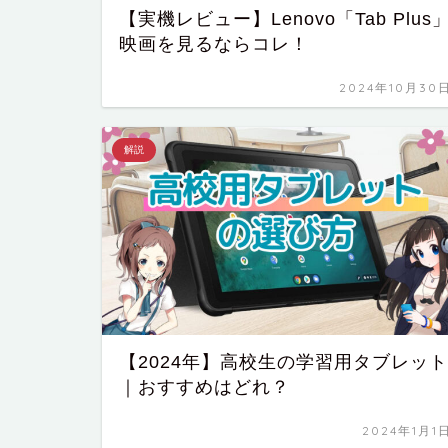
【実機レビュー】Lenovo「Tab Plus
映画を見るならコレ！
2024年10月30
解説
【2024年】高校生の学習用タブレット
｜おすすめはどれ？
2024年1月1