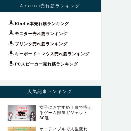
Amazon売れ筋ランキング
Kindle本売れ筋ランキング
モニター売れ筋ランキング
プリンタ売れ筋ランキング
キーボード・マウス売れ筋ランキング
PCスピーカー売れ筋ランキング
人気記事ランキング
女子におすすめ！白で揃え
るゲーム部屋ガジェット
30選
オーディブルで人生変わ