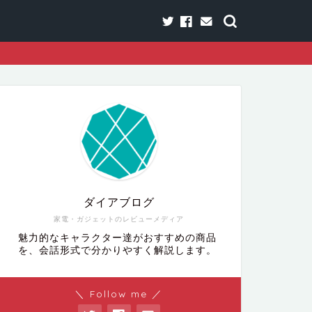
ダイアブログ
家電・ガジェットのレビューメディア
魅力的なキャラクター達がおすすめの商品
を、会話形式で分かりやすく解説します。
＼ Follow me ／