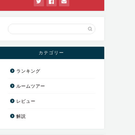
カテゴリー
ランキング
ルームツアー
レビュー
解説