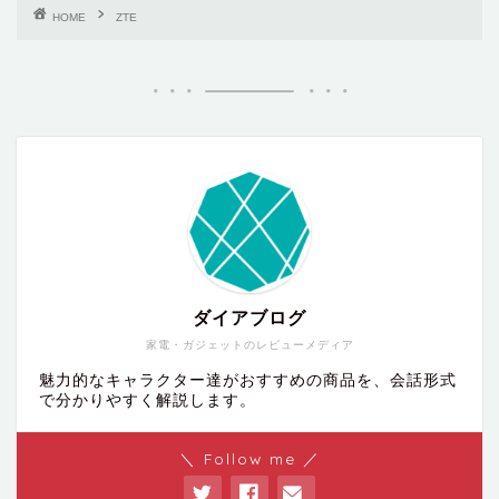
HOME
ZTE
ダイアブログ
家電・ガジェットのレビューメディア
魅力的なキャラクター達がおすすめの商品を、会話形式
で分かりやすく解説します。
＼ Follow me ／