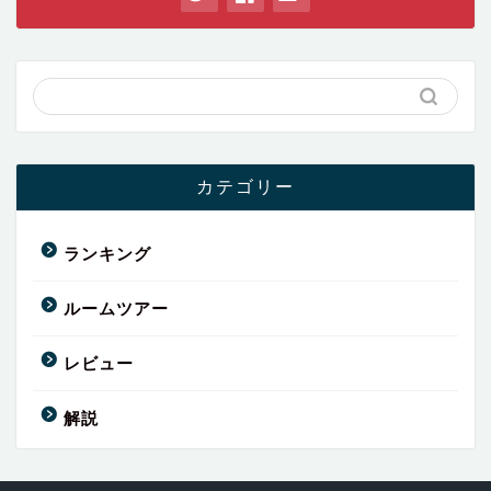
カテゴリー
ランキング
ルームツアー
レビュー
解説