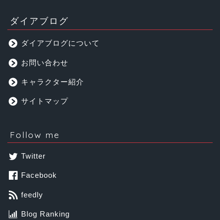
ダイアブログ
ダイアブログについて
お問い合わせ
キャラクター紹介
サイトマップ
Follow me
Twitter
Facebook
feedly
Blog Ranking