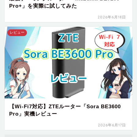
Pro+」を実際に試してみた
2026年6月18日
レビュー
【Wi-Fi7対応】ZTEルーター「Sora BE3600
Pro」実機レビュー
2026年6月17日