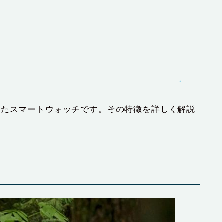
れたスマートウォッチです。その特徴を詳しく解説