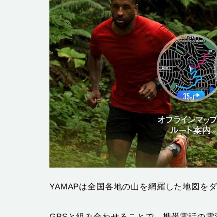
YAMAPは全国各地の山を網羅した地図を
GPSと組み合わせることで、携帯電話の