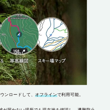
ダウンロードして、
オフライン
で利用可能。
電波が届かない場所でも現在地を確認し、遭難防止