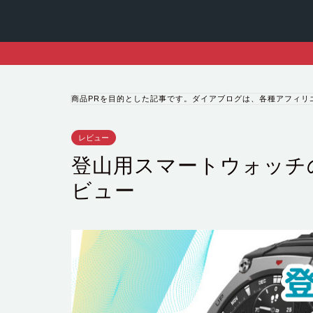
商品PRを目的とした記事です。ダイアブログは、各種アフィリ
レビュー
登山用スマートウォッチの定番
ビュー