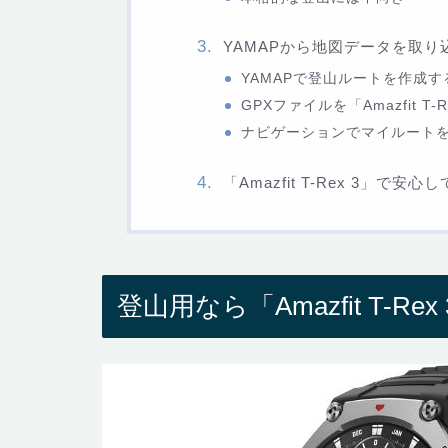
YAMAPから地図データを取り
YAMAPで登山ルートを作成す
GPXファイルを「Amazfit T-
ナビゲーションでマイルート
「Amazfit T-Rex 3」で安
登山用なら「Amazfit T-Rex