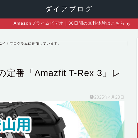
ダイアブログ
Amazonプライムビデオ｜30日間の無料体験はこちら
エイトプログラムに参加しています。
「Amazfit T-Rex 3」レ
2025年4月23日