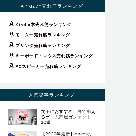
Amazon売れ筋ランキング
Kindle本売れ筋ランキング
モニター売れ筋ランキング
プリンタ売れ筋ランキング
キーボード・マウス売れ筋ランキング
PCスピーカー売れ筋ランキング
人気記事ランキング
女子におすすめ！白で揃え
るゲーム部屋ガジェット
30選
【2026年最新】Ankerの