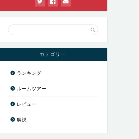
カテゴリー
ランキング
ルームツアー
レビュー
解説