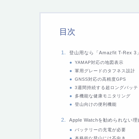
目次
登山用なら「Amazfit T-Rex 3
YAMAP対応の地図表示
軍用グレードのタフネス設計
GNSS対応の高精度GPS
3週間持続する超ロングバッテ
多機能な健康モニタリング
登山向けの便利機能
Apple Watchを勧められない
バッテリーの充電が必要
本格的な登山には不向き