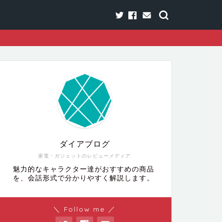
ダイアブログ
家電・ガジェットのレビューメディア
魅力的なキャラクター達がおすすめの商品
を、会話形式で分かりやすく解説します。
＼ Follow me ／