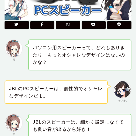
パソコン用スピーカーって、どれもありき
たり。もっとオシャレなデザインはないの
雫
かな？
JBLのPCスピーカーは、個性的でオシャレ
なデザインだよ。
すみれ
JBLのスピーカーは、細かく設定しなくて
も良い音が出るから好き！
雫