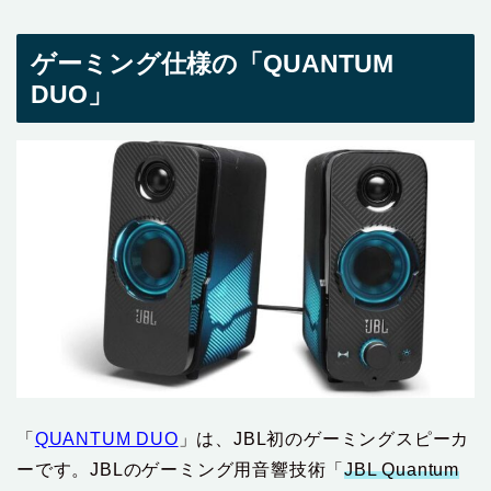
ゲーミング仕様の「QUANTUM
DUO」
「
QUANTUM DUO
」は、JBL初のゲーミングスピーカ
ーです。JBLのゲーミング用音響技術「
JBL Quantum