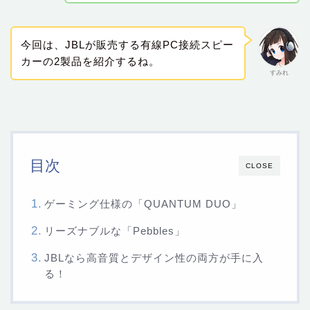
今回は、JBLが販売する有線PC接続スピー
カーの2製品を紹介するね。
すみれ
目次
CLOSE
ゲーミング仕様の「QUANTUM DUO」
リーズナブルな「Pebbles」
JBLなら高音質とデザイン性の両方が手に入
る！