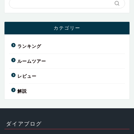
カテゴリー
ランキング
ルームツアー
レビュー
解説
ダイアブログ