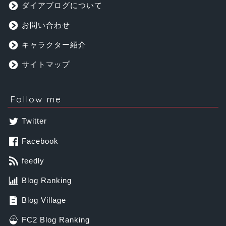
ダイアブログについて
お問い合わせ
キャラクター紹介
サイトマップ
Follow me
Twitter
Facebook
feedly
Blog Ranking
Blog Village
FC2 Blog Ranking