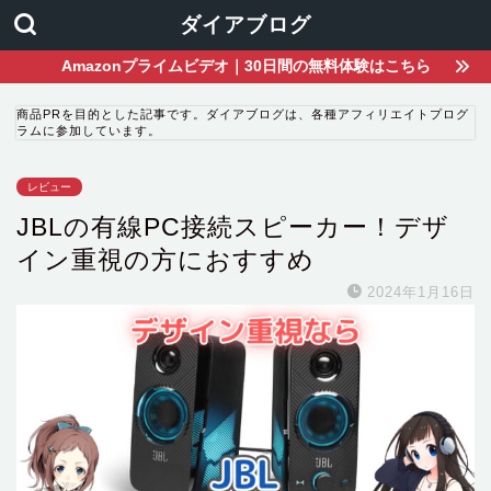
ダイアブログ
Amazonプライムビデオ｜30日間の無料体験はこちら
商品PRを目的とした記事です。ダイアブログは、各種アフィリエイトプログ
ラムに参加しています。
レビュー
JBLの有線PC接続スピーカー！デザ
イン重視の方におすすめ
2024年1月16日