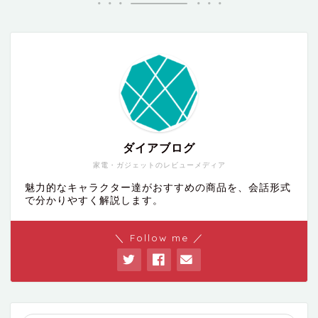
ダイアブログ
家電・ガジェットのレビューメディア
魅力的なキャラクター達がおすすめの商品を、会話形式
で分かりやすく解説します。
＼ Follow me ／