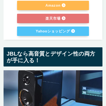
Amazon
楽天市場
Yahooショッピング
JBLなら高音質とデザイン性の両方
が手に入る！