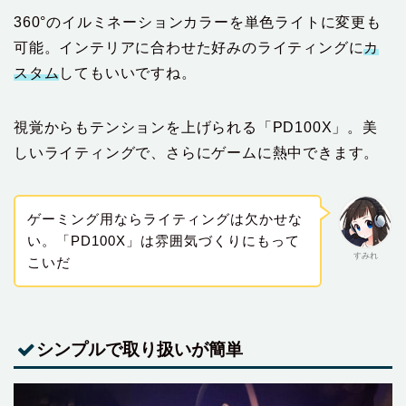
360°のイルミネーションカラーを単色ライトに変更も
可能。インテリアに合わせた好みのライティングに
カ
スタム
してもいいですね。
視覚からもテンションを上げられる「PD100X」。美
しいライティングで、さらにゲームに熱中できます。
ゲーミング用ならライティングは欠かせな
い。「PD100X」は雰囲気づくりにもって
すみれ
こいだ
シンプルで取り扱いが簡単