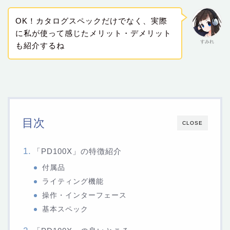
OK！カタログスペックだけでなく、実際
に私が使って感じたメリット・デメリット
すみれ
も紹介するね
目次
CLOSE
「PD100X」の特徴紹介
付属品
ライティング機能
操作・インターフェース
基本スペック