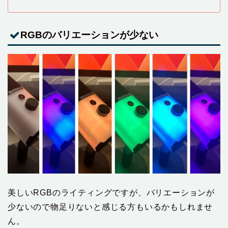
RGBのバリエーションが少ない
美しいRGBのライティングですが、バリエーションが
少ないので物足りないと感じる方もいるかもしれませ
ん。