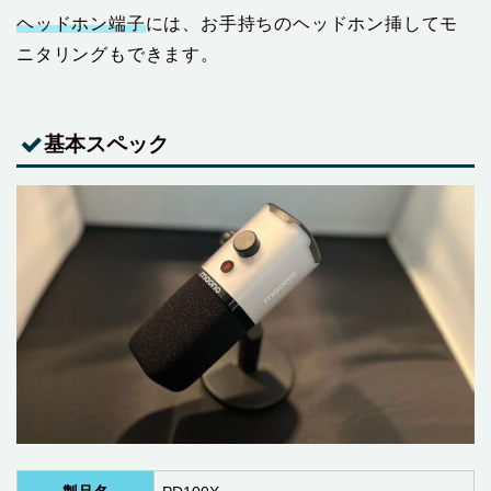
ヘッドホン端子
には、お手持ちのヘッドホン挿してモ
ニタリングもできます。
基本スペック