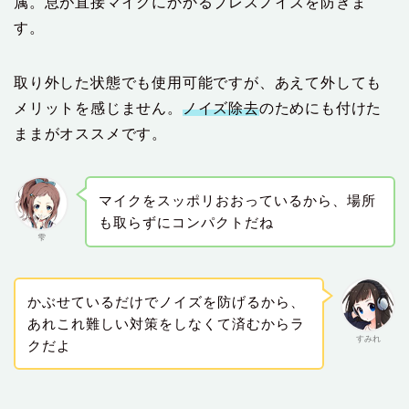
属。息が直接マイクにかかるブレスノイズを防ぎま
す。
取り外した状態でも使用可能ですが、あえて外しても
メリットを感じません。
ノイズ除去
のためにも付けた
ままがオススメです。
マイクをスッポリおおっているから、場所
も取らずにコンパクトだね
雫
かぶせているだけでノイズを防げるから、
あれこれ難しい対策をしなくて済むからラ
すみれ
クだよ