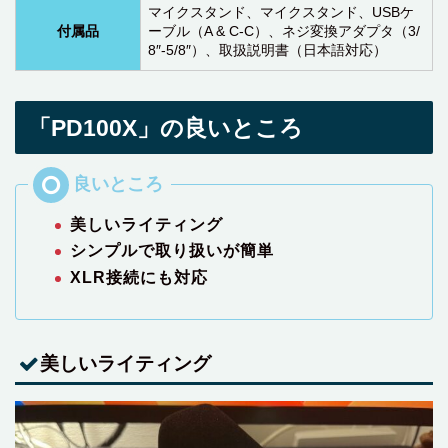
マイクスタンド、マイクスタンド、USBケ
付属品
ーブル（A & C-C）、ネジ変換アダプタ（3/
8″-5/8″）、取扱説明書（日本語対応）
「PD100X」の良いところ
美しいライティング
シンプルで取り扱いが簡単
XLR接続にも対応
美しいライティング