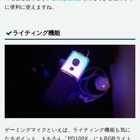
に便利に使えますね。
ライティング機能
ゲーミングマイクといえば、ライティング機能も気に
なるポイント。もちろん「PD100X」にもRGBライト