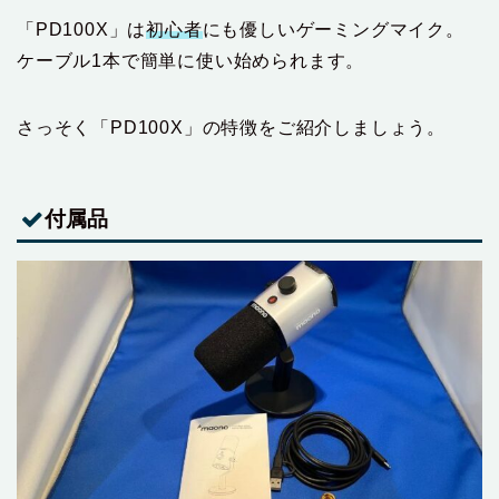
「PD100X」は
初心者
にも優しいゲーミングマイク。
ケーブル1本で簡単に使い始められます。
さっそく「PD100X」の特徴をご紹介しましょう。
付属品