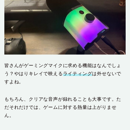
皆さんがゲーミングマイクに求める機能はなんでしょ
う？やはりキレイで映える
ライティング
は外せないで
すよね。
もちろん、クリアな音声が録れることも大事です。た
だそれだけでは、ゲームに対する熱量は上がりませ
ん。