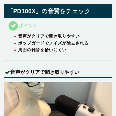
「PD100X」の音質をチェック
音声がクリアで聞き取りやすい
ポップガードでノイズが除去される
周囲の雑音を拾いにくい
音声がクリアで聞き取りやすい