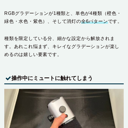
RGBグラデーションが1種類と、単色が4種類（橙色・
緑色・水色・紫色）、そして消灯の
全6パターン
です。
種類を限定している分、細かな設定から解放されま
す。あれこれ悩まず、キレイなグラデーションが楽し
めるのは嬉しい要素です。
操作中にミュートに触れてしまう