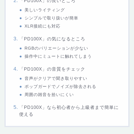
「PD100X」の良いところ
美しいライティング
シンプルで取り扱いが簡単
XLR接続にも対応
「PD100X」の気になるところ
RGBのバリエーションが少ない
操作中にミュートに触れてしまう
「PD100X」の音質をチェック
音声がクリアで聞き取りやすい
ポップガードでノイズが除去される
周囲の雑音を拾いにくい
「PD100X」なら初心者から上級者まで簡単に
使える