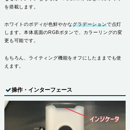
を搭載します。
ホワイトのボディが色鮮やかな
グラデーション
で点灯
します。本体底面のRGBボタンで、カラーリングの変
更も可能です。
もちろん、ライティング機能をオフにしたままでも使
えます。
操作・インターフェース