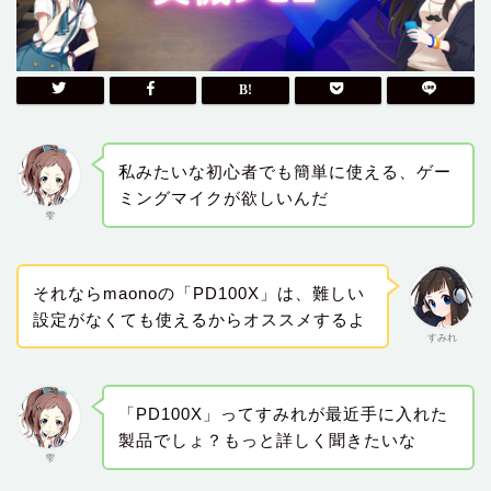
私みたいな初心者でも簡単に使える、ゲー
ミングマイクが欲しいんだ
雫
それならmaonoの「PD100X」は、難しい
設定がなくても使えるからオススメするよ
すみれ
「PD100X」ってすみれが最近手に入れた
製品でしょ？もっと詳しく聞きたいな
雫