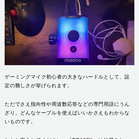
ゲーミングマイク初心者の大きなハードルとして、設
定の難しさが挙げられます。
ただでさえ指向性や周波数応答などの専門用語にうん
ざり。どんなケーブルを使えばいいかさえもわからな
いものです。