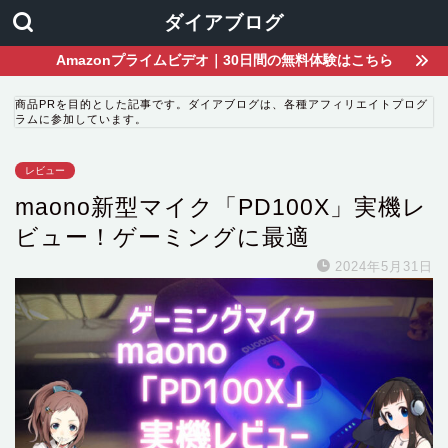
ダイアブログ
Amazonプライムビデオ｜30日間の無料体験はこちら
商品PRを目的とした記事です。ダイアブログは、各種アフィリエイトプログ
ラムに参加しています。
レビュー
maono新型マイク「PD100X」実機レ
ビュー！ゲーミングに最適
2024年5月31日