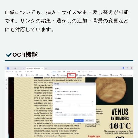
画像についても、挿入・サイズ変更・差し替えが可能
です。リンクの編集・透かしの追加・背景の変更など
にも対応しています。
OCR機能