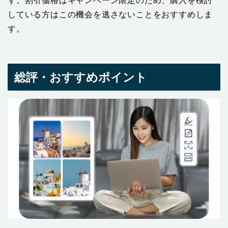
す。割引価格はキャンペーン限定のため、購入を検討
している方はこの機会を逃さないことをおすすめしま
す。
総評・おすすめポイント