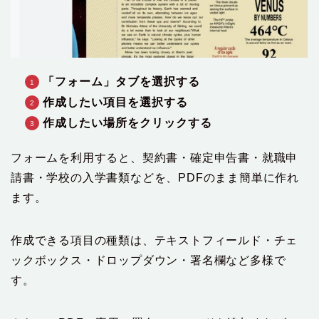
「フォーム」タブを選択する
作成したい項目を選択する
作成したい場所をクリックする
フォームを利用すると、契約書・確定申告書・就職申
請書・学校の入学書類などを、PDFのまま簡単に作れ
ます。
作成できる項目の種類は、テキストフィールド・チェ
ックボックス・ドロップダウン・署名欄など多様で
す。