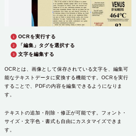
OCRを実行する
「編集」タグを選択する
文字を編集する
OCRとは、画像として保存されている文字を、編集可
能なテキストデータに変換する機能です。OCRを実行
することで、PDFの内容を編集できるようになりま
す。
テキストの追加・削除・修正が可能です。フォント・
サイズ・文字色・書式も自由にカスタマイズできま
す。