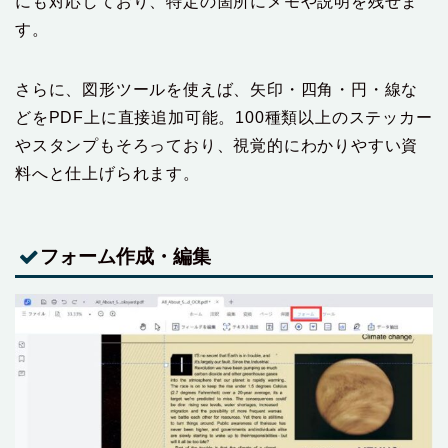
にも対応しており、特定の箇所にメモや説明を残せま
す。
さらに、図形ツールを使えば、矢印・四角・円・線な
どをPDF上に直接追加可能。100種類以上のステッカー
やスタンプもそろっており、視覚的にわかりやすい資
料へと仕上げられます。
フォーム作成・編集