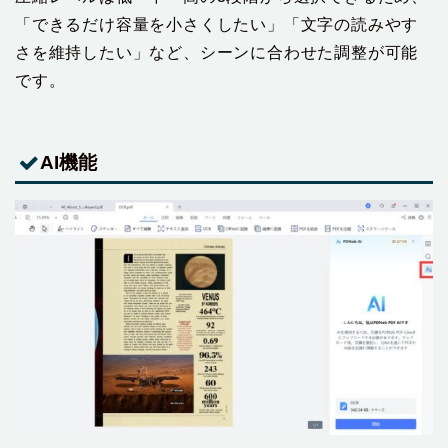
「できるだけ容量を小さくしたい」「文字の読みやす
さを維持したい」など、シーンに合わせた調整が可能
です。
AI機能