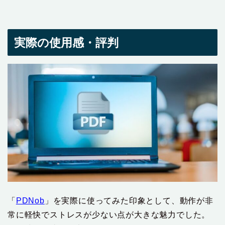
実際の使用感・評判
「
PDNob
」を実際に使ってみた印象として、動作が非
常に軽快でストレスが少ない点が大きな魅力でした。