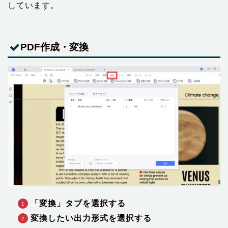
しています。
PDF作成・変換
「変換」タブを選択する
変換したい出力形式を選択する