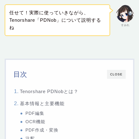
任せて！実際に使っていきながら、
Tenorshare「PDNob」について説明する
すみれ
ね
目次
CLOSE
Tenorshare PDNobとは？
基本情報と主要機能
PDF編集
OCR機能
PDF作成・変換
注釈