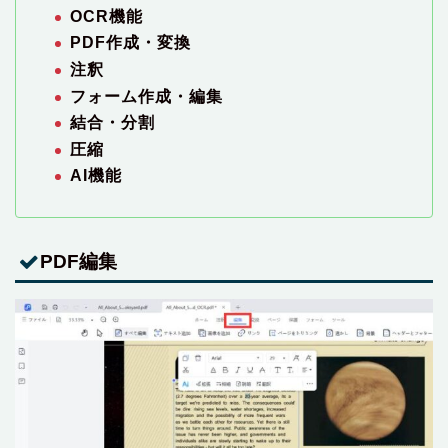
OCR機能
PDF作成・変換
注釈
フォーム作成・編集
結合・分割
圧縮
AI機能
PDF編集