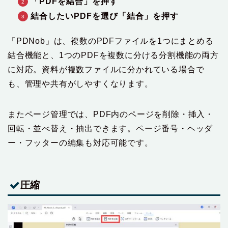
「PDFを結合」を押す
結合したいPDFを選び「結合」を押す
「PDNob」は、複数のPDFファイルを1つにまとめる
結合機能と、1つのPDFを複数に分ける分割機能の両方
に対応。資料が複数ファイルに分かれている場合で
も、管理や共有がしやすくなります。
またページ管理では、PDF内のページを削除・挿入・
回転・並べ替え・抽出できます。ページ番号・ヘッダ
ー・フッターの編集も対応可能です。
圧縮