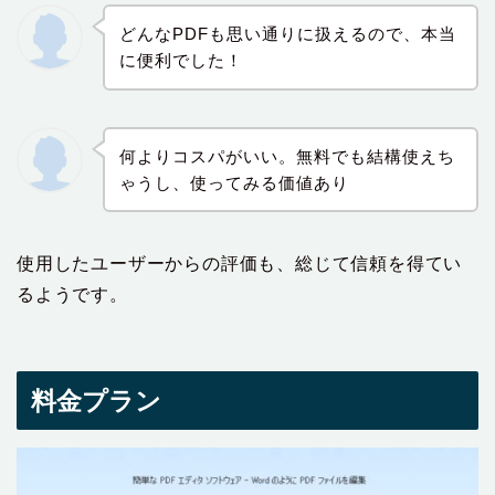
どんなPDFも思い通りに扱えるので、本当
に便利でした！
何よりコスパがいい。無料でも結構使えち
ゃうし、使ってみる価値あり
使用したユーザーからの評価も、総じて信頼を得てい
るようです。
料金プラン