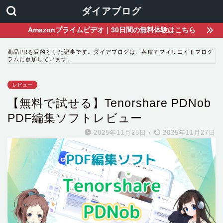
ダイアブログ
Amazonプライムビデオ｜30日間の無料体験はこちら
商品PRを目的とした記事です。ダイアブログは、各種アフィリエイトプログ
ラムに参加しています。
レビュー
【無料で試せる】Tenorshare PDNob
PDF編集ソフトレビュー
2025年11月25日
/
2025年11月27日