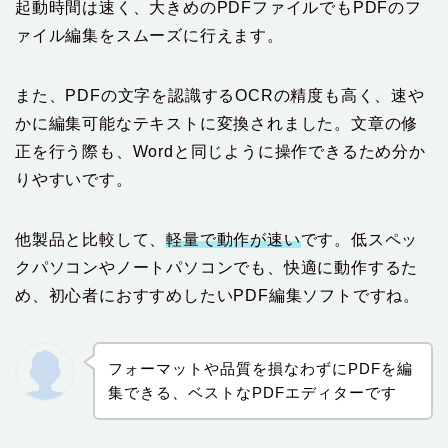
起動時間は速く、大きめのPDFファイルでもPDFのフ
ァイル編集をスムーズに行えます。
また、PDFの文字を認識するOCRの精度も高く、速や
かに編集可能なテキストに変換されました。文章の修
正を行う際も、Wordと同じように操作できるため分か
りやすいです。
他製品と比較して、
軽量で動作が速い
です。低スペッ
クパソコンやノートパソコンでも、快適に動作するた
め、初心者におすすめしたいPDF編集ソフトですね。
フォーマットや品質を損なわずにPDFを編
集できる、ベストなPDFエディターです