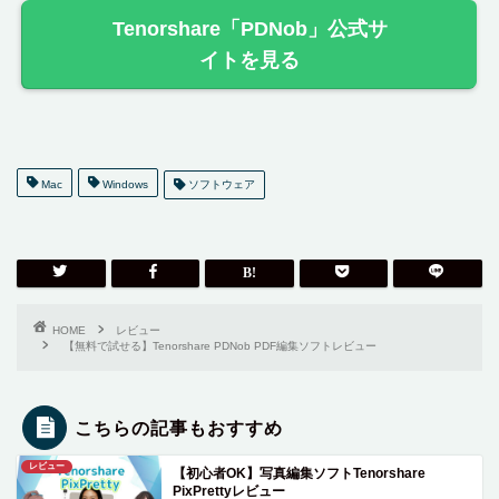
Tenorshare「PDNob」公式サ
イトを見る
Mac
Windows
ソフトウェア
HOME
レビュー
【無料で試せる】Tenorshare PDNob PDF編集ソフトレビュー
こちらの記事もおすすめ
レビュー
【初心者OK】写真編集ソフトTenorshare
PixPrettyレビュー