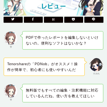
PDFで作ったレポートを編集しないといけ
ないの。便利なソフトはないかな？
雫
Tenorshareの「PDNob」がオススメ！操
作が簡単で、初心者にも使いやすいんだ
すみれ
無料版でもすべての編集・注釈機能に対応
しているんだね。使い方を教えてほしい
雫