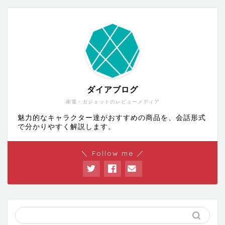
ダイアブログ
家電・ガジェットのレビューメディア
魅力的なキャラクター達がおすすめの商品を、会話形式
で分かりやすく解説します。
＼ Follow me ／