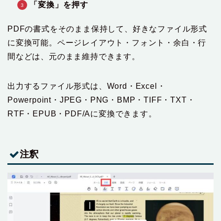
「変換」を押す
PDFの書式をそのまま保持して、好きなファイル形式
に変換可能。ページレイアウト・フォント・余白・行
間などは、元のまま維持できます。
出力するファイル形式は、Word・Excel・
Powerpoint・JPEG・PNG・BMP・TIFF・TXT・
RTF・EPUB・PDF/Aに変換できます。
注釈