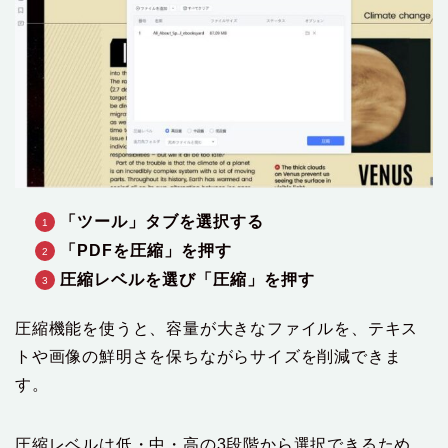
「ツール」タブを選択する
「PDFを圧縮」を押す
圧縮レベルを選び「圧縮」を押す
圧縮機能を使うと、容量が大きなファイルを、テキス
トや画像の鮮明さを保ちながらサイズを削減できま
す。
圧縮レベルは低・中・高の3段階から選択できるため、