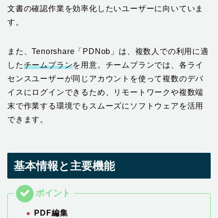
文書の確認作業を効率化したいユーザーに向いていま
す。
また、Tenorshare「PDNob」は、複数人での利用に適
した
チームプラン
を用意。チームプランでは、各ライ
センスユーザーが同じアカウントを使って複数のデバ
イスにログインできるため、リモートワークや複数端
末で作業する環境でもスムーズにソフトウェアを活用
できます。
基本情報と主要機能
PDF編集