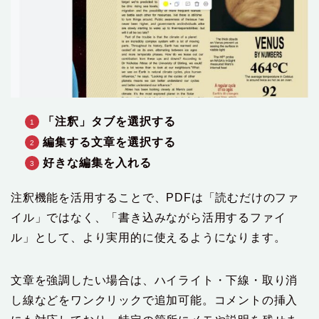
「注釈」タブを選択する
編集する文章を選択する
好きな編集を入れる
注釈機能を活用することで、PDFは「読むだけのファ
イル」ではなく、「書き込みながら活用するファイ
ル」として、より実用的に使えるようになります。
文章を強調したい場合は、ハイライト・下線・取り消
し線などをワンクリックで追加可能。コメントの挿入