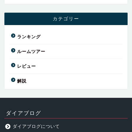
カテゴリー
ランキング
ルームツアー
レビュー
解説
ダイアブログ
ダイアブログについて