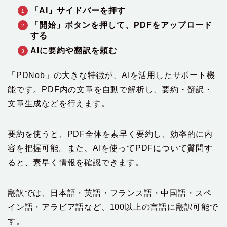
「AI」サイドバーを押す
「開始」ボタンを押して、PDFをアップロード
する
AIに要約や翻訳を頼む
「PDNob」の大きな特徴が、AIを活用したサポート機
能です。PDF内の文章を自動で解析し、要約・翻訳・
文章生成などを行えます。
要約を使うと、PDF全体を素早く要約し、効率的に内
容を把握可能。また、AIを使ってPDFについて質問す
ると、素早く情報を確認できます。
翻訳では、日本語・英語・フランス語・中国語・スペ
イン語・アラビア語など、100以上の言語に翻訳可能で
す。