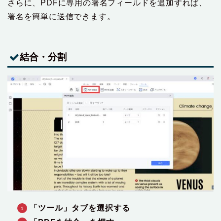
さらに、PDFに専用の署名フィールドを追加すれば、
署名を簡単に送信できます。
結合・分割
「ツール」タブを選択する