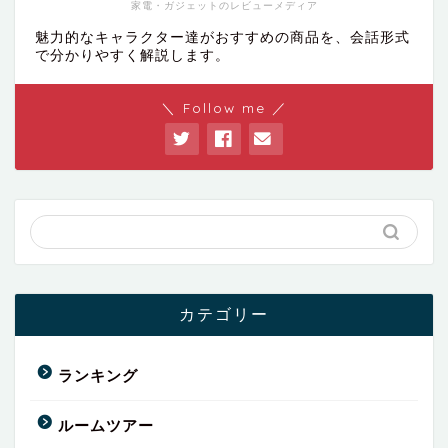
家電・ガジェットのレビューメディア
魅力的なキャラクター達がおすすめの商品を、会話形式
で分かりやすく解説します。
＼ Follow me ／
カテゴリー
ランキング
ルームツアー