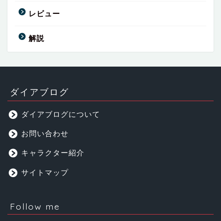
レビュー
解説
ダイアブログ
ダイアブログについて
お問い合わせ
キャラクター紹介
サイトマップ
Follow me