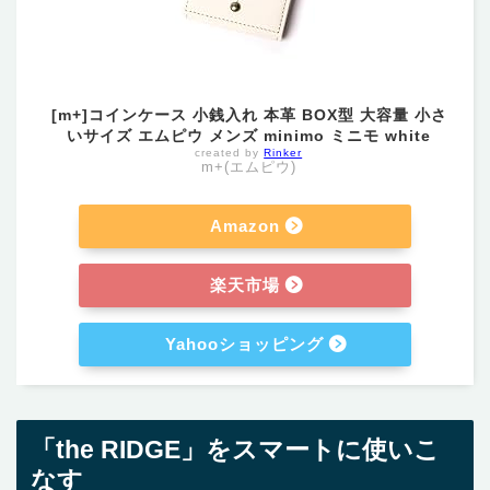
[m+]コインケース 小銭入れ 本革 BOX型 大容量 小さ
いサイズ エムピウ メンズ minimo ミニモ white
created by
Rinker
m+(エムピウ)
Amazon
楽天市場
Yahooショッピング
「the RIDGE」をスマートに使いこ
なす