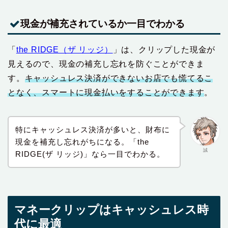
現金が補充されているか一目でわかる
「
the RIDGE（ザ リッジ）
」は、クリップした現金が
見えるので、現金の補充し忘れを防ぐことができま
す。
キャッシュレス決済ができないお店でも慌てるこ
となく、スマートに現金払いをすることができます
。
特にキャッシュレス決済が多いと、財布に
現金を補充し忘れがちになる。「the
誠
RIDGE(ザ リッジ)」なら一目でわかる。
マネークリップはキャッシュレス時
代に最適