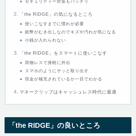
セキュリティー対策もバッチリ
「the RIDGE」の気になるところ
使いこなすまでに慣れが必要
紙幣がむき出しなのでキズや汚れが気になる
小銭が入れられない
「the RIDGE」をスマートに使いこなす
荷物レスで身軽に外出
スマホのようにサッと取り出す
現金が補充されているか一目でわかる
マネークリップはキャッシュレス時代に最適
「the RIDGE」の良いところ