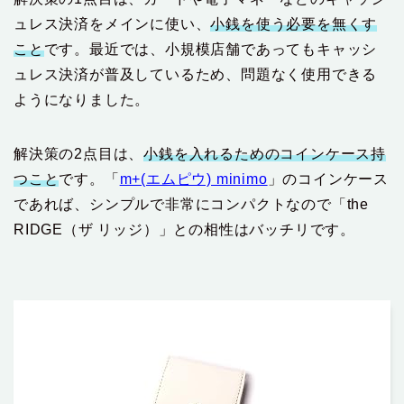
ュレス決済をメインに使い、
小銭を使う必要を無くす
こと
です。最近では、小規模店舗であってもキャッシ
ュレス決済が普及しているため、問題なく使用できる
ようになりました。
解決策の2点目は、
小銭を入れるためのコインケース持
つこと
です。「
m+(エムピウ) minimo
」のコインケース
であれば、シンプルで非常にコンパクトなので「the
RIDGE（ザ リッジ）」との相性はバッチリです。