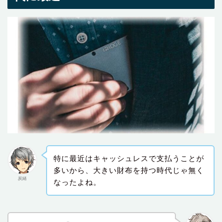
特に最近はキャッシュレスで支払うことが
多いから、大きい財布を持つ時代じゃ無く
炭緒
なったよね。