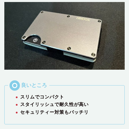
スリムでコンパクト
スタイリッシュで耐久性が高い
セキュリティー対策もバッチリ