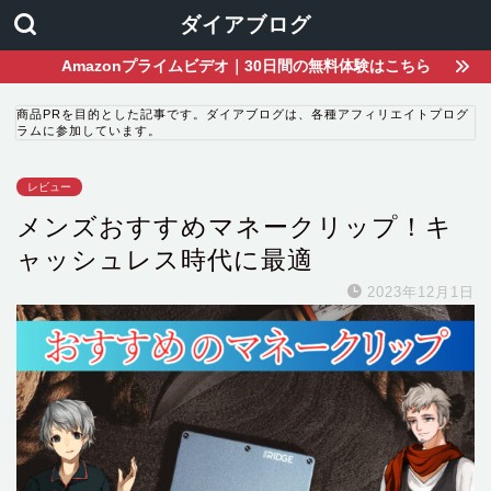
ダイアブログ
Amazonプライムビデオ｜30日間の無料体験はこちら
商品PRを目的とした記事です。ダイアブログは、各種アフィリエイトプログ
ラムに参加しています。
レビュー
メンズおすすめマネークリップ！キ
ャッシュレス時代に最適
2023年12月1日