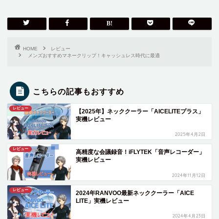
HOME
レビュー
メンズおすすめマネークリップ！キャッシュレス時代に最適
こちらの記事もおすすめ
レビュー
【2025年】ネッククーラー「AICELITEプラス」
実機レビュー
2025年4月2日
レビュー
高精度な会議録音！iFLYTEK「音声レコーダー」
実機レビュー
2024年11月12日
レビュー
2024年RANVOO最新ネッククーラー「AICE
LITE」実機レビュー
2024年4月23日