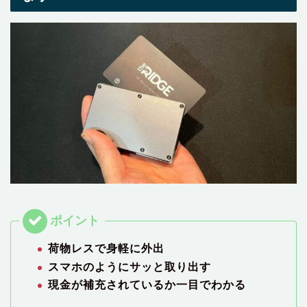
荷物レスで身軽に外出
スマホのようにサッと取り出す
現金が補充されているか一目でわかる