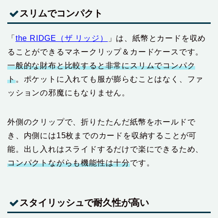
スリムでコンパクト
「
the RIDGE（ザ リッジ）
」は、紙幣とカードを収め
ることができるマネークリップ＆カードケースです。
一般的な財布と比較すると非常にスリムでコンパク
ト
。ポケットに入れても服が膨らむことはなく、ファ
ッションの邪魔にもなりません。
外側のクリップで、折りたたんだ紙幣をホールドで
き、内側には15枚までのカードを収納することが可
能。出し入れはスライドするだけで楽にできるため、
コンパクトながらも機能性は十分
です。
スタイリッシュで耐久性が高い