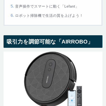
音声操作でスマートに動く「Lefant」
ロボット掃除機で生活の質を上げよう！
吸引力を調節可能な「AIRROBO」