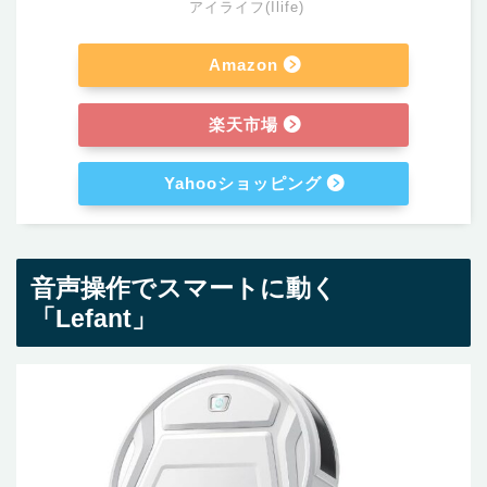
アイライフ(Ilife)
Amazon
楽天市場
Yahooショッピング
音声操作でスマートに動く
「Lefant」