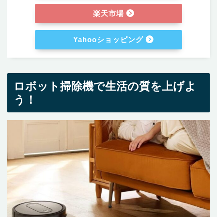
楽天市場
Yahooショッピング
ロボット掃除機で生活の質を上げよ
う！