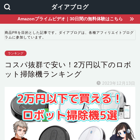
ダイアブログ
Amazonプライムビデオ｜30日間の無料体験はこちら
商品PRを目的とした記事です。ダイアブログは、各種アフィリエイトプログ
ラムに参加しています。
ランキング
コスパ抜群で安い！2万円以下のロボ
ット掃除機ランキング
2023年12月13日