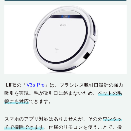
ILIFEの「
V3s Pro
」は、ブラシレス吸引口設計の強力
吸引を実現。毛が吸引口に絡まないため、
ペットの毛
髪にも対応
できます。
スマホのアプリ対応はありませんが、その分
ワンタッ
チで掃除できます
。付属のリモコンを使うことで、掃