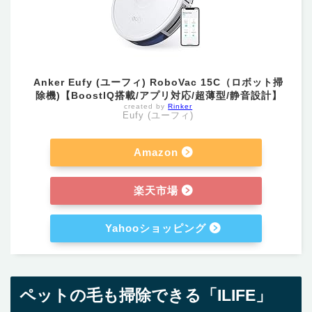
Anker Eufy (ユーフィ) RoboVac 15C（ロボット掃
除機)【BoostIQ搭載/アプリ対応/超薄型/静音設計】
created by
Rinker
Eufy (ユーフィ)
Amazon
楽天市場
Yahooショッピング
ペットの毛も掃除できる「ILIFE」