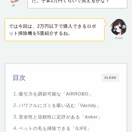
だ。予算2万円くらいで買えるかな？
誠
では今回は、2万円以下で購入できるロボ
ット掃除機を5選紹介するね。
すみれ
目次
CLOSE
吸引力を調節可能な「AIRROBO」
パワフルにゴミを吸い込む「Vactidy」
安全性と信頼性に定評がある「Anker」
ペットの毛も掃除できる「ILIFE」