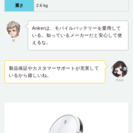
重さ
2.6 kg
Ankerは、モバイルバッテリーを愛用して
いる。知っているメーカーだと安心して使
誠
えるな。
製品保証やカスタマーサポートが充実して
いるから嬉しいね。
すみれ