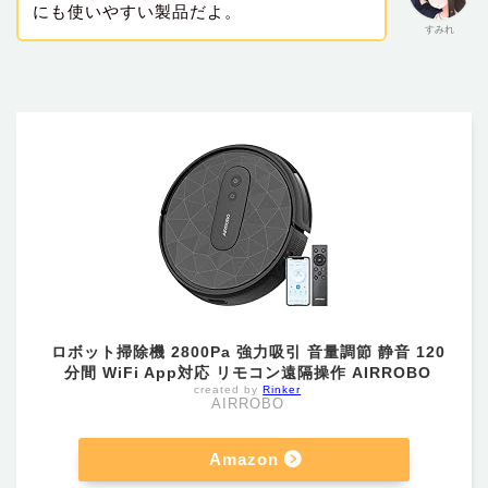
にも使いやすい製品だよ。
すみれ
ロボット掃除機 2800Pa 強力吸引 音量調節 静音 120
分間 WiFi App対応 リモコン遠隔操作 AIRROBO
created by
Rinker
AIRROBO
Amazon