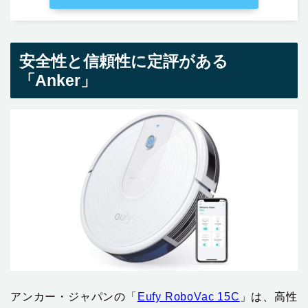
安全性と信頼性に定評がある
「Anker」
アンカー・ジャパンの「
Eufy RoboVac 15C
」は、高性