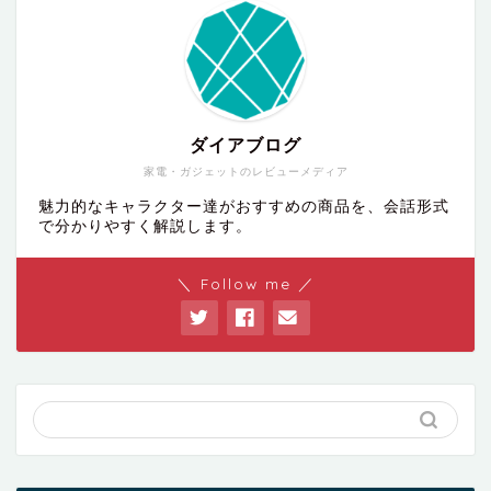
ダイアブログ
家電・ガジェットのレビューメディア
魅力的なキャラクター達がおすすめの商品を、会話形式
で分かりやすく解説します。
＼ Follow me ／