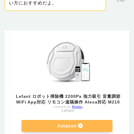
すみれ
い方におすすめだよ。
Lefant ロボット掃除機 2200Pa 強力吸引 音量調節
WiFi App対応 リモコン遠隔操作 Alexa対応 M210
created by
Rinker
Lefant
Amazon