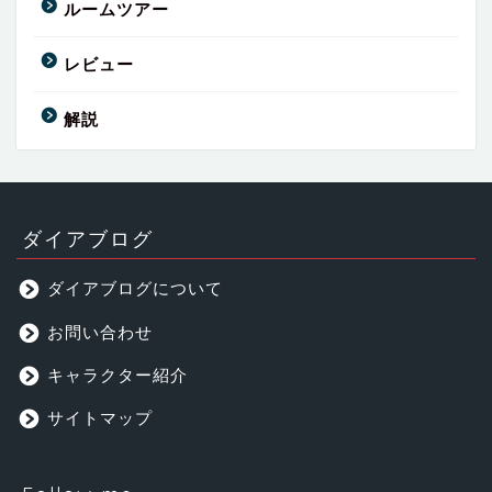
ルームツアー
レビュー
解説
ダイアブログ
ダイアブログについて
お問い合わせ
キャラクター紹介
サイトマップ