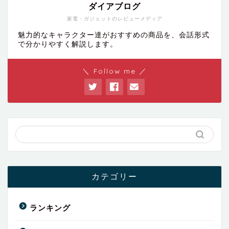
ダイアブログ
家電・ガジェットのレビューメディア
魅力的なキャラクター達がおすすめの商品を、会話形式
で分かりやすく解説します。
＼ Follow me ／
カテゴリー
ランキング