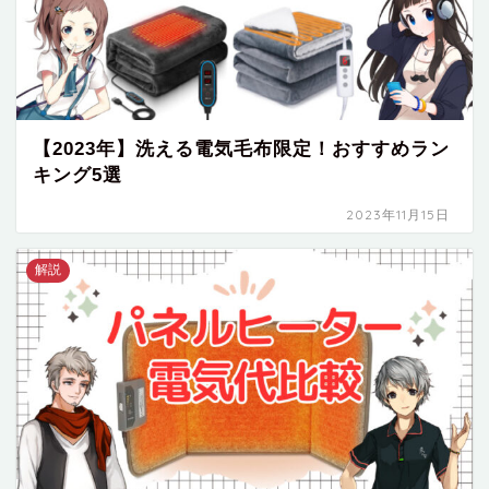
【2023年】洗える電気毛布限定！おすすめラン
キング5選
2023年11月15日
解説