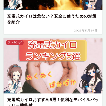
充電式カイロは危ない？安全に使うための対策
を紹介
2023年11月29日
ランキング
充電式カイロおすすめ5選！便利なモバイルバッ
テリー機能付