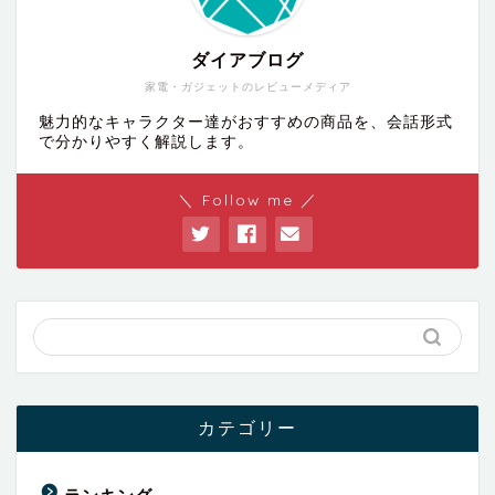
ダイアブログ
家電・ガジェットのレビューメディア
魅力的なキャラクター達がおすすめの商品を、会話形式
で分かりやすく解説します。
＼ Follow me ／
カテゴリー