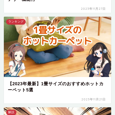
2023年11月27日
ランキング
【2023年最新】1畳サイズのおすすめホットカ
ーペット5選
2023年11月21日
解説