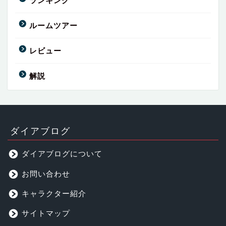
ランキング
ルームツアー
レビュー
解説
ダイアブログ
ダイアブログについて
お問い合わせ
キャラクター紹介
サイトマップ