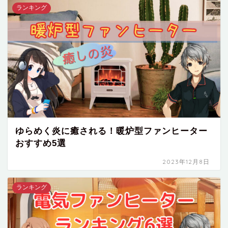
ランキング
ゆらめく炎に癒される！暖炉型ファンヒーター
おすすめ5選
2023年12月8日
ランキング