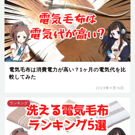
電気毛布は消費電力が高い？1ヶ月の電気代を比
較してみた
2023年11月16日
ランキング