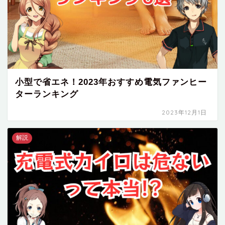
小型で省エネ！2023年おすすめ電気ファンヒー
ターランキング
2023年12月1日
解説