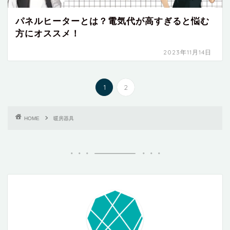
パネルヒーターとは？電気代が高すぎると悩む
方にオススメ！
2023年11月14日
1
2
HOME
暖房器具