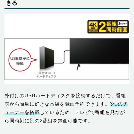
きる
外付けのUSBハードディスクを接続するだけで、番組
表から簡単に好きな番組を録画予約できます。
3つのチ
ューナーを搭載
しているため、テレビで番組を見なが
ら同時刻に別の2番組を録画可能です。