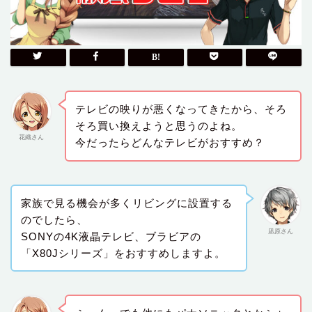
テレビの映りが悪くなってきたから、そろ
そろ買い換えようと思うのよね。
花織さん
今だったらどんなテレビがおすすめ？
家族で見る機会が多くリビングに設置する
のでしたら、
凪原さん
SONYの4K液晶テレビ、ブラビアの
「X80Jシリーズ」をおすすめしますよ。