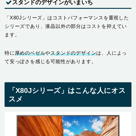
スタンドのデザインがいまいち
「X80Jシリーズ」はコストパフォーマンスを重視した
シリーズであり、液晶以外の部分はコストを抑えてい
ます。
特に
厚めのベゼル
や
スタンドのデザイン
は、人によっ
て安っぽさを感じる可能性があります。
「X80Jシリーズ」はこんな人にオス
スメ