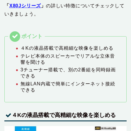
「
X80Jシリーズ
」
の詳しい特徴についてチェックして
いきましょう。
４Kの液晶搭載で高精細な映像を楽しめる
テレビ本体のスピーカーでリアルな立体音
響を聞ける
3チューナー搭載で、別の2番組を同時録画
できる
無線LAN内蔵で簡単にインターネット接続
できる
４Kの液晶搭載で高精細な映像を楽しめる