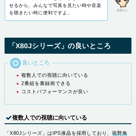
せるから、みんなで写真を見たい時や音楽
凪原さん
を聴きたい時に便利ですよ。
「X80Jシリーズ」の良いところ
複数人での視聴に向いている
2番組を裏録画できる
コストパフォーマンスが良い
複数人での視聴に向いている
「X80Jシリーズ」はIPS液晶を採用しており、
視野角