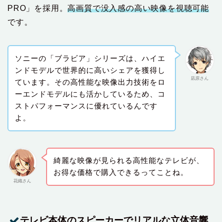
PRO」を採用。
高画質で没入感の高い映像を視聴可能
です。
ソニーの「ブラビア」シリーズは、ハイエ
ンドモデルで世界的に高いシェアを獲得し
凪原さん
ています。その高性能な映像出力技術をロ
ーエンドモデルにも活かしているため、コ
ストパフォーマンスに優れているんです
よ。
綺麗な映像が見られる高性能なテレビが、
お得な価格で購入できるってことね。
花織さん
テレビ本体のスピーカーでリアルな立体音響