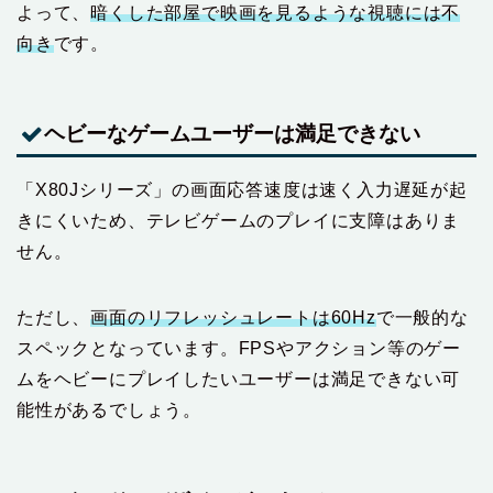
よって、
暗くした部屋で映画を見るような視聴には不
向き
です。
ヘビーなゲームユーザーは満足できない
「X80Jシリーズ」の画面応答速度は速く入力遅延が起
きにくいため、テレビゲームのプレイに支障はありま
せん。
ただし、
画面のリフレッシュレートは60Hz
で一般的な
スペックとなっています。FPSやアクション等のゲー
ムをヘビーにプレイしたいユーザーは満足できない可
能性があるでしょう。