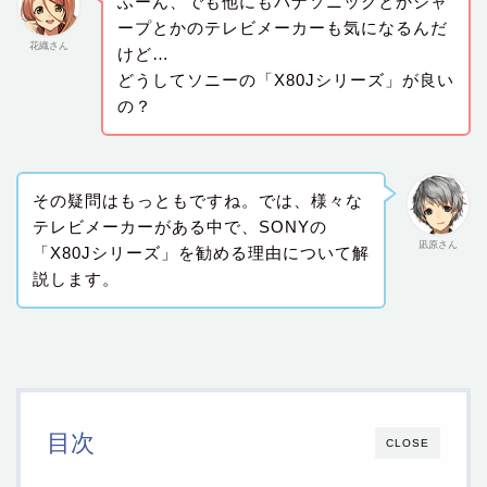
ふーん、でも他にもパナソニックとかシャ
ープとかのテレビメーカーも気になるんだ
花織さん
けど…
どうしてソニーの「X80Jシリーズ」が良い
の？
その疑問はもっともですね。では、様々な
テレビメーカーがある中で、SONYの
凪原さん
「X80Jシリーズ」を勧める理由について解
説します。
目次
CLOSE