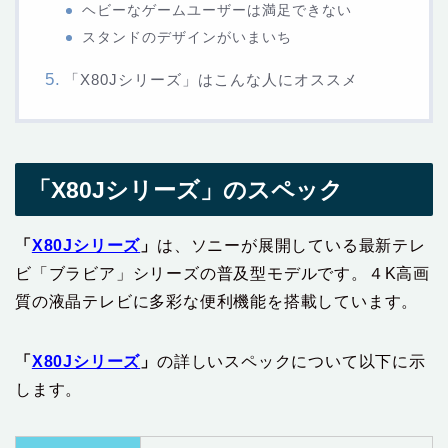
ヘビーなゲームユーザーは満足できない
スタンドのデザインがいまいち
「X80Jシリーズ」はこんな人にオススメ
「X80Jシリーズ」のスペック
「
X80Jシリーズ
」
は、ソニーが展開している最新テレ
ビ「ブラビア」シリーズの普及型モデルです。４K高画
質の液晶テレビに多彩な便利機能を搭載しています。
「
X80Jシリーズ
」
の詳しいスペックについて以下に示
します。