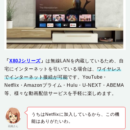
「
X80Jシリーズ
」
は無線LANを内蔵しているため、自
宅にインターネットを引いている場合は、
ワイヤレス
でインターネット接続が可能
です。YouTube・
Netflix・Amazonプライム・Hulu・U-NEXT・ABEMA
等、様々な動画配信サービスを手軽に楽しめます。
うちはNetflixに加入しているから、この機
能はありがたいわ。
花織さん