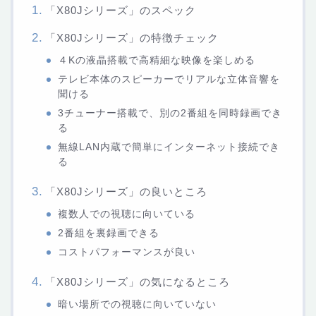
「X80Jシリーズ」のスペック
「X80Jシリーズ」の特徴チェック
４Kの液晶搭載で高精細な映像を楽しめる
テレビ本体のスピーカーでリアルな立体音響を
聞ける
3チューナー搭載で、別の2番組を同時録画でき
る
無線LAN内蔵で簡単にインターネット接続でき
る
「X80Jシリーズ」の良いところ
複数人での視聴に向いている
2番組を裏録画できる
コストパフォーマンスが良い
「X80Jシリーズ」の気になるところ
暗い場所での視聴に向いていない