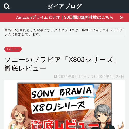
ダイアブログ
Amazonプライムビデオ｜30日間の無料体験はこちら
商品PRを目的とした記事です。ダイアブログは、各種アフィリエイトプログ
ラムに参加しています。
レビュー
ソニーのブラビア「X80Jシリーズ」
徹底レビュー
2021年6月12日
/
2024年1月27日