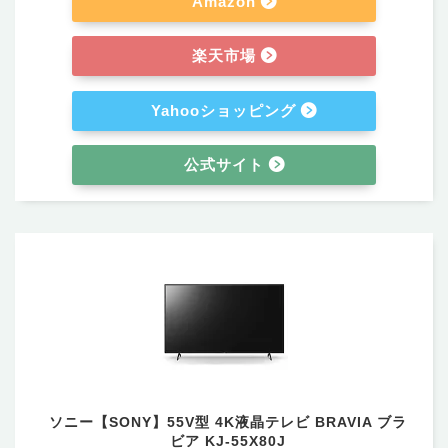
Amazon
楽天市場
Yahooショッピング
公式サイト
ソニー【SONY】55V型 4K液晶テレビ BRAVIA ブラ
ビア KJ-55X80J