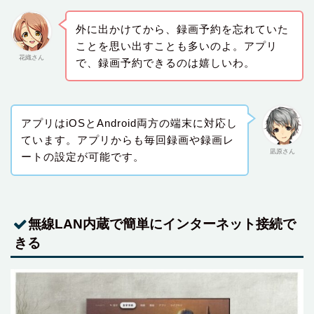
外に出かけてから、録画予約を忘れていた
ことを思い出すことも多いのよ。アプリ
花織さん
で、録画予約できるのは嬉しいわ。
アプリはiOSとAndroid両方の端末に対応し
ています。アプリからも毎回録画や録画レ
凪原さん
ートの設定が可能です。
無線LAN内蔵で簡単にインターネット接続で
きる