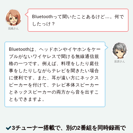
Bluetoothって聞いたことあるけど…。何で
したっけ？
花織さん
Bluetoothは、ヘッドホンやイヤホンをケー
ブルがないワイヤレスで聞ける無線通信規
凪原さん
格の一つです。例えば、料理をしたり庭仕
事をしたりしながらテレビを聞きたい場合
に便利です。また、耳が遠い方にネックス
ピーカーを付けて、テレビ本体スピーカー
とネックスピーカーの両方から音を出すこ
ともできますよ。
3チューナー搭載で、別の2番組を同時録画で