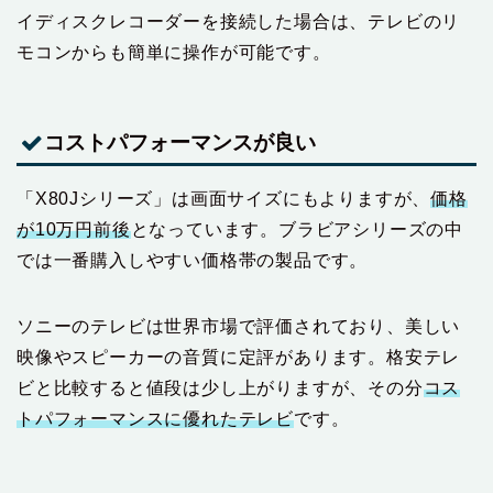
イディスクレコーダーを接続した場合は、テレビのリ
モコンからも簡単に操作が可能です。
コストパフォーマンスが良い
「X80Jシリーズ」は画面サイズにもよりますが、
価格
が10万円前後
となっています。ブラビアシリーズの中
では一番購入しやすい価格帯の製品です。
ソニーのテレビは世界市場で評価されており、美しい
映像やスピーカーの音質に定評があります。格安テレ
ビと比較すると値段は少し上がりますが、その分
コス
トパフォーマンスに優れたテレビ
です。