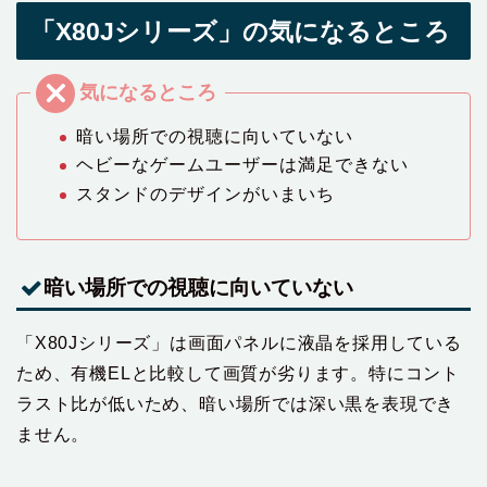
「X80Jシリーズ」の気になるところ
暗い場所での視聴に向いていない
ヘビーなゲームユーザーは満足できない
スタンドのデザインがいまいち
暗い場所での視聴に向いていない
「X80Jシリーズ」は画面パネルに液晶を採用している
ため、有機ELと比較して画質が劣ります。特にコント
ラスト比が低いため、暗い場所では深い黒を表現でき
ません。