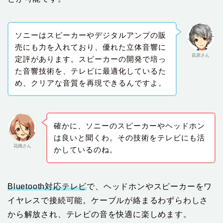
ソニーはスピーカーやデジタルアンプの販
売にも力を入れており、優れた立体音響に
凪原さん
定評があります。スピーカーの開発で培っ
た音響技術を、テレビに最適化しているた
め、クリアな音質を再現できるんですよ。
確かに、ソニーのスピーカーやヘッドホン
は良いと聞くわ。その技術をテレビにも活
花織さん
かしているのね。
Bluetooth対応テレビ
で、ヘッドホンやスピーカーをワ
イヤレスで接続可能。ケーブルが絡まるわずらわしさ
から解放され、テレビの音を快適に楽しめます。