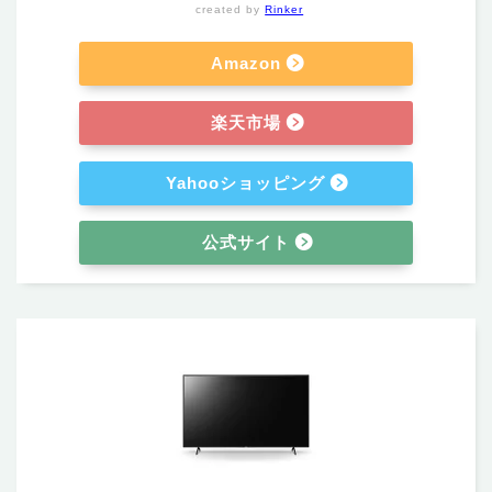
created by
Rinker
Amazon
楽天市場
Yahooショッピング
公式サイト