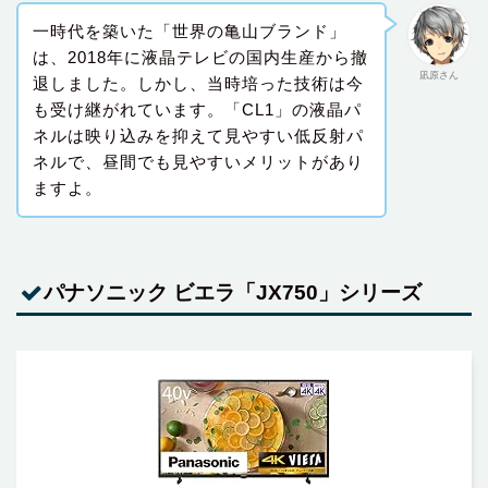
一時代を築いた「世界の亀山ブランド」
は、2018年に液晶テレビの国内生産から撤
凪原さん
退しました。しかし、当時培った技術は今
も受け継がれています。「CL1」の液晶パ
ネルは映り込みを抑えて見やすい低反射パ
ネルで、昼間でも見やすいメリットがあり
ますよ。
パナソニック ビエラ「JX750」シリーズ