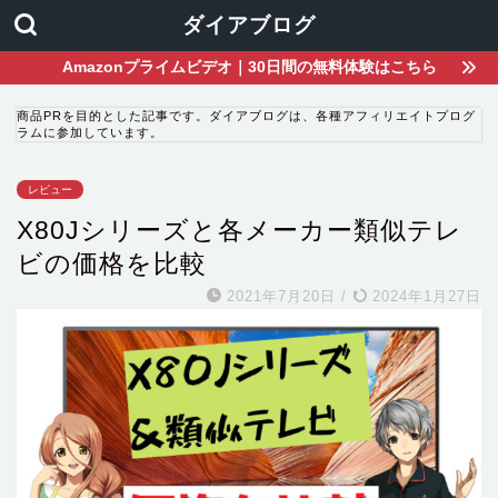
ダイアブログ
Amazonプライムビデオ｜30日間の無料体験はこちら
商品PRを目的とした記事です。ダイアブログは、各種アフィリエイトプログ
ラムに参加しています。
レビュー
X80Jシリーズと各メーカー類似テレ
ビの価格を比較
2021年7月20日
/
2024年1月27日