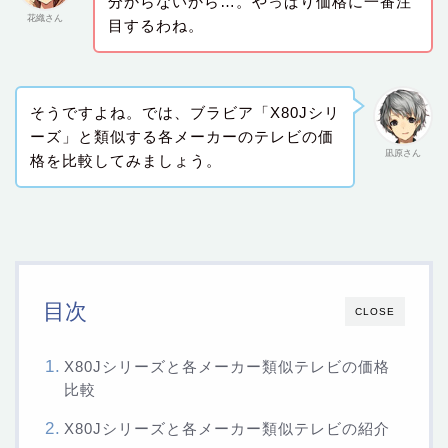
分からないから…。やっぱり価格に一番注
花織さん
目するわね。
そうですよね。では、ブラビア「X80Jシリ
ーズ」と類似する各メーカーのテレビの価
凪原さん
格を比較してみましょう。
目次
CLOSE
X80Jシリーズと各メーカー類似テレビの価格
比較
X80Jシリーズと各メーカー類似テレビの紹介