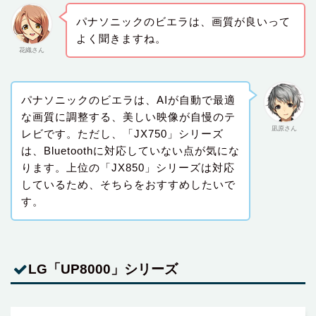
パナソニックのビエラは、画質が良いって
よく聞きますね。
花織さん
パナソニックのビエラは、AIが自動で最適
な画質に調整する、美しい映像が自慢のテ
凪原さん
レビです。ただし、「JX750」シリーズ
は、Bluetoothに対応していない点が気にな
ります。上位の「JX850」シリーズは対応
しているため、そちらをおすすめしたいで
す。
LG「UP8000」シリーズ