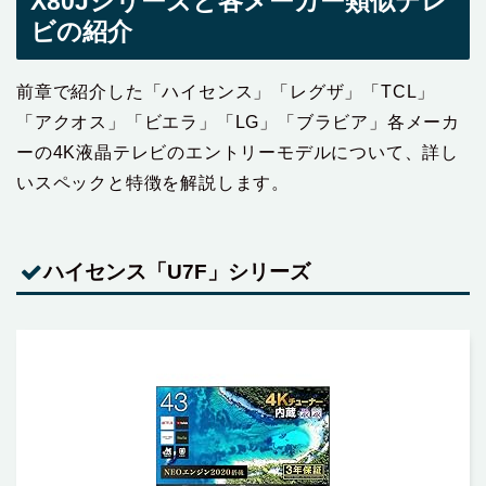
X80Jシリーズと各メーカー類似テレ
ビの紹介
前章で紹介した「ハイセンス」「レグザ」「TCL」
「アクオス」「ビエラ」「LG」「ブラビア」各メーカ
ーの4K液晶テレビのエントリーモデルについて、詳し
いスペックと特徴を解説します。
ハイセンス「U7F」シリーズ