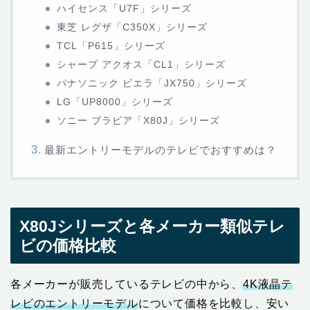
ハイセンス「U7F」シリーズ
東芝 レグザ「C350X」シリーズ
TCL「P615」シリーズ
シャープ アクオス「CL1」シリーズ
パナソニック ビエラ「JX750」シリーズ
LG「UP8000」シリーズ
ソニー ブラビア「X80J」シリーズ
最新エントリーモデルのテレビでおすすめは？
X80Jシリーズと各メーカー類似テレ
ビの価格比較
各メーカーが販売しているテレビの中から、
4K液晶テ
レビのエントリーモデル
について価格を比較し、安い