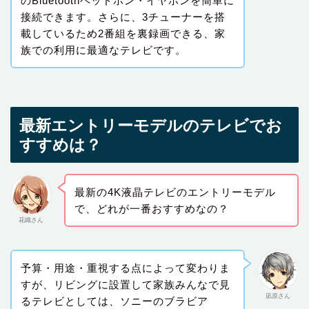
のBluetoothヘッドホン・イヤホンを簡単に
接続できます。さらに、3チューナーを搭
載しているため2番組を裏録画できる、家
族での利用に最適なテレビです。
最新エントリーモデルのテレビでお
すすめは？
最新の4K液晶テレビのエントリーモデル
で、どれが一番おすすめなの？
花織さん
予算・用途・重視する点によって変わりま
すが、リビングに設置して家族みんなで見
凪原さん
るテレビとしては、ソニーのブラビア