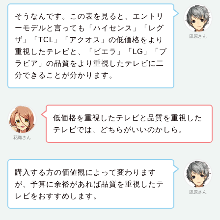
そうなんです。この表を見ると、エントリ
ーモデルと言っても「ハイセンス」「レグ
凪原さん
ザ」「TCL」「アクオス」の低価格をより
重視したテレビと、「ビエラ」「LG」「ブ
ラビア」の品質をより重視したテレビに二
分できることが分かります。
低価格を重視したテレビと品質を重視した
テレビでは、どちらがいいのかしら。
花織さん
購入する方の価値観によって変わります
が、予算に余裕があれば品質を重視したテ
凪原さん
レビをおすすめします。