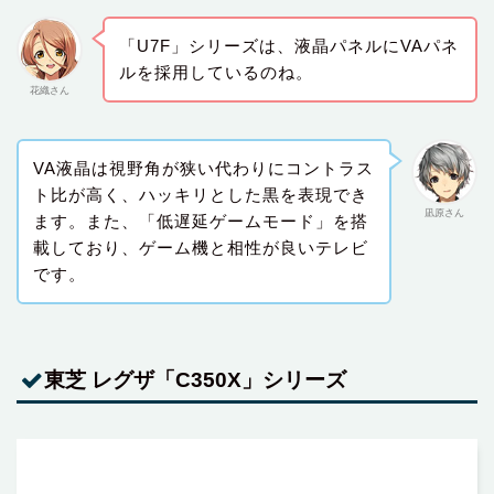
「U7F」シリーズは、液晶パネルにVAパネ
ルを採用しているのね。
花織さん
VA液晶は視野角が狭い代わりにコントラス
ト比が高く、ハッキリとした黒を表現でき
凪原さん
ます。また、「低遅延ゲームモード」を搭
載しており、ゲーム機と相性が良いテレビ
です。
東芝 レグザ「C350X」シリーズ