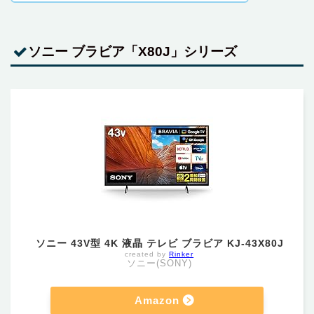
ソニー ブラビア「X80J」シリーズ
ソニー 43V型 4K 液晶 テレビ ブラビア KJ-43X80J
created by
Rinker
ソニー(SONY)
Amazon