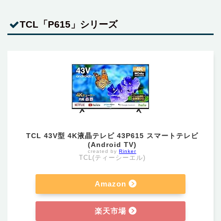
TCL「P615」シリーズ
TCL 43V型 4K液晶テレビ 43P615 スマートテレビ
(Android TV)
created by
Rinker
TCL(ティーシーエル)
Amazon
楽天市場