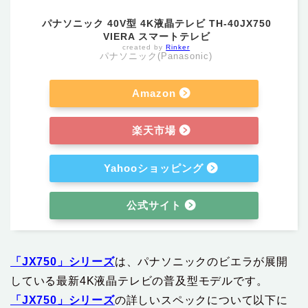
パナソニック 40V型 4K液晶テレビ TH-40JX750
VIERA スマートテレビ
created by
Rinker
パナソニック(Panasonic)
Amazon
楽天市場
Yahooショッピング
公式サイト
「JX750」シリーズ
は、パナソニックのビエラが展開
している最新4K液晶テレビの普及型モデルです。
「JX750」シリーズ
の詳しいスペックについて以下に