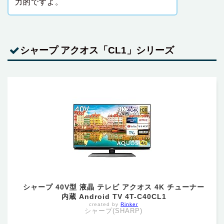
力的ですよ。
シャープ アクオス「CL1」シリーズ
シャープ 40V型 液晶 テレビ アクオス 4K チューナー
内蔵 Android TV 4T-C40CL1
created by
Rinker
シャープ(SHARP)