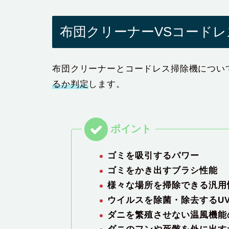
布団クリーナーVSコードレ
布団クリーナーとコードレス掃除機につい
るか判定
します。
ゴミを吸引するパワー
ゴミをかき出すブラシ性能
様々な場所を掃除できる汎用
ウイルスを除菌・除去するU
ダニを繁殖させない温風機能