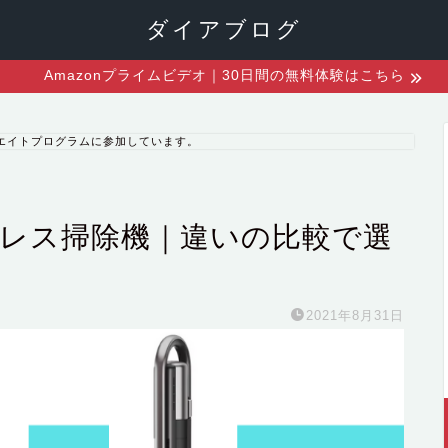
ダイアブログ
Amazonプライムビデオ｜30日間の無料体験はこちら
エイトプログラムに参加しています。
ドレス掃除機｜違いの比較で選
2021年8月31日