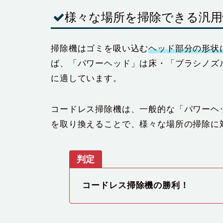
様々な場所を掃除できる汎用
掃除機はゴミを吸い込む
ヘッド部分の形状
ば、「パワーヘッド」は床・「ブラシノズ
に適しています。
コードレス掃除機は、一般的な「パワーヘ
を取り換えることで、様々な場所の掃除に
判定
コードレス掃除機の勝利！