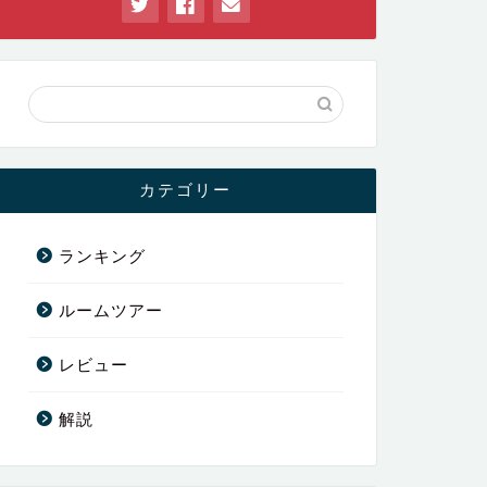
カテゴリー
ランキング
ルームツアー
レビュー
解説