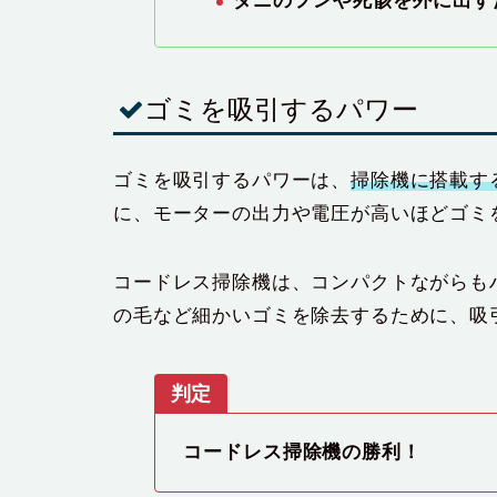
ダニのフンや死骸を外に出す
ゴミを吸引するパワー
ゴミを吸引するパワーは、
掃除機に搭載す
に、モーターの出力や電圧が高いほどゴミ
コードレス掃除機は、コンパクトながらも
の毛など細かいゴミを除去するために、吸
判定
コードレス掃除機の勝利！