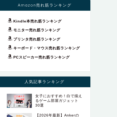
Amazon売れ筋ランキング
Kindle本売れ筋ランキング
モニター売れ筋ランキング
プリンタ売れ筋ランキング
キーボード・マウス売れ筋ランキング
PCスピーカー売れ筋ランキング
人気記事ランキング
女子におすすめ！白で揃え
るゲーム部屋ガジェット
30選
【2026年最新】Ankerの