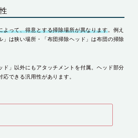
性
によって、得意とする掃除場所が異なります
。例え
ル」は狭い場所・「布団掃除ヘッド」は布団の掃除
ッド」以外にもアタッチメントを付属。ヘッド部分
対応できる汎用性があります。