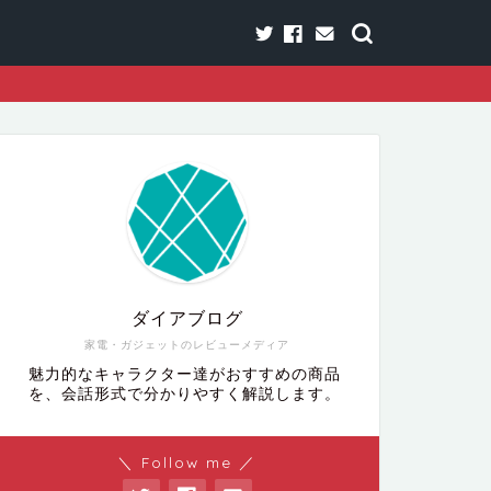
ダイアブログ
家電・ガジェットのレビューメディア
魅力的なキャラクター達がおすすめの商品
を、会話形式で分かりやすく解説します。
＼ Follow me ／