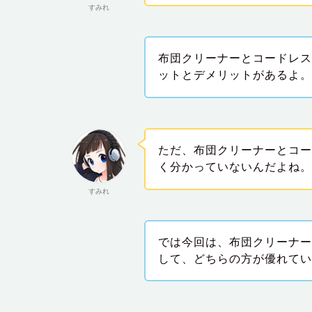
すみれ
布団クリーナーとコードレ
ットとデメリットがあるよ
ただ、布団クリーナーとコ
く分かっていないんだよね
すみれ
では今回は、布団クリーナ
して、どちらの方が優れて