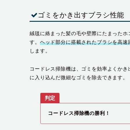
ゴミをかき出すブラシ性能
絨毯に絡まった髪の毛や壁際にたまったホ
す。
ヘッド部分に搭載されたブラシを高速
します。
コードレス掃除機は、ゴミを効率よくかき
に入り込んだ微細なゴミを除去できます。
判定
コードレス掃除機の勝利！