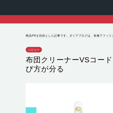
商品PRを目的とした記事です。ダイアブログは、各種アフィリ
レビュー
布団クリーナーVSコー
び方が分る