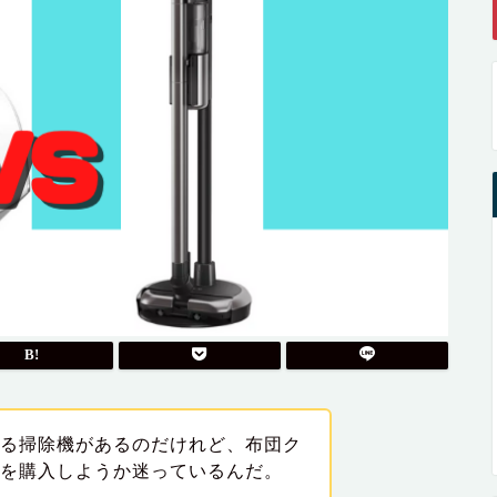
える掃除機があるのだけれど、布団ク
らを購入しようか迷っているんだ。