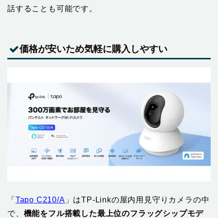
話することも可能です。
価格が安いため気軽に購入しやすい
「‎
Tapo C210/A
」はTP-Linkの屋内用見守りカメラの中
で、
機能をフル搭載した最上位のフラッグシップモデ