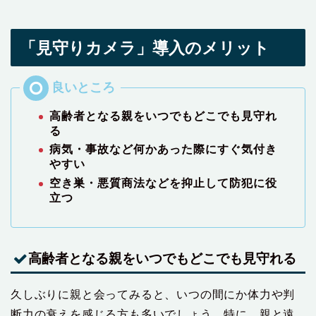
「見守りカメラ」導入のメリット
高齢者となる親をいつでもどこでも見守れ
る
病気・事故など何かあった際にすぐ気付き
やすい
空き巣・悪質商法などを抑止して防犯に役
立つ
高齢者となる親をいつでもどこでも見守れる
久しぶりに親と会ってみると、いつの間にか体力や判
断力の衰えを感じる方も多いでしょう。特に、親と遠