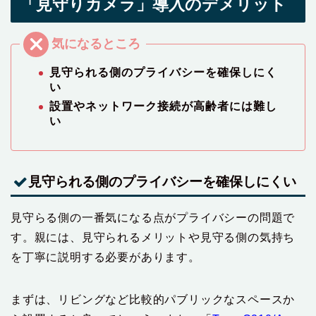
「見守りカメラ」導入のデメリット
見守られる側のプライバシーを確保しにく
い
設置やネットワーク接続が高齢者には難し
い
見守られる側のプライバシーを確保しにくい
見守らる側の一番気になる点がプライバシーの問題で
す。親には、見守られるメリットや見守る側の気持ち
を丁寧に説明する必要があります。
まずは、リビングなど比較的パブリックなスペースか