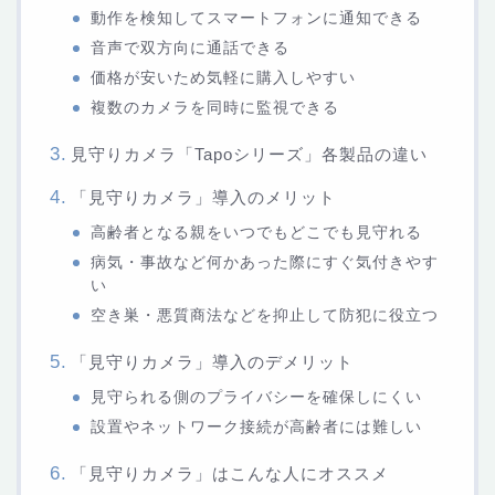
動作を検知してスマートフォンに通知できる
音声で双方向に通話できる
価格が安いため気軽に購入しやすい
複数のカメラを同時に監視できる
見守りカメラ「Tapoシリーズ」各製品の違い
「見守りカメラ」導入のメリット
高齢者となる親をいつでもどこでも見守れる
病気・事故など何かあった際にすぐ気付きやす
い
空き巣・悪質商法などを抑止して防犯に役立つ
「見守りカメラ」導入のデメリット
見守られる側のプライバシーを確保しにくい
設置やネットワーク接続が高齢者には難しい
「見守りカメラ」はこんな人にオススメ