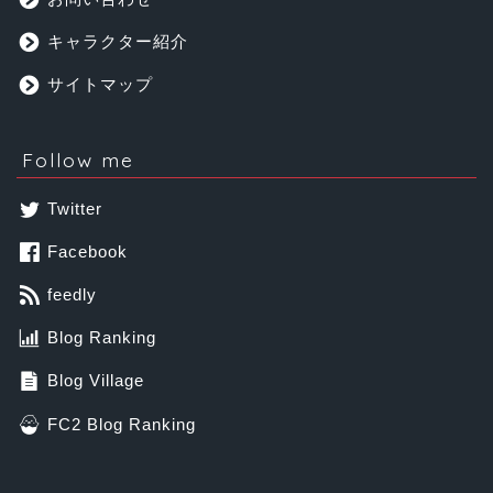
キャラクター紹介
サイトマップ
Follow me
Twitter
Facebook
feedly
Blog Ranking
Blog Village
FC2 Blog Ranking