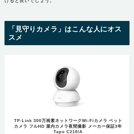
げると良いでしょう。
「見守りカメラ」はこんな人にオス
スメ
TP-Link 300万画素ネットワークWi-Fiカメラ ペット
カメラ フルHD 屋内カメラ夜間撮影 メーカー保証3年
Tapo C210/A