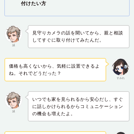
付けたい方
見守りカメラの話を聞いてから、親と相談
してすぐに取り付けてみたんだ。
誠
価格も高くないから、気軽に設置できるよ
ね。それでどうだった？
すみれ
いつでも家を見られるから安心だし、すぐ
に話しかけられるからコミュニケーション
誠
の機会も増えたよ。