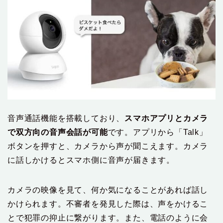
音声通話機能を搭載しており、
スマホアプリとカメラ
で双方向の音声会話が可能
です。アプリから「Talk」
ボタンを押すと、カメラから声が聞こえます。カメラ
に話しかけるとスマホ側に音声が届きます。
カメラの映像を見て、何か気になることがあれば話し
かけられます。不審者を発見した際は、声をかけるこ
とで犯罪の抑止に繋がります。また、電話のように会