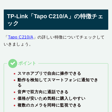
TP-Link「Tapo C210/A」の特徴チェ
ック
「‎
Tapo C210/A
」の詳しい特徴についてチェックして
いきましょう。
スマホアプリで自由に操作できる
動作を検知してスマートフォンに通知でき
る
音声で双方向に通話できる
価格が安いため気軽に購入しやすい
複数のカメラを同時に監視できる