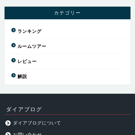
カテゴリー
ランキング
ルームツアー
レビュー
解説
ダイアブログ
ダイアブログについて
お問い合わせ