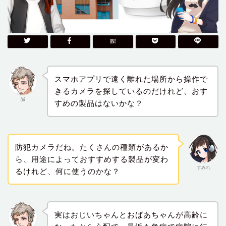
スマホアプリで遠く離れた場所から操作で
きるカメラを探しているのだけれど、おす
誠
すめの製品はないかな？
防犯カメラだね。たくさんの種類があるか
ら、用途によっておすすめする製品が変わ
すみれ
るけれど、何に使うのかな？
実はおじいちゃんとおばあちゃんが高齢に