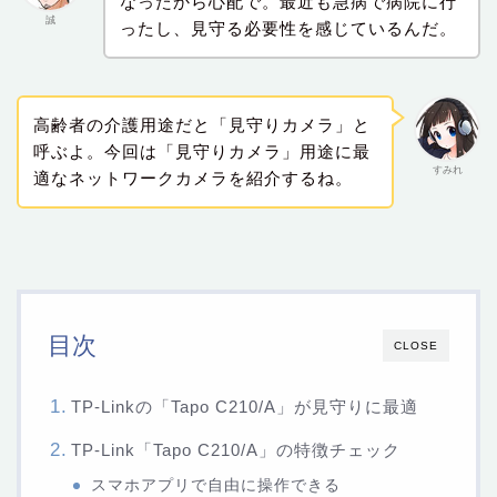
なったから心配で。最近も急病で病院に行
誠
ったし、見守る必要性を感じているんだ。
高齢者の介護用途だと「見守りカメラ」と
呼ぶよ。今回は「見守りカメラ」用途に最
すみれ
適なネットワークカメラを紹介するね。
目次
CLOSE
TP-Linkの「‎Tapo C210/A」が見守りに最適
TP-Link「Tapo C210/A」の特徴チェック
スマホアプリで自由に操作できる