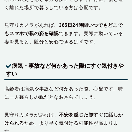
く離れた場所で暮らしている方は心配です。
見守りカメラがあれば、
365日24時間いつでもどこで
もスマホで親の姿を確認
できます。実際に動いている
姿を見ると、随分と安心できるはずです。
病気・事故など何かあった際にすぐ気付きや
すい
高齢者は病気や事故など何かあった際、心配です。特
に一人暮らしの親だとなおさらでしょう。
見守りカメラがあれば、
不安を感じた際すぐに話しか
けられる
ため、より早く気付ける可能性が高まりま
す。