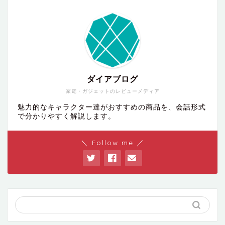
ダイアブログ
家電・ガジェットのレビューメディア
魅力的なキャラクター達がおすすめの商品を、会話形式
で分かりやすく解説します。
＼ Follow me ／