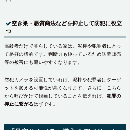
空き巣・悪質商法などを抑止して防犯に役立
つ
高齢者だけで暮らしている家は、泥棒や犯罪者にとっ
て格好の標的です。判断力も鈍っているため訪問販売
等の被害にも遭いやすくなります。
防犯カメラを設置していれば、泥棒や犯罪者はターゲ
ットを変える可能性が高くなります。さらに、こちら
から呼びかけて録画していることを伝えれば、
犯罪の
抑止に繋がる
はずです。