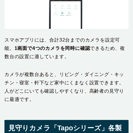
スマホアプリには、合計32台までのカメラを設定可
能。
1画面で4つのカメラを同時に確認
できるため、複
数台の設置に適しています。
カメラが複数台あると、リビング・ダイニング・キッ
チン・寝室・軒下など家中にくまなく設置できます。
人がどこにいても確認しやすくなり、高齢者の見守り
に最適です。
見守りカメラ「Tapoシリーズ」各製