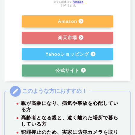
created by
Rinker
TP-Link
Amazon
楽天市場
Yahooショッピング
公式サイト
親が高齢になり、病気や事故を心配してい
る方
高齢者となる親と、遠く離れた場所で暮ら
している方
犯罪抑止のため、実家に防犯カメラを取り