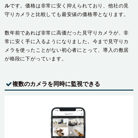
ル
です。価格は非常に安く抑えられており、他社の見
守りカメラと比較しても最安値の価格帯となります。
数年前であれば非常に高価だった見守りカメラが、非
常に安く手に入るようになりました。今まで見守りカ
メラを使ったことがない初心者にとって、導入の敷居
が格段に下がっています。
複数のカメラを同時に監視できる