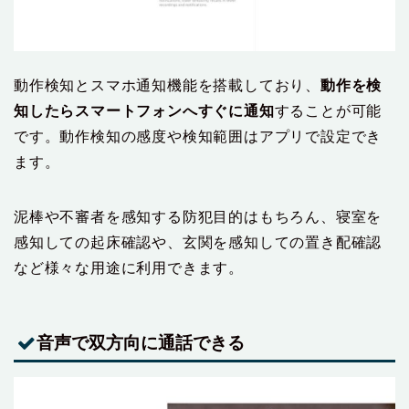
動作検知とスマホ通知機能を搭載しており、
動作を検
知したらスマートフォンへすぐに通知
することが可能
です。動作検知の感度や検知範囲はアプリで設定でき
ます。
泥棒や不審者を感知する防犯目的はもちろん、寝室を
感知しての起床確認や、玄関を感知しての置き配確認
など様々な用途に利用できます。
音声で双方向に通話できる