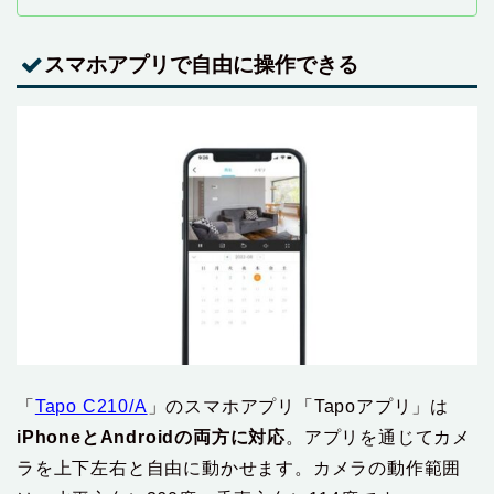
スマホアプリで自由に操作できる
「‎
Tapo C210/A
」のスマホアプリ「Tapoアプリ」は
iPhoneとAndroidの両方に対応
。アプリを通じてカメ
ラを上下左右と自由に動かせます。カメラの動作範囲