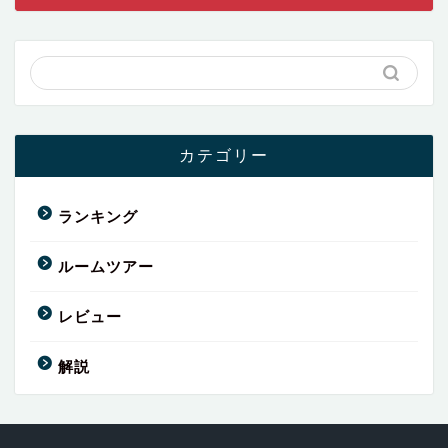
カテゴリー
ランキング
ルームツアー
レビュー
解説