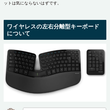
ットは気にならないはずです。
ワイヤレスの左右分離型キーボード
について