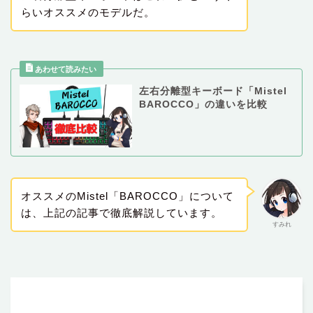
らいオススメのモデルだ。
左右分離型キーボード「Mistel
BAROCCO」の違いを比較
オススメのMistel「BAROCCO」について
は、上記の記事で徹底解説しています。
すみれ