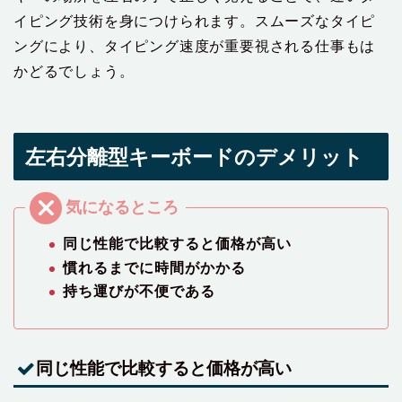
イピング技術を身につけられます。スムーズなタイピ
ングにより、タイピング速度が重要視される仕事もは
かどるでしょう。
左右分離型キーボードのデメリット
同じ性能で比較すると価格が高い
慣れるまでに時間がかかる
持ち運びが不便である
同じ性能で比較すると価格が高い