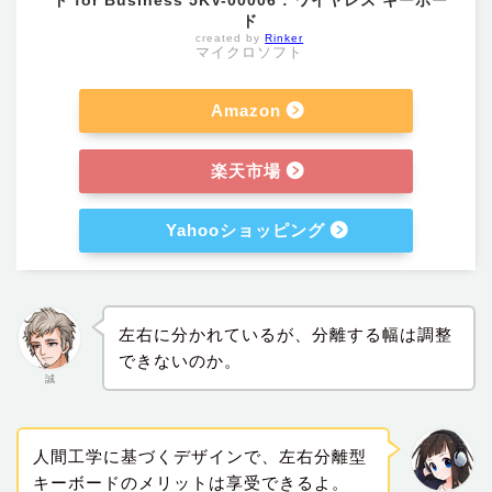
ド
created by
Rinker
マイクロソフト
Amazon
楽天市場
Yahooショッピング
左右に分かれているが、分離する幅は調整
できないのか。
誠
人間工学に基づくデザインで、左右分離型
キーボードのメリットは享受できるよ。