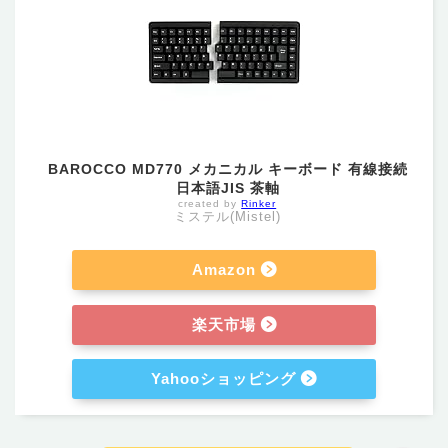
BAROCCO MD770 メカニカル キーボード 有線接続
日本語JIS 茶軸
created by
Rinker
ミステル(Mistel)
Amazon
楽天市場
Yahooショッピング