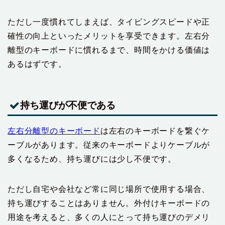
ただし一度慣れてしまえば、タイピングスピードや正
確性の向上といったメリットを享受できます。左右分
離型のキーボードに慣れるまで、時間をかける価値は
あるはずです。
持ち運びが不便である
左右分離型のキーボード
は左右のキーボードを繋ぐケ
ーブルがあります。従来のキーボードよりケーブルが
多くなるため、持ち運びには少し不便です。
ただし自宅や会社など常に同じ場所で使用する場合、
持ち運びすることはありません。外付けキーボードの
用途を考えると、多くの人にとって持ち運びのデメリ