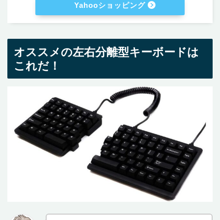
Yahooショッピング
オススメの左右分離型キーボードは
これだ！