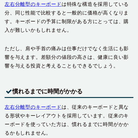
左右分離型のキーボード
は特殊な構造を採用している
分、同じ性能で比較すると一般的に価格が高くなりま
す。キーボードの予算に制限がある方にとっては、購
入が難しいかもしれません。
ただし、肩や手首の痛みは仕事だけでなく生活にも影
響を与えます。差額分の値段の高さは、健康に良い影
響を与える投資と考えることもできるでしょう。
慣れるまでに時間がかかる
左右分離型のキーボード
は、従来のキーボードと異な
る形状やキーレイアウトを採用しています。従来のキ
ーボードを使っていた方は、慣れるまでに時間がかか
るかもしれません。