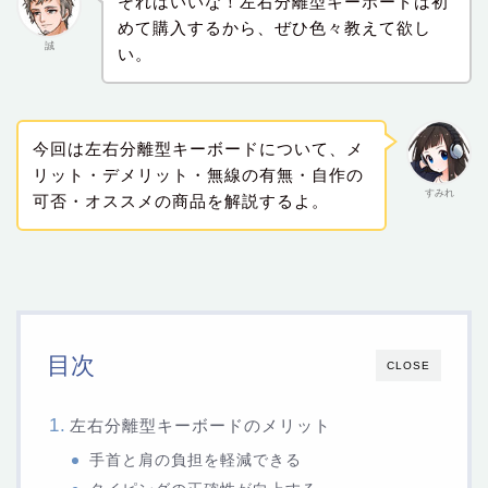
それはいいな！左右分離型キーボードは初
めて購入するから、ぜひ色々教えて欲し
誠
い。
今回は左右分離型キーボードについて、メ
リット・デメリット・無線の有無・自作の
すみれ
可否・オススメの商品を解説するよ。
目次
CLOSE
左右分離型キーボードのメリット
手首と肩の負担を軽減できる