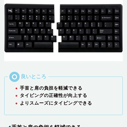
手首と肩の負担を軽減できる
タイピングの正確性が向上する
よりスムーズにタイピングできる