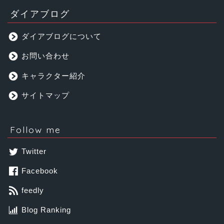
ダイアブログ
ダイアブログについて
お問い合わせ
キャラクター紹介
サイトマップ
Follow me
Twitter
Facebook
feedly
Blog Ranking