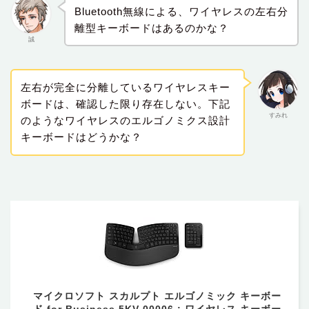
Bluetooth無線による、ワイヤレスの左右分
離型キーボードはあるのかな？
誠
左右が完全に分離しているワイヤレスキー
ボードは、確認した限り存在しない。下記
すみれ
のようなワイヤレスのエルゴノミクス設計
キーボードはどうかな？
マイクロソフト スカルプト エルゴノミック キーボー
ド for Business 5KV-00006 : ワイヤレス キーボー