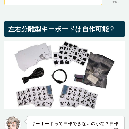
すみれ
左右分離型キーボードは自作可能？
キーボードって自作できないのかな？自作