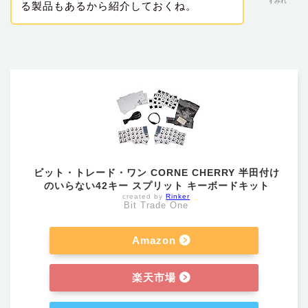
すみれ
る製品もあるから紹介しておくね。
ビット・トレード・ワン CORNE CHERRY 半田付け
のいらない42キー スプリット キーボードキット
created by
Rinker
Bit Trade One
Amazon
楽天市場