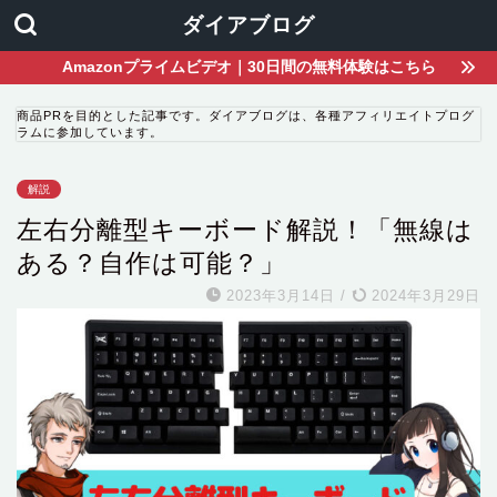
ダイアブログ
Amazonプライムビデオ｜30日間の無料体験はこちら
商品PRを目的とした記事です。ダイアブログは、各種アフィリエイトプログ
ラムに参加しています。
解説
左右分離型キーボード解説！「無線は
ある？自作は可能？」
2023年3月14日
/
2024年3月29日