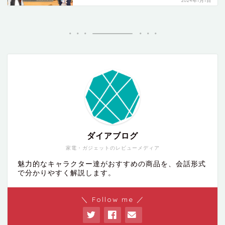
2024年1月1日
ダイアブログ
家電・ガジェットのレビューメディア
魅力的なキャラクター達がおすすめの商品を、会話形式
で分かりやすく解説します。
＼ Follow me ／