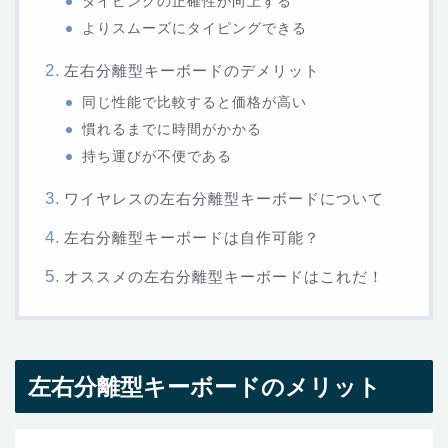
タイピングの正確性が向上する
よりスムーズにタイピングできる
左右分離型キーボードのデメリット
同じ性能で比較すると価格が高い
慣れるまでに時間がかかる
持ち運びが不便である
ワイヤレスの左右分離型キーボードについて
左右分離型キーボードは自作可能？
オススメの左右分離型キーボードはこれだ！
左右分離型キーボードのメリット