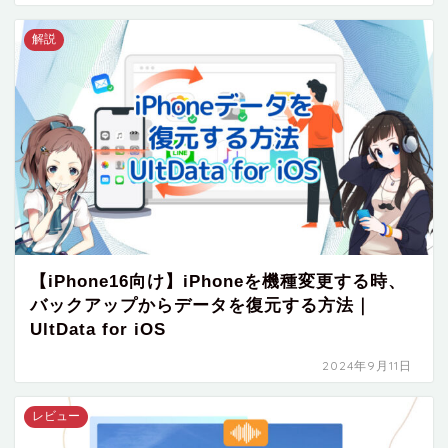
解説
【iPhone16向け】iPhoneを機種変更する時、
バックアップからデータを復元する方法｜
UltData for iOS
2024年9月11日
レビュー