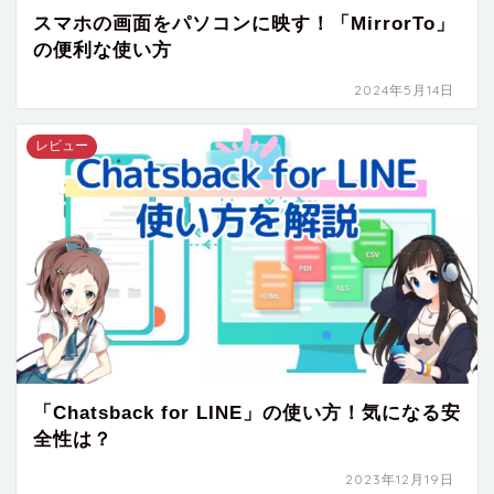
スマホの画面をパソコンに映す！「MirrorTo」
の便利な使い方
2024年5月14日
レビュー
「Chatsback for LINE」の使い方！気になる安
全性は？
2023年12月19日