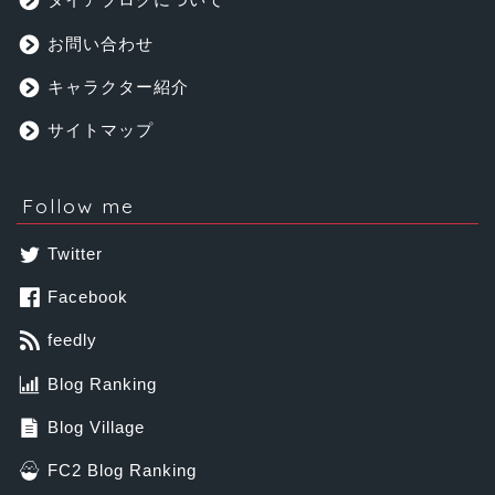
お問い合わせ
キャラクター紹介
サイトマップ
Follow me
Twitter
Facebook
feedly
Blog Ranking
Blog Village
FC2 Blog Ranking