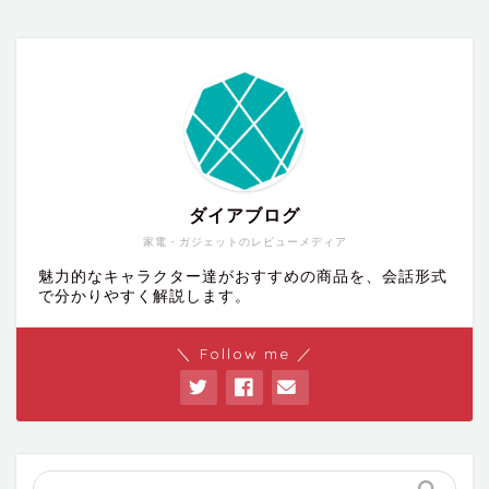
ダイアブログ
家電・ガジェットのレビューメディア
魅力的なキャラクター達がおすすめの商品を、会話形式
で分かりやすく解説します。
＼ Follow me ／