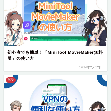
初心者でも簡単！「MiniTool MovieMaker無料
版」の使い方
2024年7月27日
解説