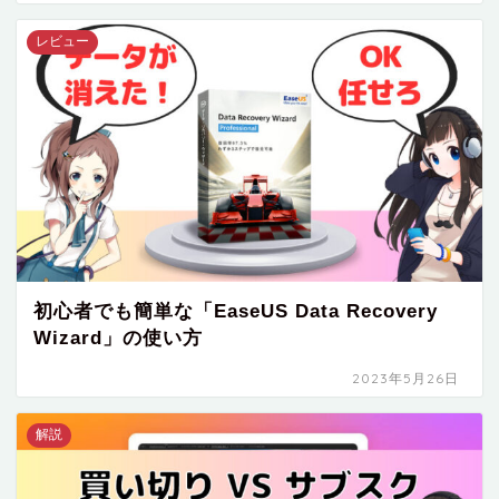
レビュー
初心者でも簡単な「EaseUS Data Recovery
Wizard」の使い方
2023年5月26日
解説