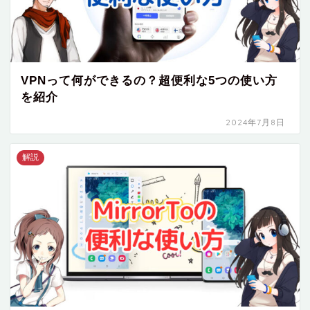
VPNって何ができるの？超便利な5つの使い方
を紹介
2024年7月8日
解説