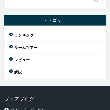
カテゴリー
ランキング
ルームツアー
レビュー
解説
ダイアブログ
ダイアブログについて