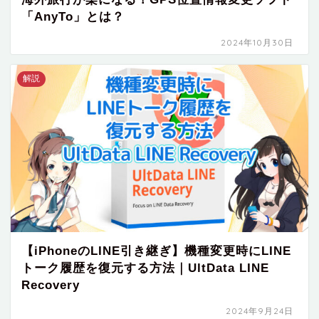
「AnyTo」とは？
2024年10月30日
解説
【iPhoneのLINE引き継ぎ】機種変更時にLINE
トーク履歴を復元する方法｜UltData LINE
Recovery
2024年9月24日