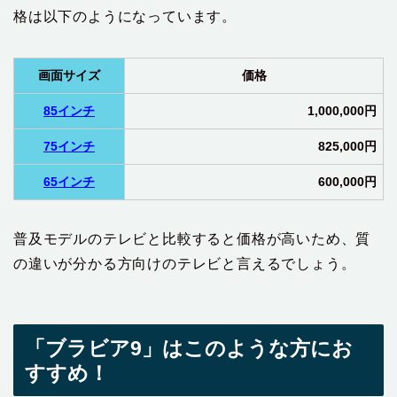
格は以下のようになっています。
画面サイズ
価格
85インチ
1,000,000円
75インチ
825,000円
65インチ
600,000円
普及モデルのテレビと比較すると価格が高いため、質
の違いが分かる方向けのテレビと言えるでしょう。
「ブラビア9」はこのような方にお
すすめ！