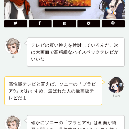
テレビの買い換えを検討しているんだ。次
は大画面で高精細なハイスペックテレビが
誠
いいな
高性能テレビと言えば、ソニーの「ブラビ
ア9」がおすすめ。選ばれた人の最高級テ
すみれ
レビだよ
確かにソニーの「ブラビア9」は画面が綺