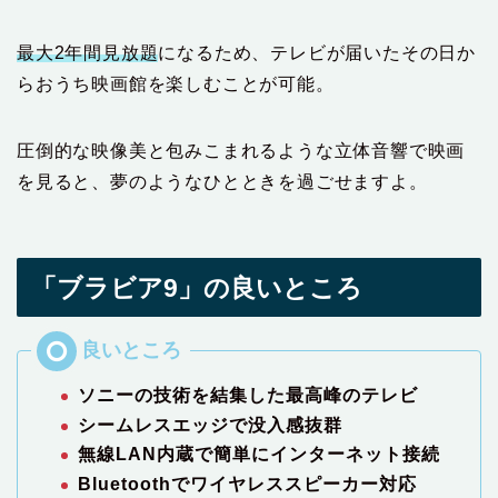
最大2年間見放題
になるため、テレビが届いたその日か
らおうち映画館を楽しむことが可能。
圧倒的な映像美と包みこまれるような立体音響で映画
を見ると、夢のようなひとときを過ごせますよ。
「ブラビア9」の良いところ
ソニーの技術を結集した最高峰のテレビ
シームレスエッジで没入感抜群
無線LAN内蔵で簡単にインターネット接続
Bluetoothでワイヤレススピーカー対応