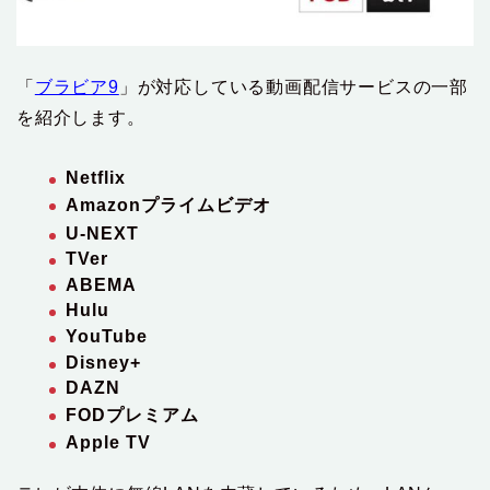
「
ブラビア9
」が対応している動画配信サービスの一部
を紹介します。
Netflix
Amazonプライムビデオ
U-NEXT
TVer
ABEMA
Hulu
YouTube
Disney+
DAZN
FODプレミアム
Apple TV