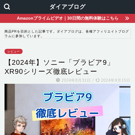
ダイアブログ
Amazonプライムビデオ｜30日間の無料体験はこちら
商品PRを目的とした記事です。ダイアブログは、各種アフィリエイトプログ
ラムに参加しています。
レビュー
【2024年】ソニー「ブラビア9」
XR90シリーズ徹底レビュー
2024年8月31日
/
2024年9月15日