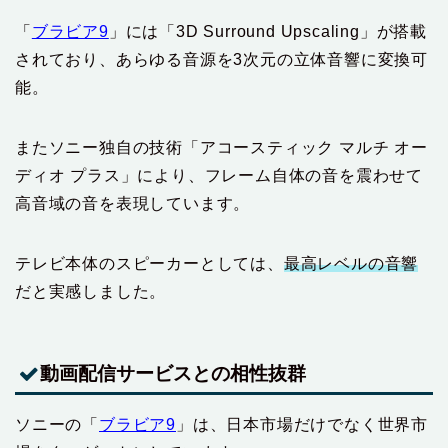
「
ブラビア9
」には「3D Surround Upscaling」が搭載
されており、あらゆる音源を3次元の立体音響に変換可
能。
またソニー独自の技術「アコースティック マルチ オー
ディオ プラス」により、フレーム自体の音を震わせて
高音域の音を表現しています。
テレビ本体のスピーカーとしては、
最高レベルの音響
だと実感しました。
動画配信サービスとの相性抜群
ソニーの「
ブラビア9
」は、日本市場だけでなく世界市