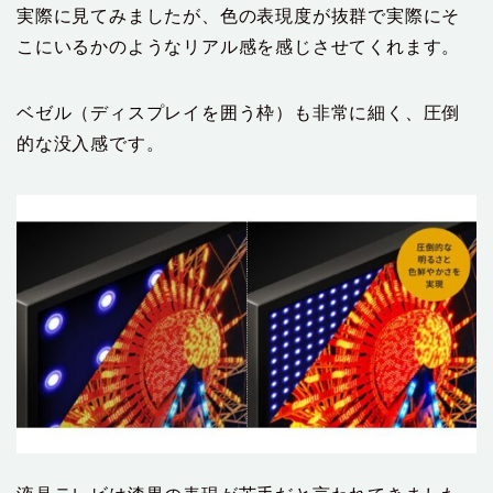
実際に見てみましたが、色の表現度が抜群で実際にそ
こにいるかのようなリアル感を感じさせてくれます。
ベゼル（ディスプレイを囲う枠）も非常に細く、圧倒
的な没入感です。