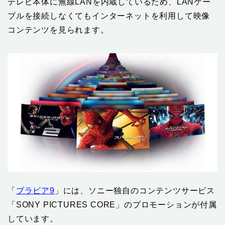
テレビ本体に無線LANを内蔵しているため、LANケー
ブルを接続しなくてもインターネットを利用して映像
コンテンツを見られます。
「
ブラビア9
」には、ソニー独自のコンテンツサービス
「SONY PICTURES CORE」のプロモーションが付属
しています。