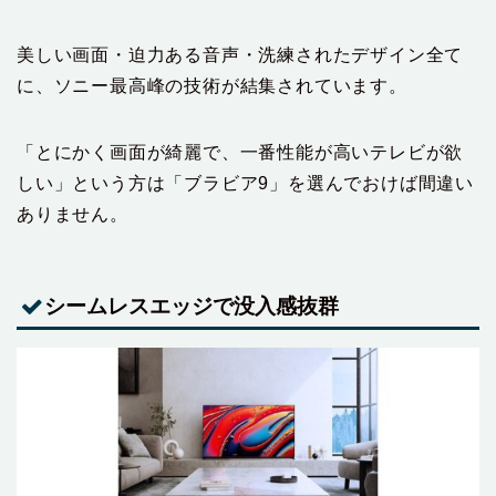
美しい画面・迫力ある音声・洗練されたデザイン全て
に、ソニー最高峰の技術が結集されています。
「とにかく画面が綺麗で、一番性能が高いテレビが欲
しい」という方は「ブラビア9」を選んでおけば間違い
ありません。
シームレスエッジで没入感抜群