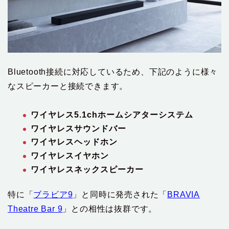
Bluetooth接続に対応しているため、下記のように様々
なスピーカーと接続できます。
ワイヤレス5.1chホームシアターシステム
ワイヤレスサウンドバー
ワイヤレスヘッドホン
ワイヤレスイヤホン
ワイヤレスネックスピーカー
特に「
ブラビア9
」と同時に発売された「
BRAVIA
Theatre Bar 9
」との相性は抜群です。