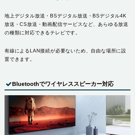
地上デジタル放送・BSデジタル放送・BSデジタル4K
放送・CS放送・動画配信サービスなど、あらゆる放送
の種類に対応できるテレビです。
有線によるLAN接続が必要ないため、自由な場所に設
置できます。
Bluetoothでワイヤレススピーカー対応