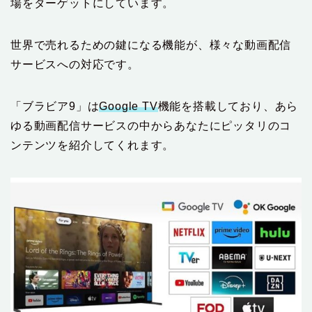
場をターゲットにしています。
世界で売れるための鍵になる機能が、様々な動画配信
サービスへの対応です。
「ブラビア9」は
Google TV
機能を搭載しており、あら
ゆる動画配信サービスの中からあなたにピッタリのコ
ンテンツを紹介してくれます。