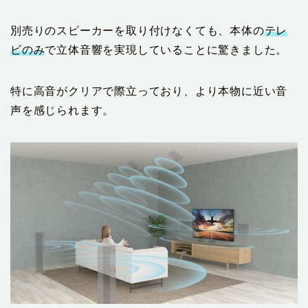
別売りのスピーカーを取り付けなくても、本体の
テレ
ビのみ
で立体音響を実現していることに驚きました。
特に高音がクリアで際立っており、より本物に近い音
声を感じられます。