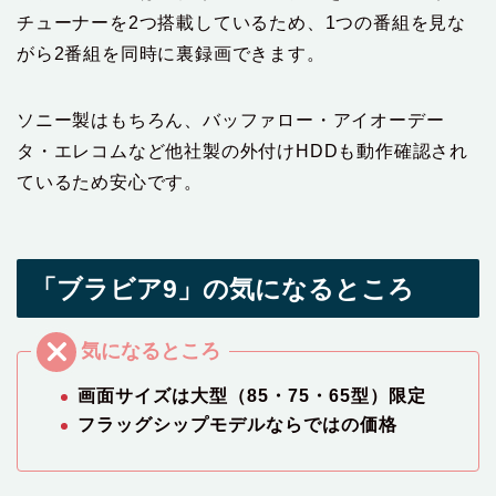
チューナーを2つ搭載しているため、1つの番組を見な
がら2番組を同時に裏録画できます。
ソニー製はもちろん、バッファロー・アイオーデー
タ・エレコムなど他社製の外付けHDDも動作確認され
ているため安心です。
「ブラビア9」の気になるところ
画面サイズは大型（85・75・65型）限定
フラッグシップモデルならではの価格