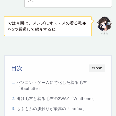
だ。
では今回は、メンズにオススメの着る毛布
を5つ厳選して紹介するね。
すみれ
目次
CLOSE
パソコン・ゲームに特化した着る毛布
「Bauhutte」
掛け毛布と着る毛布の2WAY「Winthome」
もふもふの肌触りが最高の「mofua」