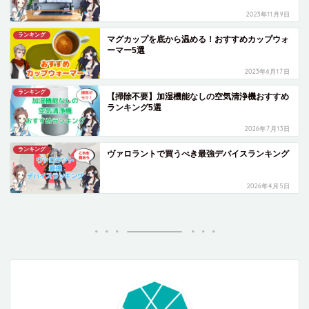
2023年11月9日
ランキング
マグカップを底から温める！おすすめカップウォ
ーマー5選
2023年6月17日
ランキング
【掃除不要】加湿機能なしの空気清浄機おすすめ
ランキング5選
2026年7月13日
ランキング
ヴァロラントで買うべき最強デバイスランキング
2026年4月5日