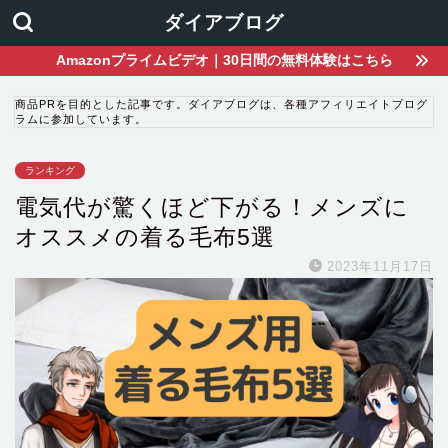
ダイアブログ
Amazonプライムビデオ｜30日間の無料体験はこちら
商品PRを目的とした記事です。ダイアブログは、各種アフィリエイトプログ
ラムに参加しています。
ランキング
電気代が驚くほど下がる！メンズに
オススメの着る毛布5選
2023年11月17日