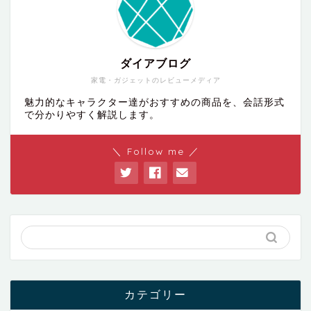
ダイアブログ
家電・ガジェットのレビューメディア
魅力的なキャラクター達がおすすめの商品を、会話形式
で分かりやすく解説します。
＼ Follow me ／
カテゴリー