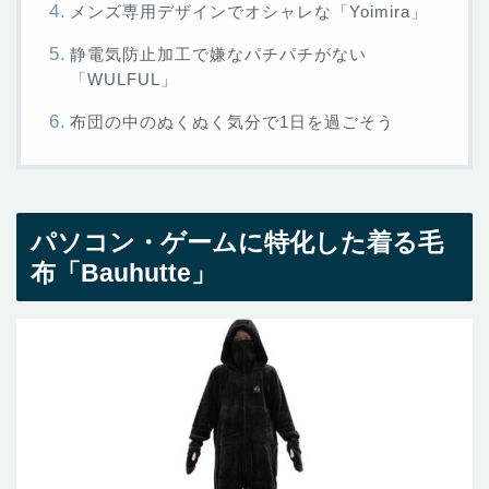
メンズ専用デザインでオシャレな「Yoimira」
静電気防止加工で嫌なパチパチがない
「WULFUL」
布団の中のぬくぬく気分で1日を過ごそう
パソコン・ゲームに特化した着る毛
布「Bauhutte」