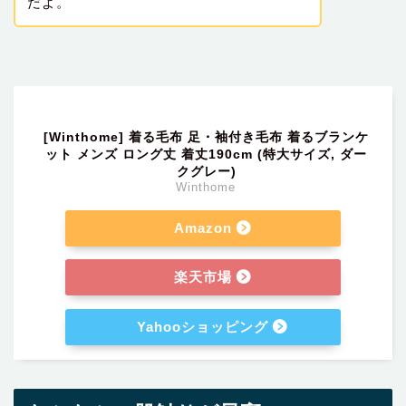
だよ。
[Winthome] 着る毛布 足・袖付き毛布 着るブランケ
ット メンズ ロング丈 着丈190cm (特大サイズ, ダー
クグレー)
Winthome
Amazon
楽天市場
Yahooショッピング