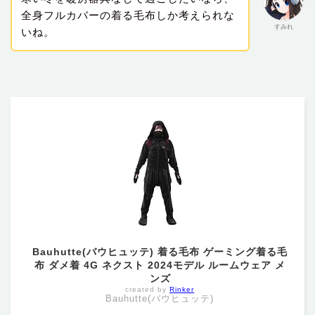
全身フルカバーの着る毛布しか考えられな
すみれ
いね。
Bauhutte(バウヒュッテ) 着る毛布 ゲーミング着る毛
布 ダメ着 4G ネクスト 2024モデル ルームウェア メ
ンズ
created by
Rinker
Bauhutte(バウヒュッテ)