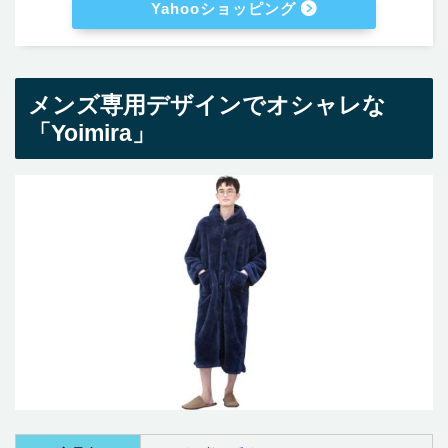
Yahooショッピング
メンズ専用デザインでオシャレな
「Yoimira」