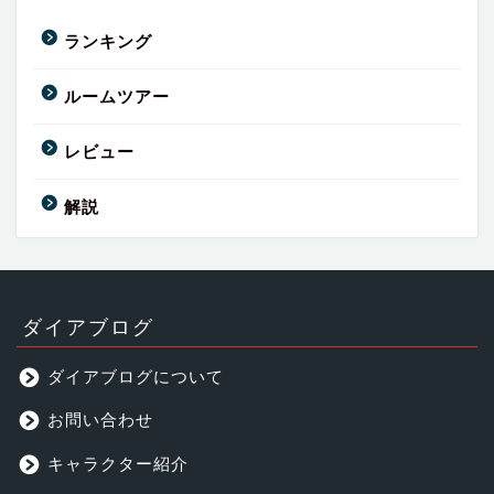
ランキング
ルームツアー
レビュー
解説
ダイアブログ
ダイアブログについて
お問い合わせ
キャラクター紹介