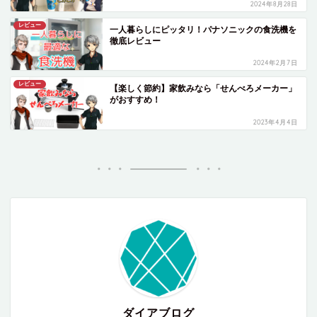
2024年8月28日
レビュー
一人暮らしにピッタリ！パナソニックの食洗機を
徹底レビュー
2024年2月7日
レビュー
【楽しく節約】家飲みなら「せんべろメーカー」
がおすすめ！
2023年4月4日
ダイアブログ