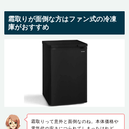
霜取りが面倒な方はファン式の冷凍
庫がおすすめ
霜取りって意外と面倒なのね。本体価格や
電気代の安さにつられてしまったけれど、