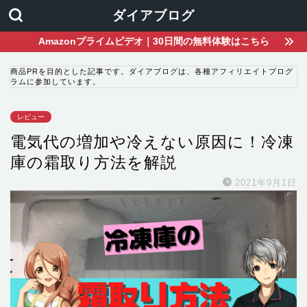
ダイアブログ
Amazonプライムビデオ｜30日間の無料体験はこちら
商品PRを目的とした記事です。ダイアブログは、各種アフィリエイトプログ
ラムに参加しています。
レビュー
電気代の増加や冷えない原因に！冷凍
庫の霜取り方法を解説
2021年9月1日