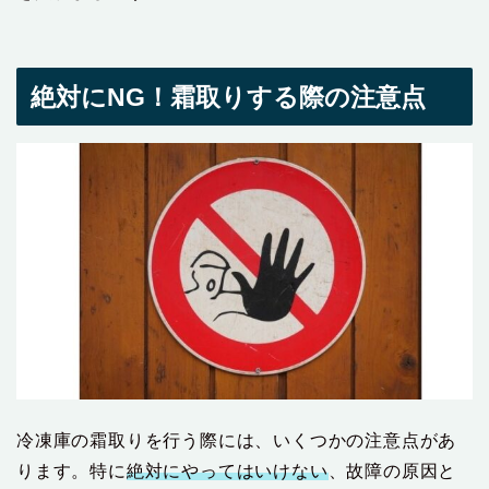
絶対にNG！霜取りする際の注意点
冷凍庫の霜取りを行う際には、いくつかの注意点があ
ります。特に
絶対にやってはいけない
、故障の原因と