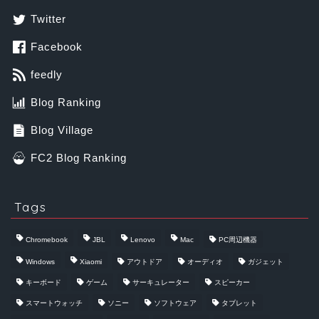
Twitter
Facebook
feedly
Blog Ranking
Blog Village
FC2 Blog Ranking
Tags
Chromebook
JBL
Lenovo
Mac
PC周辺機器
Windows
Xiaomi
アウトドア
オーディオ
ガジェット
キーボード
ゲーム
サーキュレーター
スピーカー
スマートウォッチ
ソニー
ソフトウェア
タブレット