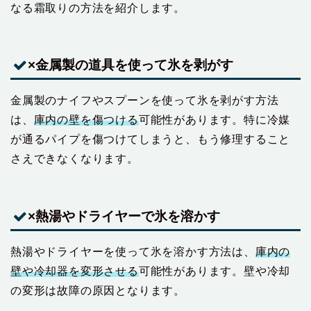
なる霜取りの方法を紹介します。
×金属製の道具を使って氷を剥がす
金属製のナイフやスプーンを使って氷を剥がす方法
は、
庫内の壁を傷つける
可能性があります。特に冷媒
が通るパイプを傷つけてしまうと、もう修理すること
さえできなくなります。
×熱湯やドライヤーで氷を溶かす
熱湯やドライヤーを使って氷を溶かす方法は、
庫内の
壁や冷却器を変形させる
可能性があります。壁や冷却
の変形は故障の原因となります。