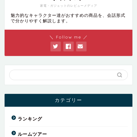
家電・ガジェットのレビューメディア
魅力的なキャラクター達がおすすめの商品を、会話形式
で分かりやすく解説します。
＼ Follow me ／
カテゴリー
ランキング
ルームツアー