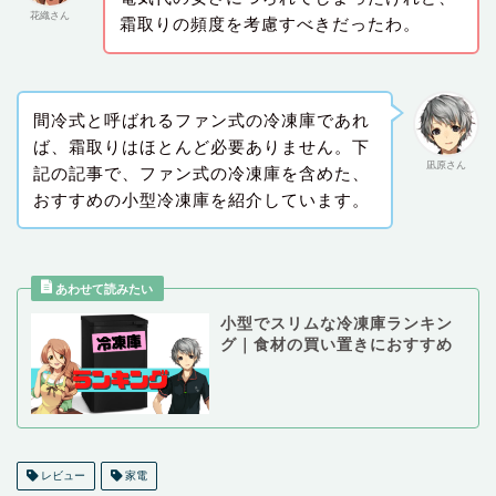
花織さん
霜取りの頻度を考慮すべきだったわ。
間冷式と呼ばれるファン式の冷凍庫であれ
ば、霜取りはほとんど必要ありません。下
凪原さん
記の記事で、ファン式の冷凍庫を含めた、
おすすめの小型冷凍庫を紹介しています。
小型でスリムな冷凍庫ランキン
グ｜食材の買い置きにおすすめ
レビュー
家電