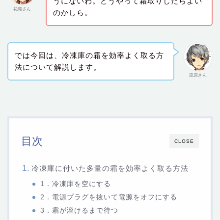
うにないわ。どうやって霜取りしたらよい
花織さん
のかしら。
では今回は、冷凍庫の霜を効率よく取る方
法について解説します。
凪原さん
目次
CLOSE
冷凍庫に付いた多量の霜を効率よく取る方法
1．冷凍庫を空にする
2．電源プラグを抜いて電源をオフにする
3．霜が溶けるまで待つ