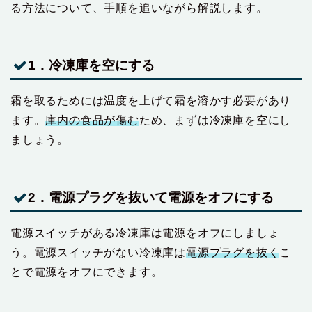
る方法について、手順を追いながら解説します。
1．冷凍庫を空にする
霜を取るためには温度を上げて霜を溶かす必要があり
ます。
庫内の食品が傷む
ため、まずは冷凍庫を空にし
ましょう。
2．電源プラグを抜いて電源をオフにする
電源スイッチがある冷凍庫は電源をオフにしましょ
う。電源スイッチがない冷凍庫は
電源プラグを抜く
こ
とで電源をオフにできます。