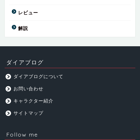
レビュー
解説
ダイアブログ
ダイアブログについて
お問い合わせ
キャラクター紹介
サイトマップ
Follow me