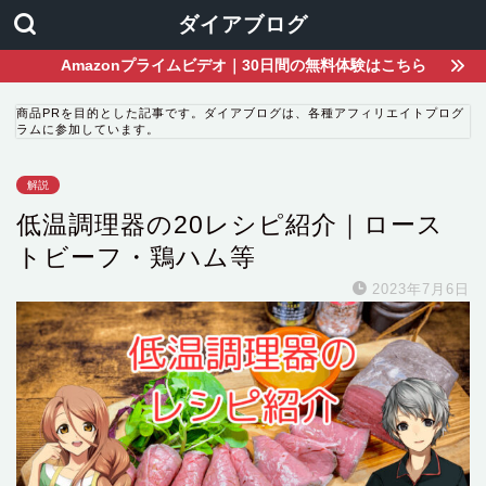
ダイアブログ
Amazonプライムビデオ｜30日間の無料体験はこちら
商品PRを目的とした記事です。ダイアブログは、各種アフィリエイトプログ
ラムに参加しています。
解説
低温調理器の20レシピ紹介｜ロース
トビーフ・鶏ハム等
2023年7月6日