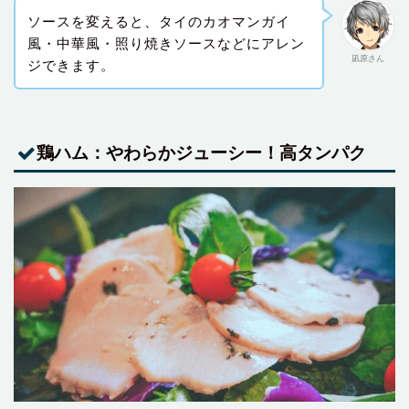
ソースを変えると、タイのカオマンガイ
風・中華風・照り焼きソースなどにアレン
凪原さん
ジできます。
鶏ハム：やわらかジューシー！高タンパク