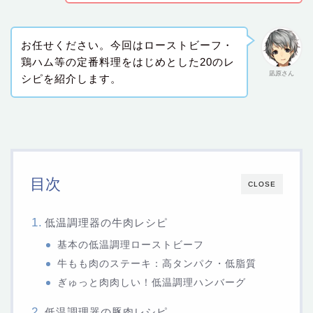
お任せください。今回はローストビーフ・
鶏ハム等の定番料理をはじめとした20のレ
凪原さん
シピを紹介します。
目次
CLOSE
低温調理器の牛肉レシピ
基本の低温調理ローストビーフ
牛もも肉のステーキ：高タンパク・低脂質
ぎゅっと肉肉しい！低温調理ハンバーグ
低温調理器の豚肉レシピ