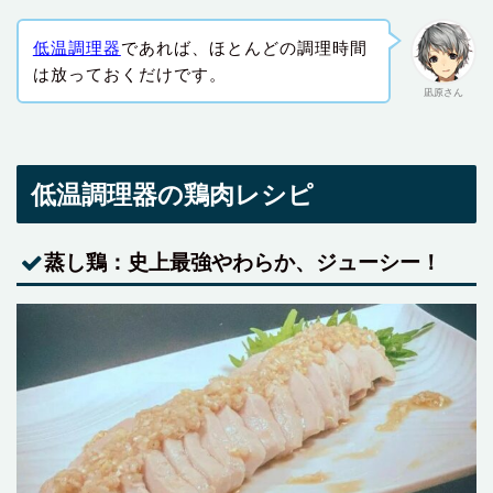
低温調理器
であれば、ほとんどの調理時間
は放っておくだけです。
凪原さん
低温調理器の鶏肉レシピ
蒸し鶏：史上最強やわらか、ジューシー！