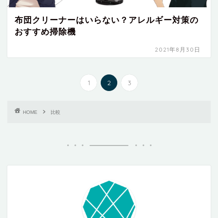
布団クリーナーはいらない？アレルギー対策の
おすすめ掃除機
2021年8月30日
1
2
3
HOME
比較