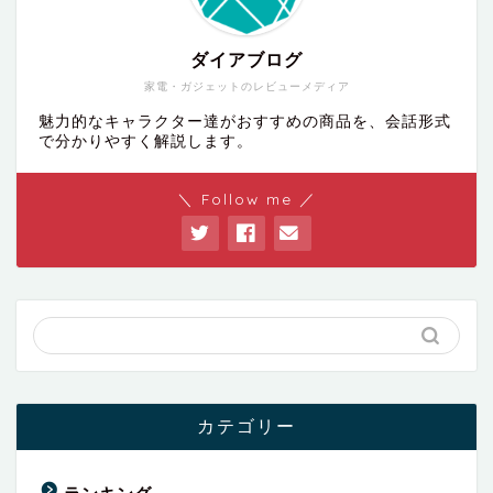
ダイアブログ
家電・ガジェットのレビューメディア
魅力的なキャラクター達がおすすめの商品を、会話形式
で分かりやすく解説します。
＼ Follow me ／
カテゴリー