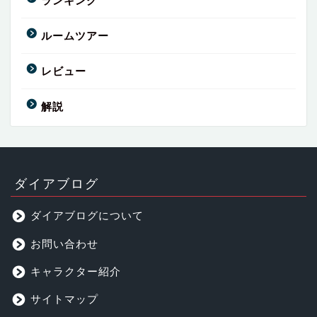
ランキング
ルームツアー
レビュー
解説
ダイアブログ
ダイアブログについて
お問い合わせ
キャラクター紹介
サイトマップ