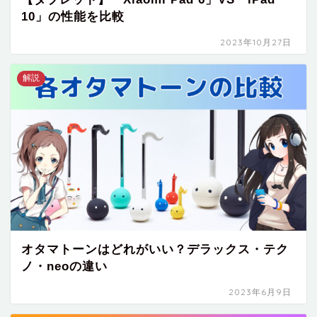
10」の性能を比較
2023年10月27日
解説
オタマトーンはどれがいい？デラックス・テク
ノ・neoの違い
2023年6月9日