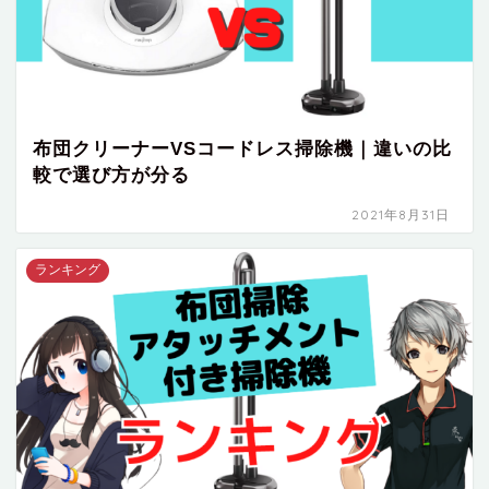
布団クリーナーVSコードレス掃除機｜違いの比
較で選び方が分る
2021年8月31日
ランキング