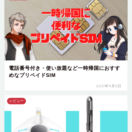
電話番号付き・使い放題など一時帰国におすす
めなプリペイドSIM
2021年9月5日
レビュー