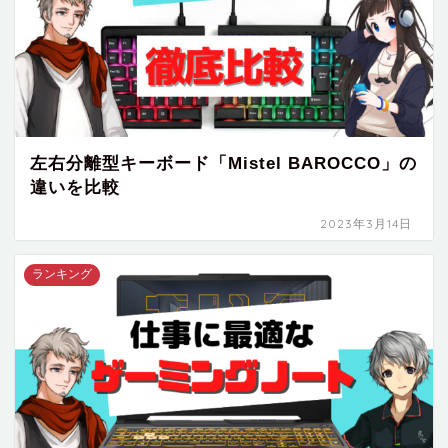
左右分離型キーボード「Mistel BAROCCO」の
違いを比較
2023年3月14日
ランキング