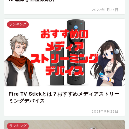
2022年1月28日
ランキング
Fire TV Stickとは？おすすめメディアストリー
ミングデバイス
2021年9月23日
ランキング