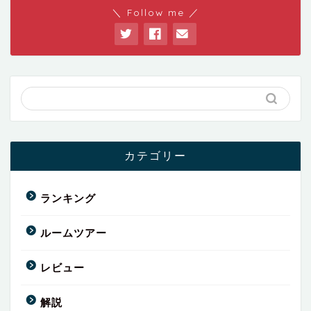
＼ Follow me ／
カテゴリー
ランキング
ルームツアー
レビュー
解説