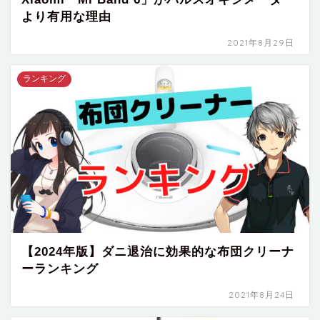
より有用な理由
2021年8月29日
ランキング
【2024年版】ダニ退治に効果的な布団クリーナ
ーランキング
2021年8月24日