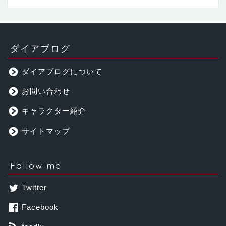
ダイアブログ
ダイアブログについて
お問い合わせ
キャラクター紹介
サイトマップ
Follow me
Twitter
Facebook