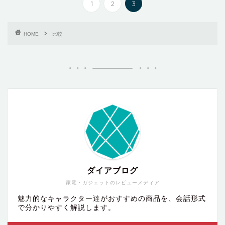
1
2
3
HOME
比較
ダイアブログ
家電・ガジェットのレビューメディア
魅力的なキャラクター達がおすすめの商品を、会話形式
で分かりやすく解説します。