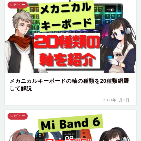
レビュー
メカニカルキーボードの軸の種類を20種類網羅
して解説
2021年8月2日
レビュー