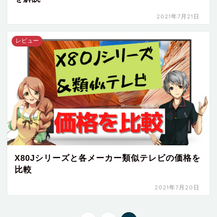
2021年7月21日
レビュー
X80Jシリーズと各メーカー類似テレビの価格を
比較
2021年7月20日