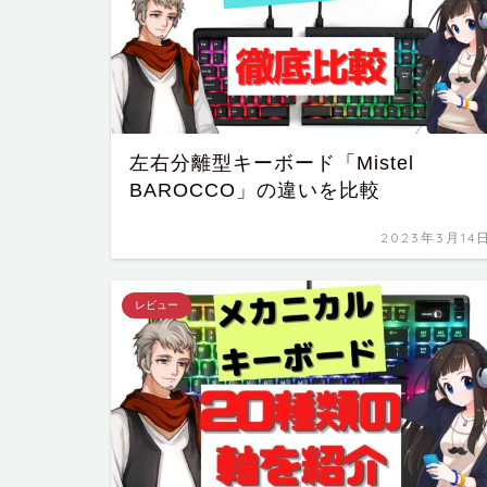
左右分離型キーボード「Mistel
BAROCCO」の違いを比較
2023年3月14
レビュー