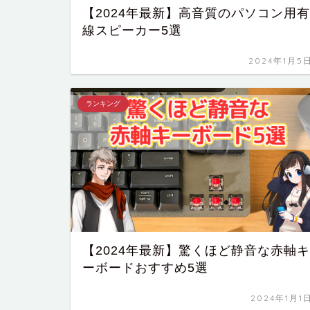
【2024年最新】高音質のパソコン用有
線スピーカー5選
2024年1月5
ランキング
【2024年最新】驚くほど静音な赤軸キ
ーボードおすすめ5選
2024年1月1