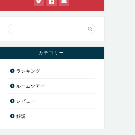
カテゴリー
ランキング
ルームツアー
レビュー
解説