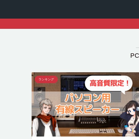
P
ランキング