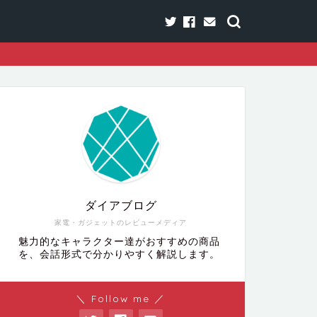
ダイアブログ
家電・ガジェットのレビューメディア
魅力的なキャラクター達がおすすめの商品
を、会話形式で分かりやすく解説します。
＼ Follow me ／