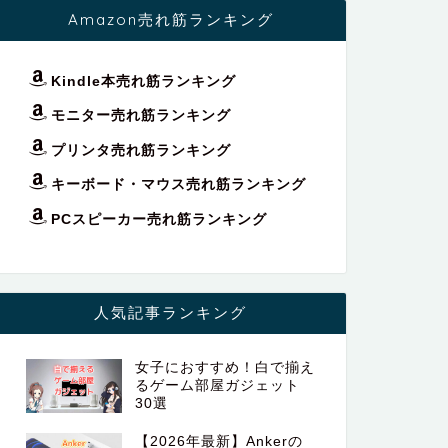
Amazon売れ筋ランキング
Kindle本売れ筋ランキング
モニター売れ筋ランキング
プリンタ売れ筋ランキング
キーボード・マウス売れ筋ランキング
PCスピーカー売れ筋ランキング
人気記事ランキング
女子におすすめ！白で揃え
るゲーム部屋ガジェット
30選
【2026年最新】Ankerの