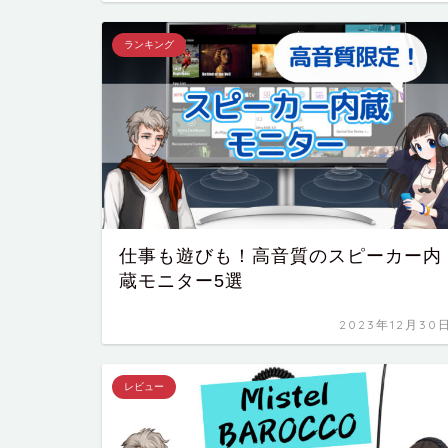
ランキング
仕事も遊びも！高音質のスピーカー内
蔵モニター5選
2023年12月30
レビュー