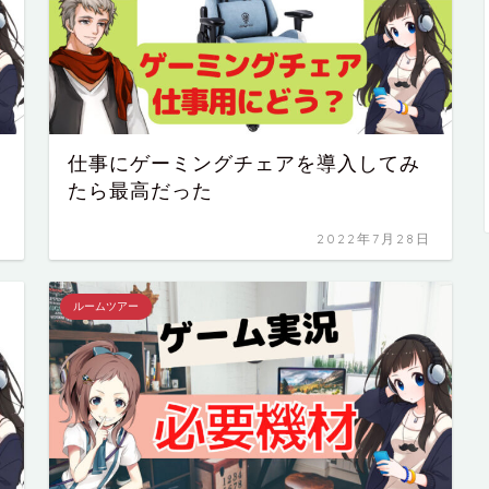
仕事にゲーミングチェアを導入してみ
たら最高だった
日
2022年7月28日
ルームツアー