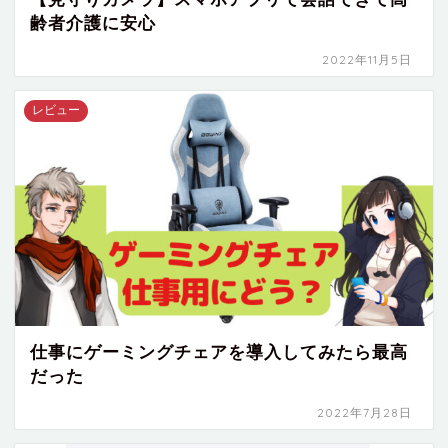
齢者介護に安心
2022年11月5日
レビュー
仕事にゲーミングチェアを導入してみたら最高
だった
2022年7月28日