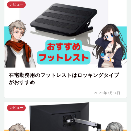
レビュー
在宅勤務用のフットレストはロッキングタイプ
がおすすめ
2022年7月14日
レビュー