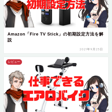
Amazon「Fire TV Stick」の初期設定方法を解
説
2021年9月25日
レビュー