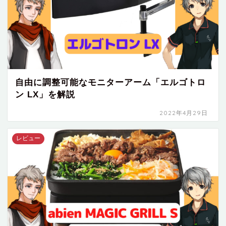
自由に調整可能なモニターアーム「エルゴトロ
ン LX」を解説
2022年4月29日
レビュー