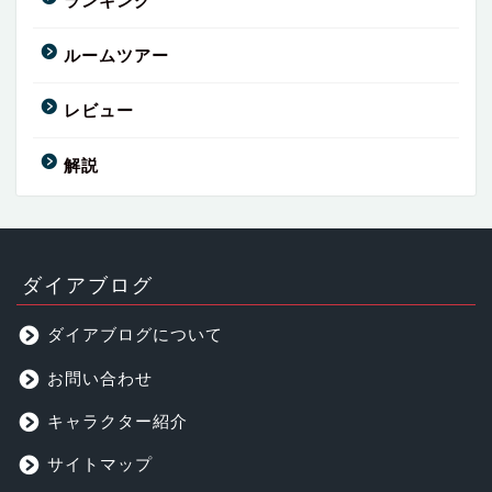
ランキング
ルームツアー
レビュー
解説
ダイアブログ
ダイアブログについて
お問い合わせ
キャラクター紹介
サイトマップ