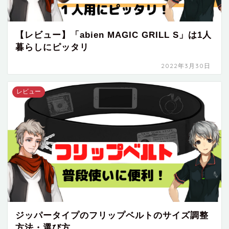
【レビュー】「abien MAGIC GRILL S」は1人
暮らしにピッタリ
2022年3月30日
レビュー
ジッパータイプのフリップベルトのサイズ調整
方法・選び方