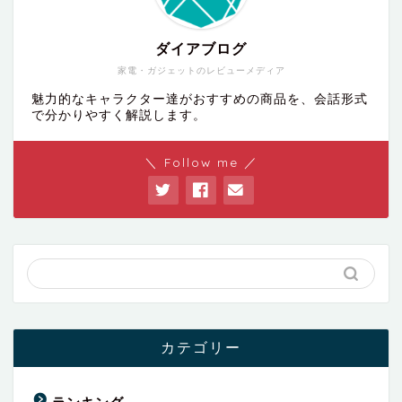
ダイアブログ
家電・ガジェットのレビューメディア
魅力的なキャラクター達がおすすめの商品を、会話形式
で分かりやすく解説します。
＼ Follow me ／
カテゴリー