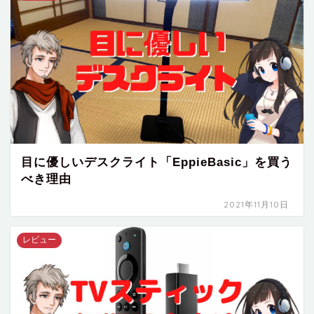
目に優しいデスクライト「EppieBasic」を買う
べき理由
2021年11月10日
レビュー