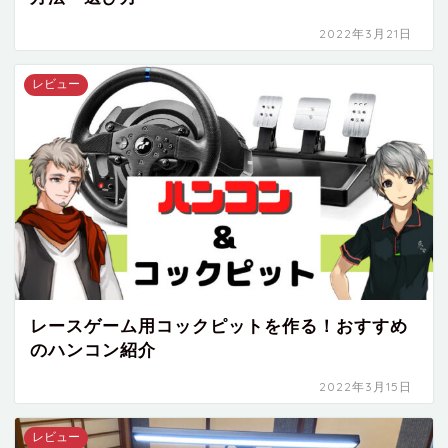
2022年3月21日
レビュー
レースゲーム用コックピットを作る！おすすめ
のハンコン紹介
2022年3月15日
レビュー